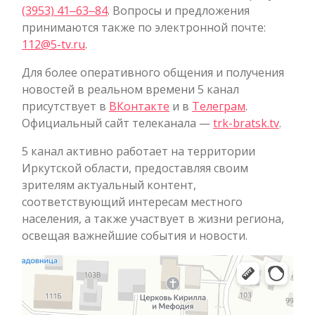
(3953) 41‒63‒84
. Вопросы и предложения
принимаются также по электронной почте:
112@5-tv.ru
.
Для более оперативного общения и получения
новостей в реальном времени 5 канал
присутствует в
ВКонтакте
и в
Телеграм
.
Официальный сайт телеканала —
trk-bratsk.tv
.
5 канал активно работает на территории
Иркутской области, предоставляя своим
зрителям актуальный контент,
соответствующий интересам местного
населения, а также участвует в жизни региона,
освещая важнейшие события и новости.