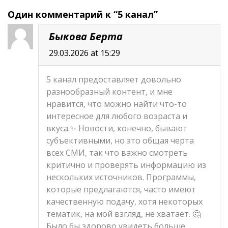
Один комментарий к “5 канал”
Быкова Берта
29.03.2026 at 15:29
5 канал предоставляет довольно
разнообразный контент, и мне
нравится, что можно найти что-то
интересное для любого возраста и
вкуса.✨ Новости, конечно, бывают
субъективными, но это общая черта
всех СМИ, так что важно смотреть
критично и проверять информацию из
нескольких источников. Программы,
которые предлагаются, часто имеют
качественную подачу, хотя некоторых
тематик, на мой взгляд, не хватает. 🤔
Было бы здорово увидеть больше