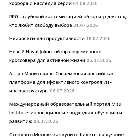
хоррора и наследия серии
01.08.2026
RPG с глубокой кастомизацией обзор игр для тех,
кто любит свободу выбора
31.07.2026
Нейросети для продуктивности
18.07.2026
Новый Haval Jolion: обзор современного
кроссовера для активной жизни
06.07.2026
Астра Мониторинг: Современная российская
платформа для эффективного контроля ИТ-
инфраструктуры
06.07.2026
Международный образовательный портал Mitu
Institute: инновационные подходы к обучению и
развитию
03.07.2026
Стендап в Москве: как купить билеты на лучшие