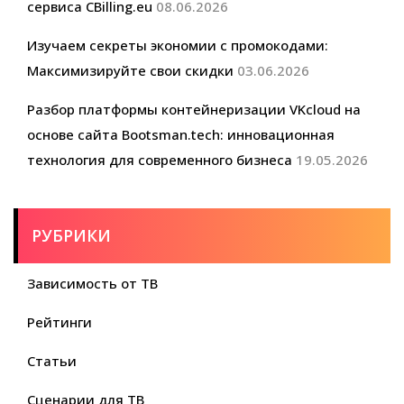
сервиса CBilling.eu
08.06.2026
Изучаем секреты экономии с промокодами:
Максимизируйте свои скидки
03.06.2026
Разбор платформы контейнеризации VKcloud на
основе сайта Bootsman.tech: инновационная
технология для современного бизнеса
19.05.2026
РУБРИКИ
Зависимость от ТВ
Рейтинги
Статьи
Сценарии для ТВ