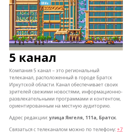
5 канал
Компания 5 канал – это региональный
телеканал, расположенный в городе Братск
Иркутской области. Канал обеспечивает своих
зрителей свежими новостями, информационно-
развлекательными программами и контентом,
ориентированным на местную аудиторию.
Адрес редакции:
улица Янгеля, 111а, Братск
.
Связаться с телеканалом можно по телефону:
+7