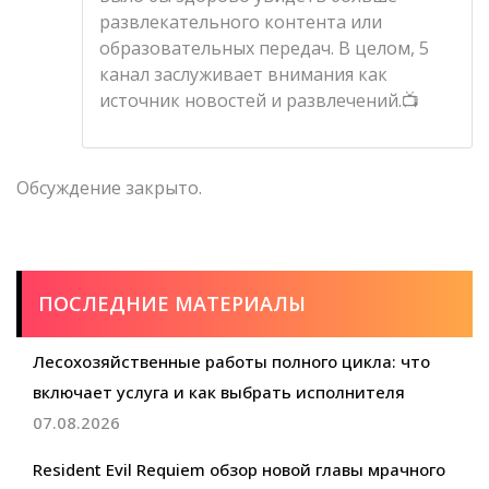
развлекательного контента или
образовательных передач. В целом, 5
канал заслуживает внимания как
источник новостей и развлечений.📺
Обсуждение закрыто.
ПОСЛЕДНИЕ МАТЕРИАЛЫ
Лесохозяйственные работы полного цикла: что
включает услуга и как выбрать исполнителя
07.08.2026
Resident Evil Requiem обзор новой главы мрачного