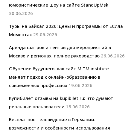
юмористические шоу на сайте StandUpMsk
30.06.2026
Туры на Байкал 2026: цены и программы от «Сила
Момента»
29.06.2026
Аренда шатров и тентов для мероприятий в
Москве и регионах: полное руководство
26.06.2026
Обучение будущего: как сайт MITM.institute
меняет подход к онлайн-образованию в
современных профессиях
19.06.2026
Купибилет отзывы на kupibilet.ru: что думают
реальные пользователи
18.06.2026
Бесплатное телевидение в Германии:
возможности и особенности использования