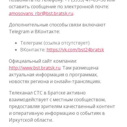
оставить сообщение по электронной почте:
amosovans_rbr@bst.bratsk.ru
.
Дополнительные способы связи включают
Telegram и ВКонтакте:
Телеграм: (ссылка отсутствует)
ВКонтакте:
https://vk.com/bst24bratsk
Официальный сайт компании:
http://www.bst.bratsk.ru
. Там размещена
актуальная информация о программах,
новостях региона и онлайн-трансляциях.
Телеканал СТС в Братске активно
взаимодействует с местным сообществом,
предоставляя зрителям качественный контент
и оперативную информацию о событиях в
Иркутской области.