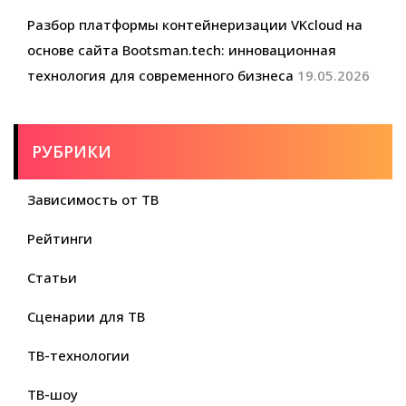
Разбор платформы контейнеризации VKcloud на
основе сайта Bootsman.tech: инновационная
технология для современного бизнеса
19.05.2026
РУБРИКИ
Зависимость от ТВ
Рейтинги
Статьи
Сценарии для ТВ
ТВ-технологии
ТВ-шоу