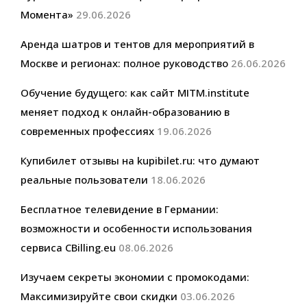
Момента»
29.06.2026
Аренда шатров и тентов для мероприятий в
Москве и регионах: полное руководство
26.06.2026
Обучение будущего: как сайт MITM.institute
меняет подход к онлайн-образованию в
современных профессиях
19.06.2026
Купибилет отзывы на kupibilet.ru: что думают
реальные пользователи
18.06.2026
Бесплатное телевидение в Германии:
возможности и особенности использования
сервиса CBilling.eu
08.06.2026
Изучаем секреты экономии с промокодами:
Максимизируйте свои скидки
03.06.2026