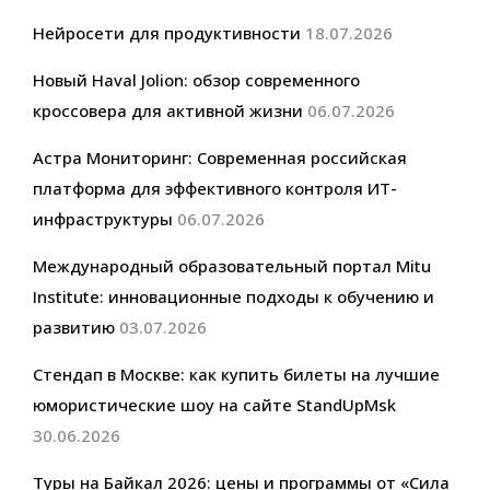
Нейросети для продуктивности
18.07.2026
Новый Haval Jolion: обзор современного
кроссовера для активной жизни
06.07.2026
Астра Мониторинг: Современная российская
платформа для эффективного контроля ИТ-
инфраструктуры
06.07.2026
Международный образовательный портал Mitu
Institute: инновационные подходы к обучению и
развитию
03.07.2026
Стендап в Москве: как купить билеты на лучшие
юмористические шоу на сайте StandUpMsk
30.06.2026
Туры на Байкал 2026: цены и программы от «Сила