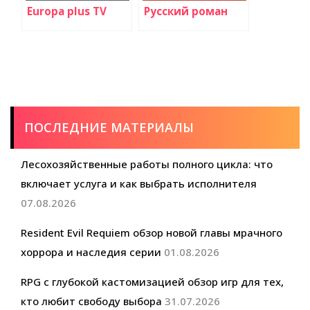
Europa plus TV
Русский роман
ПОСЛЕДНИЕ МАТЕРИАЛЫ
Лесохозяйственные работы полного цикла: что
включает услуга и как выбрать исполнителя
07.08.2026
Resident Evil Requiem обзор новой главы мрачного
хоррора и наследия серии
01.08.2026
RPG с глубокой кастомизацией обзор игр для тех,
кто любит свободу выбора
31.07.2026