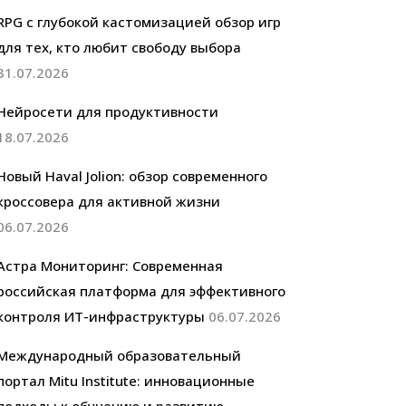
RPG с глубокой кастомизацией обзор игр
для тех, кто любит свободу выбора
31.07.2026
Нейросети для продуктивности
18.07.2026
Новый Haval Jolion: обзор современного
кроссовера для активной жизни
06.07.2026
Астра Мониторинг: Современная
российская платформа для эффективного
контроля ИТ-инфраструктуры
06.07.2026
Международный образовательный
портал Mitu Institute: инновационные