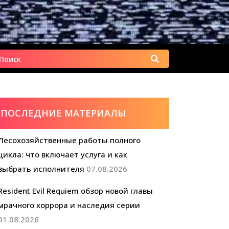
Найти:
ПОСЛЕДНИЕ МАТЕРИАЛЫ
Лесохозяйственные работы полного
цикла: что включает услуга и как
выбрать исполнителя
07.08.2026
Resident Evil Requiem обзор новой главы
мрачного хоррора и наследия серии
01.08.2026