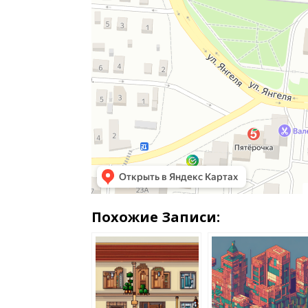
Похожие Записи: