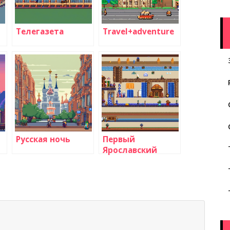
Телегазета
Travel+adventure
Русская ночь
Первый
Ярославский