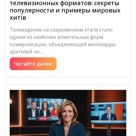
телевизионных форматов: секреты
популярности и примеры мировых
хитів
Телевидение на современном этапе стало
одним из наиболее влиятельных форм
коммуникации, объединяющей миллиарды
зрителей по…
Читайте далее