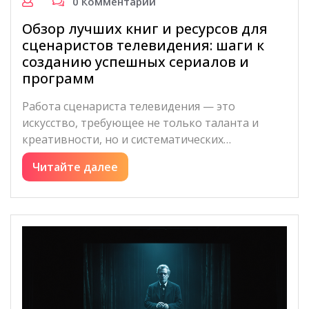
0 Комментарии
Обзор лучших книг и ресурсов для
сценаристов телевидения: шаги к
созданию успешных сериалов и
программ
Работа сценариста телевидения — это
искусство, требующее не только таланта и
креативности, но и систематических…
Читайте далее