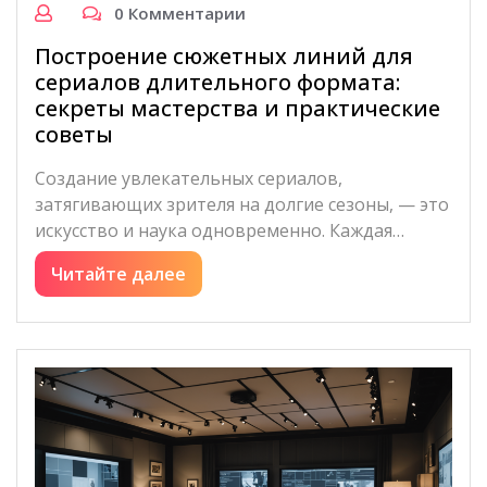
0 Комментарии
Построение сюжетных линий для
сериалов длительного формата:
секреты мастерства и практические
советы
Создание увлекательных сериалов,
затягивающих зрителя на долгие сезоны, — это
искусство и наука одновременно. Каждая…
Читайте далее