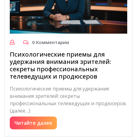
0 Комментарии
Психологические приемы для
удержания внимания зрителей:
секреты профессиональных
телеведущих и продюсеров
Психологические приемы для удержания
внимания зрителей: секреты
профессиональных телеведущих и продюсеров
(далее…)
Читайте далее