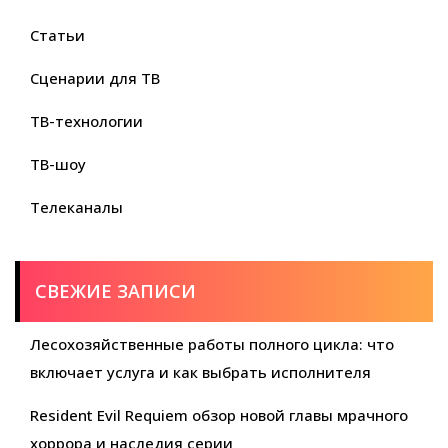
Статьи
Сценарии для ТВ
ТВ-технологии
ТВ-шоу
Телеканалы
СВЕЖИЕ ЗАПИСИ
Лесохозяйственные работы полного цикла: что
включает услуга и как выбрать исполнителя
Resident Evil Requiem обзор новой главы мрачного
хоррора и наследия серии