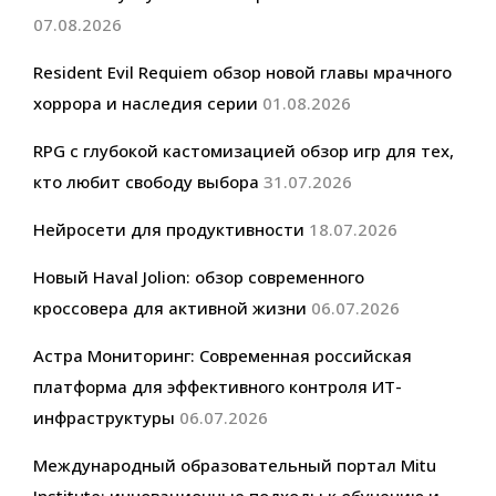
07.08.2026
Resident Evil Requiem обзор новой главы мрачного
хоррора и наследия серии
01.08.2026
RPG с глубокой кастомизацией обзор игр для тех,
кто любит свободу выбора
31.07.2026
Нейросети для продуктивности
18.07.2026
Новый Haval Jolion: обзор современного
кроссовера для активной жизни
06.07.2026
Астра Мониторинг: Современная российская
платформа для эффективного контроля ИТ-
инфраструктуры
06.07.2026
Международный образовательный портал Mitu
Institute: инновационные подходы к обучению и