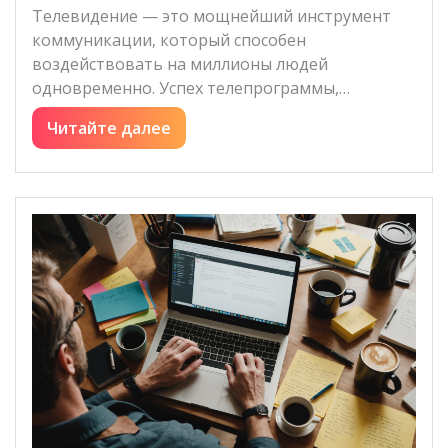
Телевидение — это мощнейший инструмент
коммуникации, который способен
воздействовать на миллионы людей
одновременно. Успех телепрограммы,…
Читайте далее