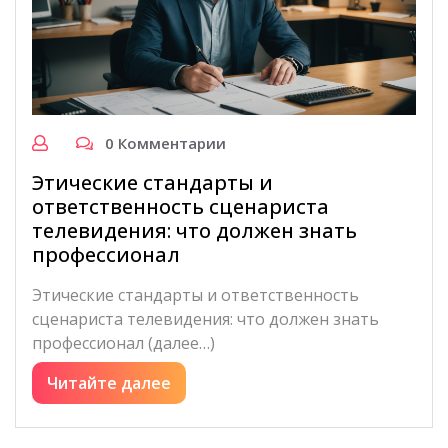
0 Комментарии
Этические стандарты и
ответственность сценариста
телевидения: что должен знать
профессионал
Этические стандарты и ответственность
сценариста телевидения: что должен знать
профессионал (далее…)
Читайте далее