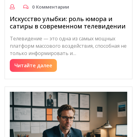
0 Комментарии
Искусство улыбки: роль юмора и
сатиры в современном телевидении
Телевидение — это одна из самых мощных
платформ массового воздействия, способная не
только информировать и…
Читайте далее