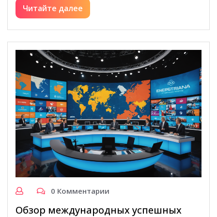
Читайте далее
0 Комментарии
Обзор международных успешных