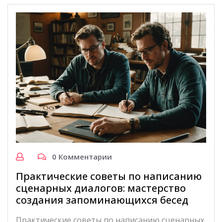
0 Комментарии
Практические советы по написанию
сценарных диалогов: мастерство
создания запоминающихся бесед
Практические советы по написанию сценарных