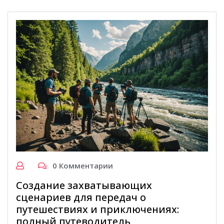
0 Комментарии
Создание захватывающих
сценариев для передач о
путешествиях и приключениях:
полный путеводитель