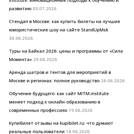
развитию
03.07.2026
Стендап в Москве: как купить билеты на лучшие
юмористические шоу на сайте StandUpMsk
30.06.2026
Туры на Байкал 2026: цены и программы от «Сила
Момента»
29.06.2026
Аренда шатров и тентов для мероприятий в
Москве и регионах: полное руководство
26.06.2026
Обучение будущего: как сайт MITM.institute
меняет подход к онлайн-образованию в
современных профессиях
19.06.2026
Купибилет отзывы на kupibilet.ru: что думают
реальные пользователи
18.06.2026