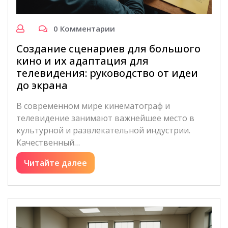
0 Комментарии
Создание сценариев для большого
кино и их адаптация для
телевидения: руководство от идеи
до экрана
В современном мире кинематограф и
телевидение занимают важнейшее место в
культурной и развлекательной индустрии.
Качественный…
Читайте далее