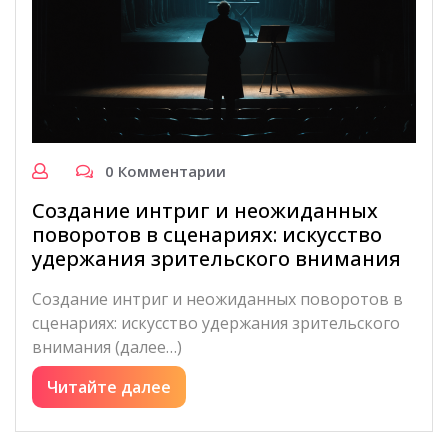
0 Комментарии
Создание интриг и неожиданных
поворотов в сценариях: искусство
удержания зрительского внимания
Создание интриг и неожиданных поворотов в
сценариях: искусство удержания зрительского
внимания (далее…)
Читайте далее