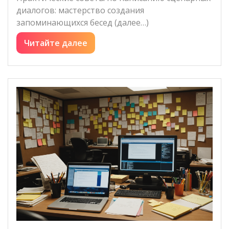
диалогов: мастерство создания
запоминающихся бесед (далее…)
Читайте далее