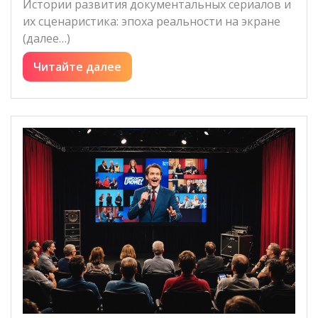
Истории развития документальных сериалов и
их сценаристика: эпоха реальности на экране
(далее…)
Читайте далее