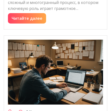
сложный и многогранный процесс, в котором
ключевую роль играет грамотное…
Читайте далее