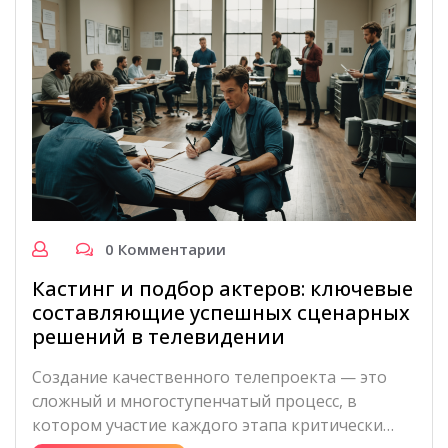
0 Комментарии
Кастинг и подбор актеров: ключевые
составляющие успешных сценарных
решений в телевидении
Создание качественного телепроекта — это
сложный и многоступенчатый процесс, в
котором участие каждого этапа критически…