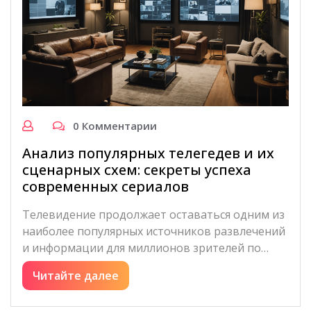
0 Комментарии
Анализ популярных телегедев и их
сценарных схем: секреты успеха
современных сериалов
Телевидение продолжает оставаться одним из
наиболее популярных источников развлечений
и информации для миллионов зрителей по…
Читайте далее