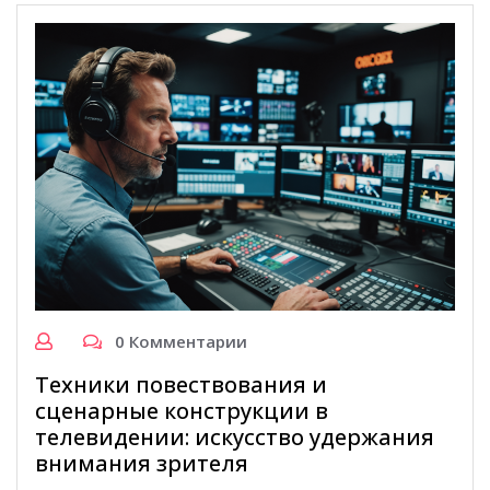
0 Комментарии
Техники повествования и
сценарные конструкции в
телевидении: искусство удержания
внимания зрителя