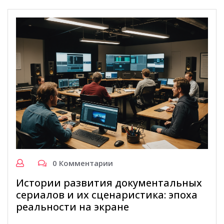
0 Комментарии
Истории развития документальных
сериалов и их сценаристика: эпоха
реальности на экране