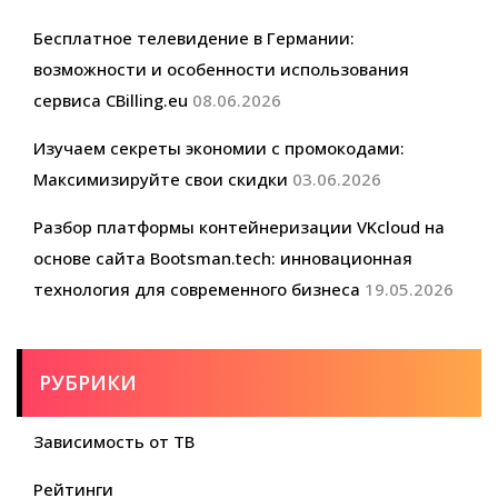
Бесплатное телевидение в Германии:
возможности и особенности использования
сервиса CBilling.eu
08.06.2026
Изучаем секреты экономии с промокодами:
Максимизируйте свои скидки
03.06.2026
Разбор платформы контейнеризации VKcloud на
основе сайта Bootsman.tech: инновационная
технология для современного бизнеса
19.05.2026
РУБРИКИ
Зависимость от ТВ
Рейтинги