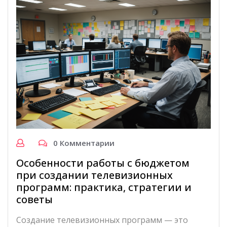
0 Комментарии
Особенности работы с бюджетом
при создании телевизионных
программ: практика, стратегии и
советы
Создание телевизионных программ — это