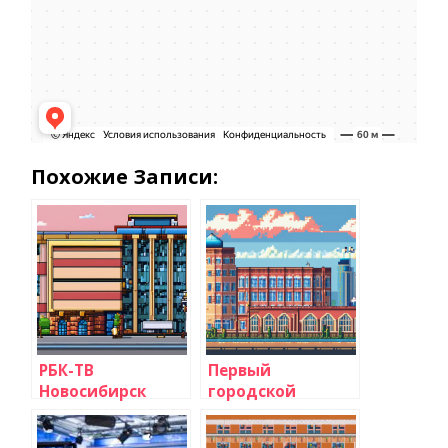
Похожие Записи:
РБК-ТВ
Первый
Новосибирск
городской
телеканал