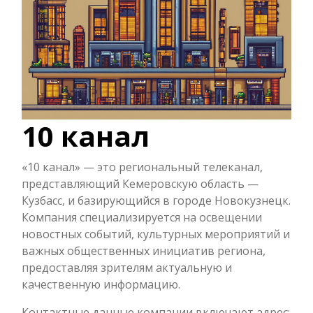
10 канал
«10 канал» — это региональный телеканал,
представляющий Кемеровскую область —
Кузбасс, и базирующийся в городе Новокузнецк.
Компания специализируется на освещении
новостных событий, культурных мероприятий и
важных общественных инициатив региона,
предоставляя зрителям актуальную и
качественную информацию.
Контактные данные компании включают адрес: