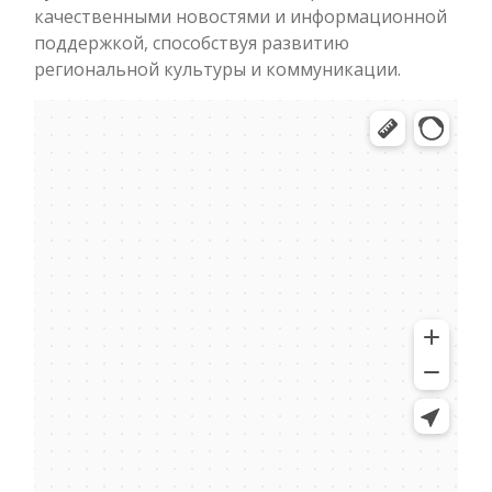
качественными новостями и информационной
поддержкой, способствуя развитию
региональной культуры и коммуникации.