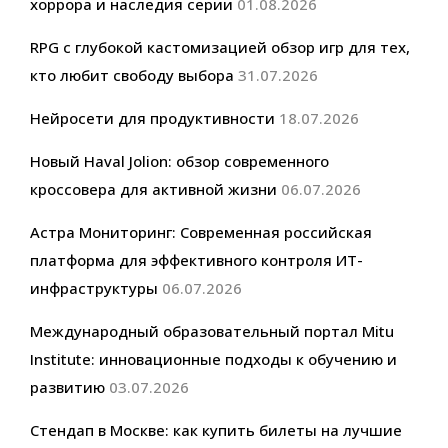
хоррора и наследия серии
01.08.2026
RPG с глубокой кастомизацией обзор игр для тех,
кто любит свободу выбора
31.07.2026
Нейросети для продуктивности
18.07.2026
Новый Haval Jolion: обзор современного
кроссовера для активной жизни
06.07.2026
Астра Мониторинг: Современная российская
платформа для эффективного контроля ИТ-
инфраструктуры
06.07.2026
Международный образовательный портал Mitu
Institute: инновационные подходы к обучению и
развитию
03.07.2026
Стендап в Москве: как купить билеты на лучшие