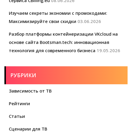
сервиса CBilling.eu
08.06.2026
Изучаем секреты экономии с промокодами:
Максимизируйте свои скидки
03.06.2026
Разбор платформы контейнеризации VKcloud на
основе сайта Bootsman.tech: инновационная
технология для современного бизнеса
19.05.2026
РУБРИКИ
Зависимость от ТВ
Рейтинги
Статьи
Сценарии для ТВ