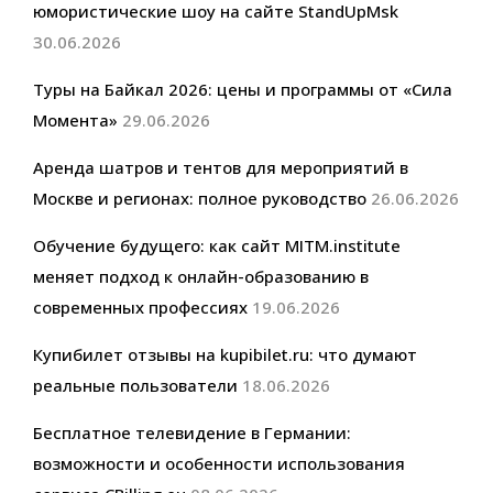
юмористические шоу на сайте StandUpMsk
30.06.2026
Туры на Байкал 2026: цены и программы от «Сила
Момента»
29.06.2026
Аренда шатров и тентов для мероприятий в
Москве и регионах: полное руководство
26.06.2026
Обучение будущего: как сайт MITM.institute
меняет подход к онлайн-образованию в
современных профессиях
19.06.2026
Купибилет отзывы на kupibilet.ru: что думают
реальные пользователи
18.06.2026
Бесплатное телевидение в Германии:
возможности и особенности использования