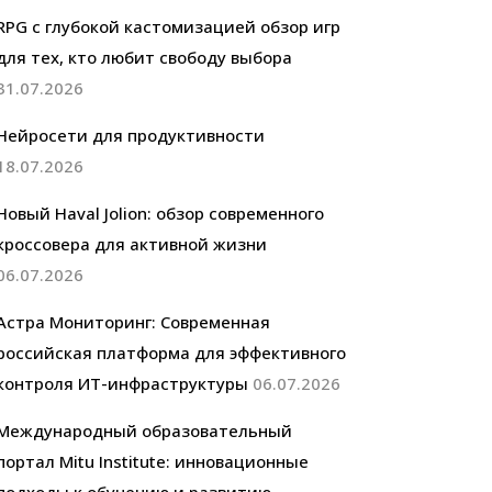
RPG с глубокой кастомизацией обзор игр
для тех, кто любит свободу выбора
31.07.2026
Нейросети для продуктивности
18.07.2026
Новый Haval Jolion: обзор современного
кроссовера для активной жизни
06.07.2026
Астра Мониторинг: Современная
российская платформа для эффективного
контроля ИТ-инфраструктуры
06.07.2026
Международный образовательный
портал Mitu Institute: инновационные