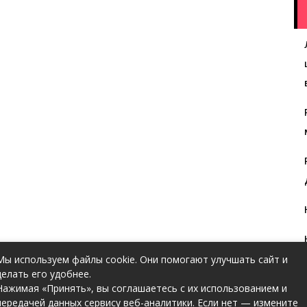
Мы используем файлы cookie. Они помогают улучшать сайт и
делать его удобнее.
Нажимая «Принять», вы соглашаетесь с их использованием и
передачей данных сервису веб-аналитики. Если нет — измените