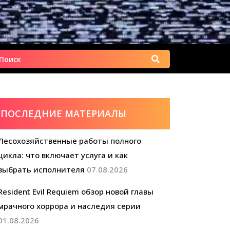
Найти:
ПОСЛЕДНИЕ МАТЕРИАЛЫ
Лесохозяйственные работы полного
цикла: что включает услуга и как
выбрать исполнителя
07.08.2026
Resident Evil Requiem обзор новой главы
мрачного хоррора и наследия серии
01.08.2026