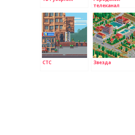
телеканал
СТС
Звезда