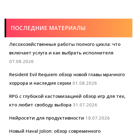
ПОСЛЕДНИЕ МАТЕРИАЛЫ
Лесохозяйственные работы полного цикла: что
включает услуга и как выбрать исполнителя
07.08.2026
Resident Evil Requiem обзор новой главы мрачного
хоррора и наследия серии
01.08.2026
RPG с глубокой кастомизацией обзор игр для тех,
кто любит свободу выбора
31.07.2026
Нейросети для продуктивности
18.07.2026
Новый Haval Jolion: обзор современного