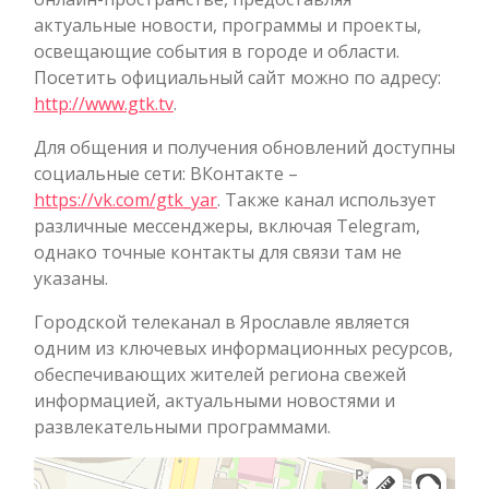
актуальные новости, программы и проекты,
освещающие события в городе и области.
Посетить официальный сайт можно по адресу:
http://www.gtk.tv
.
Для общения и получения обновлений доступны
социальные сети: ВКонтакте –
https://vk.com/gtk_yar
. Также канал использует
различные мессенджеры, включая Telegram,
однако точные контакты для связи там не
указаны.
Городской телеканал в Ярославле является
одним из ключевых информационных ресурсов,
обеспечивающих жителей региона свежей
информацией, актуальными новостями и
развлекательными программами.