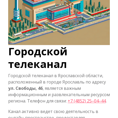
Городской
телеканал
Городской телеканал в Ярославской области,
расположенный в городе Ярославль по адресу
ул. Свободы, 46
, является важным
информационным и развлекательным ресурсом
региона. Телефон для связи:
+7 (4852) 25‒04‒44
.
Канал активно ведет свою деятельность в
онлайн-пространстве, предоставляя