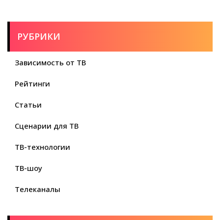
РУБРИКИ
Зависимость от ТВ
Рейтинги
Статьи
Сценарии для ТВ
ТВ-технологии
ТВ-шоу
Телеканалы