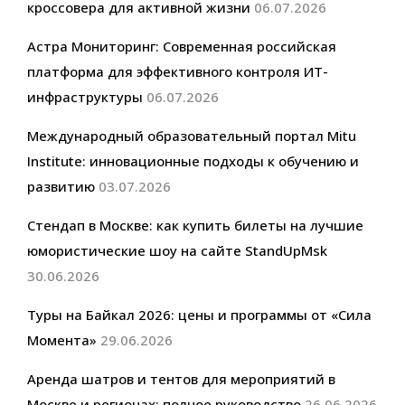
кроссовера для активной жизни
06.07.2026
Астра Мониторинг: Современная российская
платформа для эффективного контроля ИТ-
инфраструктуры
06.07.2026
Международный образовательный портал Mitu
Institute: инновационные подходы к обучению и
развитию
03.07.2026
Стендап в Москве: как купить билеты на лучшие
юмористические шоу на сайте StandUpMsk
30.06.2026
Туры на Байкал 2026: цены и программы от «Сила
Момента»
29.06.2026
Аренда шатров и тентов для мероприятий в
Москве и регионах: полное руководство
26.06.2026