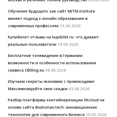
Обучение будущего: как сайт MITM.institute
меняет подход к онлайн-образованию в
современных профессиях
19.06.2026
Купибилет отзывы на kupibilet.ru: что думают
реальные пользователи
18.06.2026
Бесплатное телевидение в Германии:
возможности и особенности использования
сервиса CBilling.eu
08.06.2026
Изучаем секреты экономии с промокодами:
Максимизируйте свои скидки
03.06.2026
Разбор платформы контейнеризации VKcloud на
основе сайта Bootsman.tech: инновационная
технология для современного бизнеса
19.05.2026