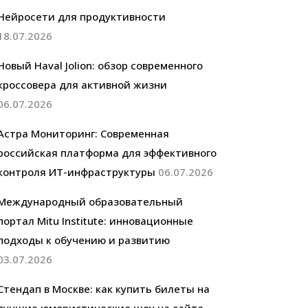
Нейросети для продуктивности
18.07.2026
Новый Haval Jolion: обзор современного
кроссовера для активной жизни
06.07.2026
Астра Мониторинг: Современная
российская платформа для эффективного
контроля ИТ-инфраструктуры
06.07.2026
Международный образовательный
портал Mitu Institute: инновационные
подходы к обучению и развитию
03.07.2026
Стендап в Москве: как купить билеты на