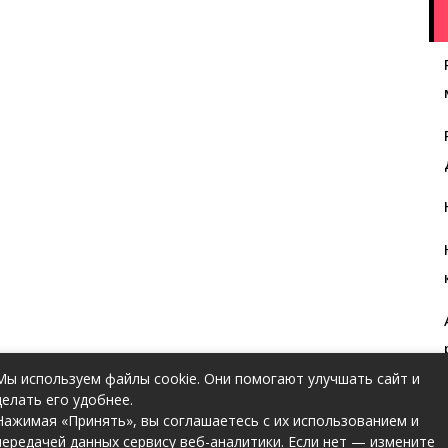
Мы используем файлы cookie. Они помогают улучшать сайт и
делать его удобнее.
Нажимая «Принять», вы соглашаетесь с их использованием и
передачей данных сервису веб-аналитики. Если нет — измените