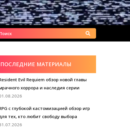
Найти:
ПОСЛЕДНИЕ МАТЕРИАЛЫ
Resident Evil Requiem обзор новой главы
мрачного хоррора и наследия серии
01.08.2026
RPG с глубокой кастомизацией обзор игр
для тех, кто любит свободу выбора
31.07.2026