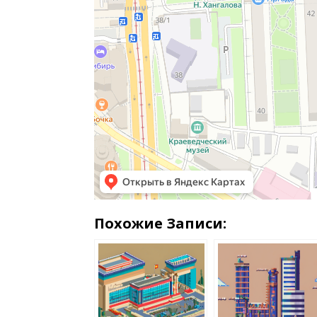
Похожие Записи: