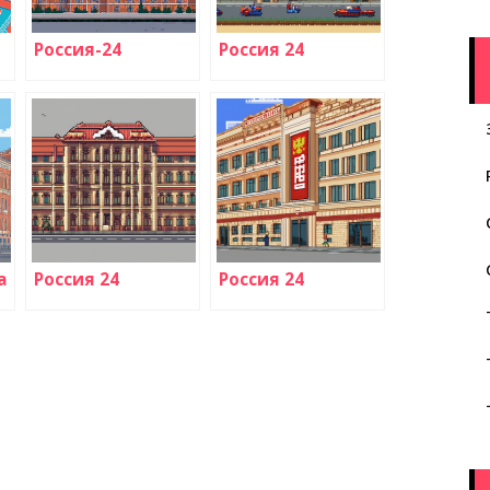
Россия-24
Россия 24
а
Россия 24
Россия 24