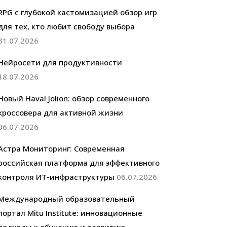
RPG с глубокой кастомизацией обзор игр
для тех, кто любит свободу выбора
31.07.2026
Нейросети для продуктивности
18.07.2026
Новый Haval Jolion: обзор современного
кроссовера для активной жизни
06.07.2026
Астра Мониторинг: Современная
российская платформа для эффективного
контроля ИТ-инфраструктуры
06.07.2026
Международный образовательный
портал Mitu Institute: инновационные