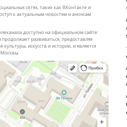
оциальных сетях, таких как ВКонтакте и
оступ к актуальным новостям и анонсам
леканала доступно на официальном сайте:
ра продолжает развиваться, предоставляя
 культуры, искусств и истории, и является
 Москвы.