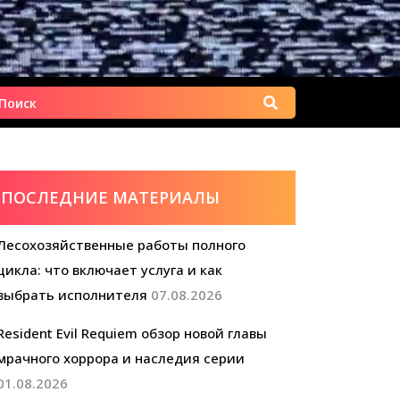
Найти:
ПОСЛЕДНИЕ МАТЕРИАЛЫ
Лесохозяйственные работы полного
цикла: что включает услуга и как
выбрать исполнителя
07.08.2026
Resident Evil Requiem обзор новой главы
мрачного хоррора и наследия серии
01.08.2026