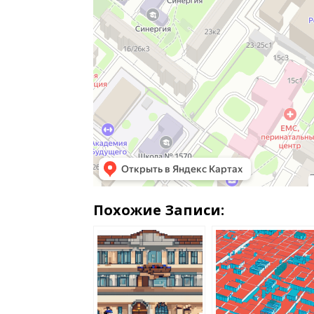
Похожие Записи: