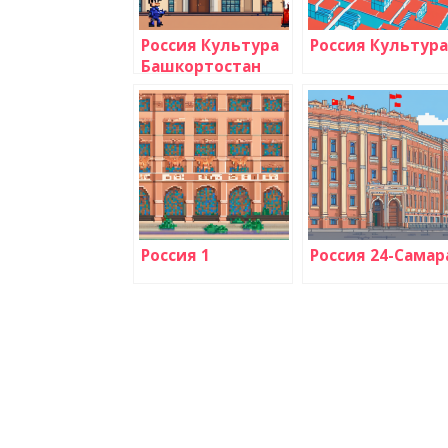
Россия Культура
Россия Культура
Башкортостан
Россия 1
Россия 24-Самар