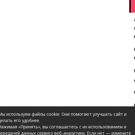
Мы используем файлы cookie. Они помогают улучшать сайт и
делать его удобнее.
Нажимая «Принять», вы соглашаетесь с их использованием и
передачей данных сервису веб-аналитики. Если нет — измените