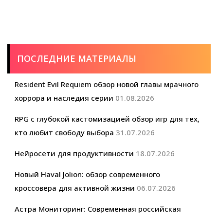
ПОСЛЕДНИЕ МАТЕРИАЛЫ
Resident Evil Requiem обзор новой главы мрачного
хоррора и наследия серии
01.08.2026
RPG с глубокой кастомизацией обзор игр для тех,
кто любит свободу выбора
31.07.2026
Нейросети для продуктивности
18.07.2026
Новый Haval Jolion: обзор современного
кроссовера для активной жизни
06.07.2026
Астра Мониторинг: Современная российская