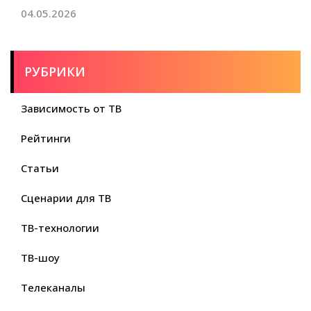
04.05.2026
РУБРИКИ
Зависимость от ТВ
Рейтинги
Статьи
Сценарии для ТВ
ТВ-технологии
ТВ-шоу
Телеканалы