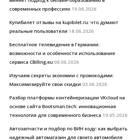
современных профессиях
19.06.2026
Купибилет отзывы на kupibilet.ru: что думают
реальные пользователи
18.06.2026
Бесплатное телевидение в Германии:
возможности и особенности использования
сервиса CBilling.eu
08.06.2026
Изучаем секреты экономии с промокодами:
Максимизируйте свои скидки
03.06.2026
Разбор платформы контейнеризации VKcloud на
основе сайта Bootsman.tech: инновационная
технология для современного бизнеса
19.05.2026
Автозапчасти и подбор по ВИН коду: как выбрать
надежный автомагазин для своего автомобиля