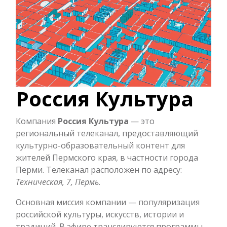
Россия Культура
Компания
Россия Культура
— это
региональный телеканал, предоставляющий
культурно-образовательный контент для
жителей Пермского края, в частности города
Перми. Телеканал расположен по адресу:
Техническая, 7, Пермь
.
Основная миссия компании — популяризация
российской культуры, искусств, истории и
традиций. В эфире транслируются программы,