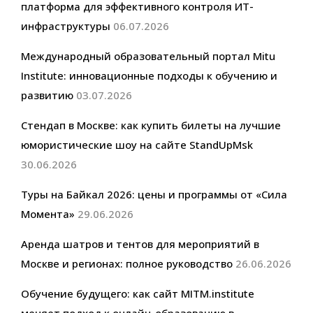
платформа для эффективного контроля ИТ-
инфраструктуры
06.07.2026
Международный образовательный портал Mitu
Institute: инновационные подходы к обучению и
развитию
03.07.2026
Стендап в Москве: как купить билеты на лучшие
юмористические шоу на сайте StandUpMsk
30.06.2026
Туры на Байкал 2026: цены и программы от «Сила
Момента»
29.06.2026
Аренда шатров и тентов для мероприятий в
Москве и регионах: полное руководство
26.06.2026
Обучение будущего: как сайт MITM.institute
меняет подход к онлайн-образованию в