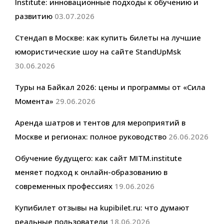
Institute: инновационные подходы к обучению и
развитию
03.07.2026
Стендап в Москве: как купить билеты на лучшие
юмористические шоу на сайте StandUpMsk
30.06.2026
Туры на Байкал 2026: цены и программы от «Сила
Момента»
29.06.2026
Аренда шатров и тентов для мероприятий в
Москве и регионах: полное руководство
26.06.2026
Обучение будущего: как сайт MITM.institute
меняет подход к онлайн-образованию в
современных профессиях
19.06.2026
Купибилет отзывы на kupibilet.ru: что думают
реальные пользователи
18.06.2026