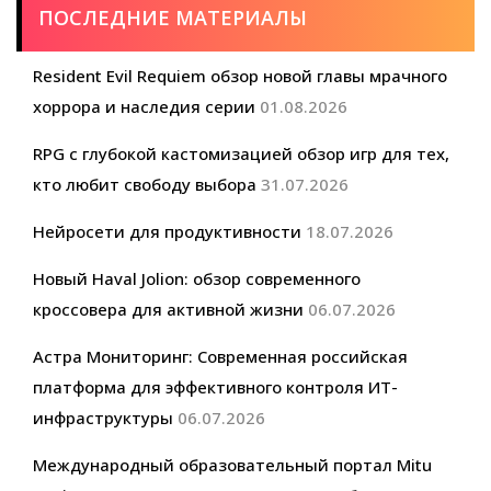
ПОСЛЕДНИЕ МАТЕРИАЛЫ
Resident Evil Requiem обзор новой главы мрачного
хоррора и наследия серии
01.08.2026
RPG с глубокой кастомизацией обзор игр для тех,
кто любит свободу выбора
31.07.2026
Нейросети для продуктивности
18.07.2026
Новый Haval Jolion: обзор современного
кроссовера для активной жизни
06.07.2026
Астра Мониторинг: Современная российская
платформа для эффективного контроля ИТ-
инфраструктуры
06.07.2026
Международный образовательный портал Mitu