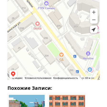
Похожие Записи: