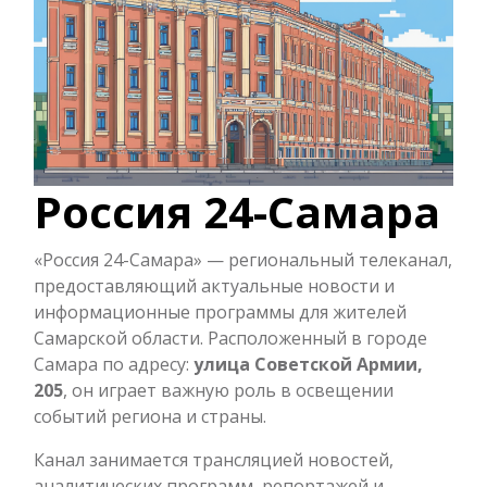
Россия 24-Самара
«Россия 24-Самара» — региональный телеканал,
предоставляющий актуальные новости и
информационные программы для жителей
Самарской области. Расположенный в городе
Самара по адресу:
улица Советской Армии,
205
, он играет важную роль в освещении
событий региона и страны.
Канал занимается трансляцией новостей,
аналитических программ, репортажей и