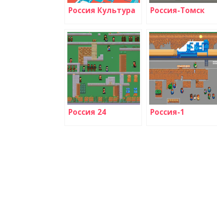
Россия Культура
Россия-Томск
Россия 24
Россия-1