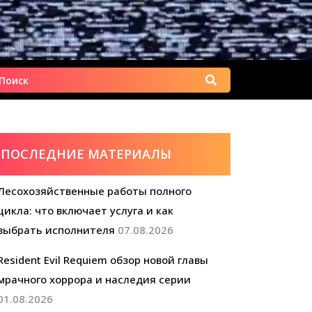
Найти:
ПОСЛЕДНИЕ МАТЕРИАЛЫ
Лесохозяйственные работы полного
цикла: что включает услуга и как
выбрать исполнителя
07.08.2026
Resident Evil Requiem обзор новой главы
мрачного хоррора и наследия серии
01.08.2026