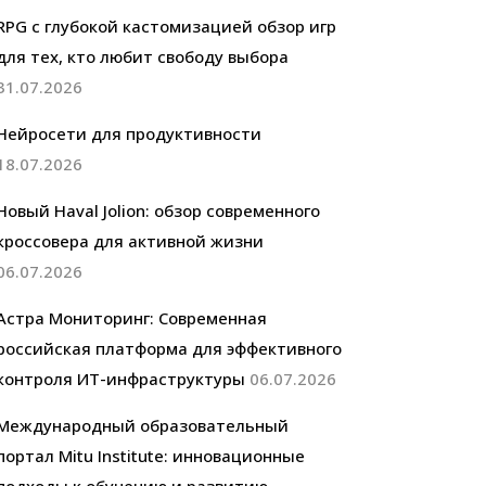
RPG с глубокой кастомизацией обзор игр
для тех, кто любит свободу выбора
31.07.2026
Нейросети для продуктивности
18.07.2026
Новый Haval Jolion: обзор современного
кроссовера для активной жизни
06.07.2026
Астра Мониторинг: Современная
российская платформа для эффективного
контроля ИТ-инфраструктуры
06.07.2026
Международный образовательный
портал Mitu Institute: инновационные