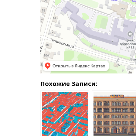
Похожие Записи: