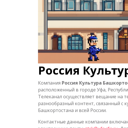
Россия Культу
Компания
Россия Культура Башкорто
расположенный в городе Уфа, Республи
Телеканал осуществляет вещание на т
разнообразный контент, связанный с к
Башкортостана и всей России.
Контактные данные компании включа