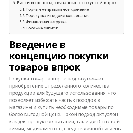
Риски и нюансы, связанные с покупкой впрок
Порча и неправильное хранение
Перекупка и недоиспользование
Финансовая нагрузка
Похожие записи:
Введение в
концепцию покупки
товаров впрок
Покупка товаров впрок подразумевает
приобретение определенного количества
продукции для будущего использования, что
позволяет избежать частых походов в
магазины и купить необходимые товары по
более выгодной цене. Такой подход актуален
как для продуктов питания, так и для бытовой
химии, медикаментов, средств личной гигиены