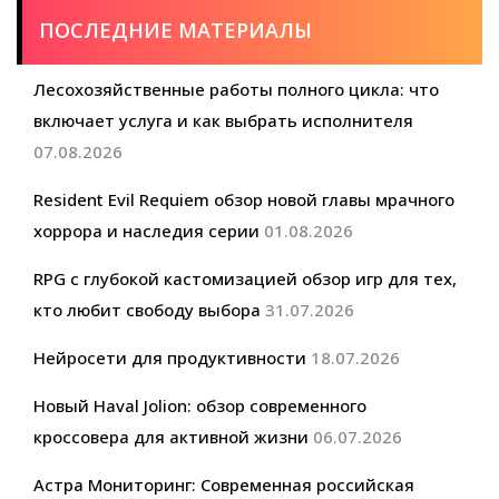
ПОСЛЕДНИЕ МАТЕРИАЛЫ
Лесохозяйственные работы полного цикла: что
включает услуга и как выбрать исполнителя
07.08.2026
Resident Evil Requiem обзор новой главы мрачного
хоррора и наследия серии
01.08.2026
RPG с глубокой кастомизацией обзор игр для тех,
кто любит свободу выбора
31.07.2026
Нейросети для продуктивности
18.07.2026
Новый Haval Jolion: обзор современного
кроссовера для активной жизни
06.07.2026
Астра Мониторинг: Современная российская