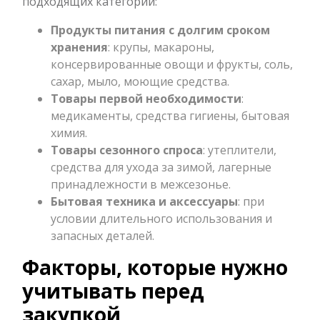
подходящих категорий:
Продукты питания с долгим сроком
хранения
: крупы, макароны,
консервированные овощи и фрукты, соль,
сахар, мыло, моющие средства.
Товары первой необходимости
:
медикаменты, средства гигиены, бытовая
химия.
Товары сезонного спроса
: утеплители,
средства для ухода за зимой, лагерные
принадлежности в межсезонье.
Бытовая техника и аксессуары
: при
условии длительного использования и
запасных деталей.
Факторы, которые нужно
учитывать перед
закупкой