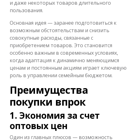
и даже некоторых товаров длительного
пользования.
Основная идея — заранее подготовиться к
возможным обстоятельствам и снизить
совокупные расходы, связанные с
приобретением товаров. Это становится
особенно важным в современных условиях,
когда адаптация к динамично меняющимся
ценам и постоянным акциям играет ключевую
роль в управлении семейным бюджетом.
Преимущества
покупки впрок
1. Экономия за счет
оптовых цен
Один из главных плюсов — возможность