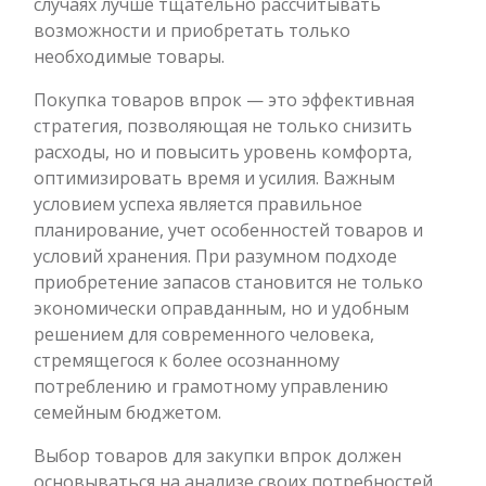
случаях лучше тщательно рассчитывать
возможности и приобретать только
необходимые товары.
Покупка товаров впрок — это эффективная
стратегия, позволяющая не только снизить
расходы, но и повысить уровень комфорта,
оптимизировать время и усилия. Важным
условием успеха является правильное
планирование, учет особенностей товаров и
условий хранения. При разумном подходе
приобретение запасов становится не только
экономически оправданным, но и удобным
решением для современного человека,
стремящегося к более осознанному
потреблению и грамотному управлению
семейным бюджетом.
Выбор товаров для закупки впрок должен
основываться на анализе своих потребностей,