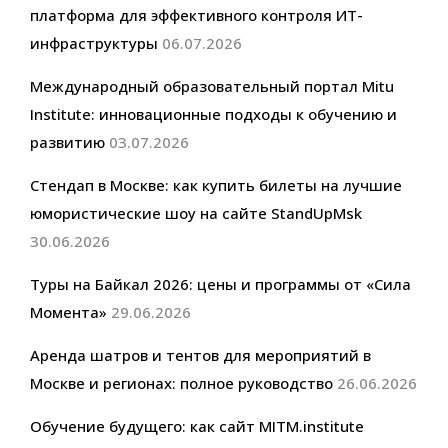
платформа для эффективного контроля ИТ-
инфраструктуры
06.07.2026
Международный образовательный портал Mitu
Institute: инновационные подходы к обучению и
развитию
03.07.2026
Стендап в Москве: как купить билеты на лучшие
юмористические шоу на сайте StandUpMsk
30.06.2026
Туры на Байкал 2026: цены и программы от «Сила
Момента»
29.06.2026
Аренда шатров и тентов для мероприятий в
Москве и регионах: полное руководство
26.06.2026
Обучение будущего: как сайт MITM.institute