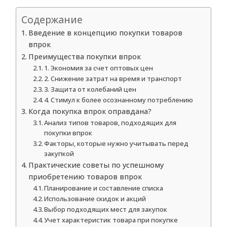
Содержание
Введение в концепцию покупки товаров
впрок
Преимущества покупки впрок
1. Экономия за счет оптовых цен
2. Снижение затрат на время и транспорт
3. Защита от колебаний цен
4. Стимул к более осознанному потреблению
Когда покупка впрок оправдана?
Анализ типов товаров, подходящих для
покупки впрок
Факторы, которые нужно учитывать перед
закупкой
Практические советы по успешному
приобретению товаров впрок
Планирование и составление списка
Использование скидок и акций
Выбор подходящих мест для закупок
Учет характеристик товара при покупке