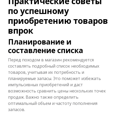
Практические советы
по успешному
приобретению товаров
впрок
Планирование и
составление списка
Перед походом в магазин рекомендуется
составлять подробный список необходимых
товаров, учитывая их потребность и
планируемые запасы. Это поможет избежать
импульсивных приобретений и даст
возможность сравнить цены нескольких точек
продаж. Важно также определить
оптимальный объем и частоту пополнения
запасов.