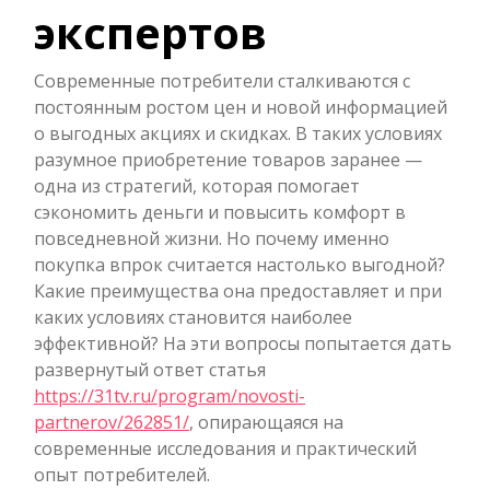
экспертов
Современные потребители сталкиваются с
постоянным ростом цен и новой информацией
о выгодных акциях и скидках. В таких условиях
разумное приобретение товаров заранее —
одна из стратегий, которая помогает
сэкономить деньги и повысить комфорт в
повседневной жизни. Но почему именно
покупка впрок считается настолько выгодной?
Какие преимущества она предоставляет и при
каких условиях становится наиболее
эффективной? На эти вопросы попытается дать
развернутый ответ статья
https://31tv.ru/program/novosti-
partnerov/262851/
, опирающаяся на
современные исследования и практический
опыт потребителей.