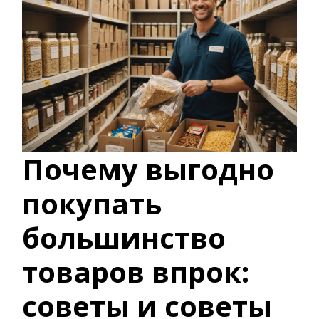
Почему выгодно
покупать
большинство
товаров впрок:
советы и советы