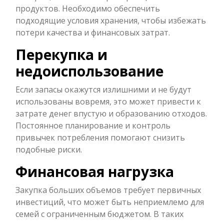
продуктов. Необходимо обеспечить
подходящие условия хранения, чтобы избежать
потери качества и финансовых затрат.
Перекупка и
недоиспользование
Если запасы окажутся излишними и не будут
использованы вовремя, это может привести к
затрате денег впустую и образованию отходов.
Постоянное планирование и контроль
привычек потребления помогают снизить
подобные риски.
Финансовая нагрузка
Закупка больших объемов требует первичных
инвестиций, что может быть неприемлемо для
семей с ограниченным бюджетом. В таких