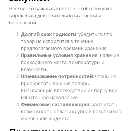
Несколько важных аспектов, чтобы покупка
впрок была действительно выгодной и
безопасной:
Долгий срок годности
: убедиться, что
товар не испортится в течение
предполагаемого времени хранения.
Правильные условия хранения
: наличие
подходящего места, температуры и
влажности.
Планирование потребностей
: чтобы не
приобретать лишние товары,
вызывающие впоследствии их порчу или
избыточное накопление.
Финансовая составляющая
: рассчитать
возможность оплаты крупной покупки без
ущерба для бюджета.