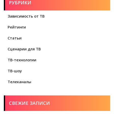
РУБРИКИ
Зависимость от ТВ
Рейтинги
Статьи
Сценарии для ТВ
ТВ-технологии
ТВ-шоу
Телеканалы
СВЕЖИЕ ЗАПИСИ