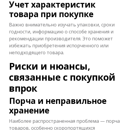
Учет характеристик
товара при покупке
Важно внимательно изучать упаковки, сроки
годности, информацию о способе хранения и
рекомендации производителя. Это поможет
избежать приобретения испорченного или
неподходящего товара.
Риски и нюансы,
связанные с покупкой
впрок
Порча и неправильное
хранение
Наиболее распространенная проблема — порча
товаров, особенно скоропортящихся