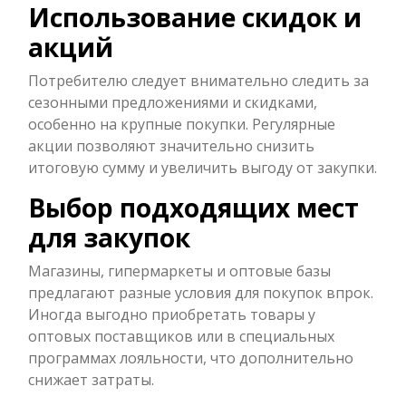
Использование скидок и
акций
Потребителю следует внимательно следить за
сезонными предложениями и скидками,
особенно на крупные покупки. Регулярные
акции позволяют значительно снизить
итоговую сумму и увеличить выгоду от закупки.
Выбор подходящих мест
для закупок
Магазины, гипермаркеты и оптовые базы
предлагают разные условия для покупок впрок.
Иногда выгодно приобретать товары у
оптовых поставщиков или в специальных
программах лояльности, что дополнительно
снижает затраты.