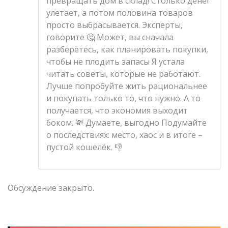
превращать дом в склад! Столько денег
улетает, а потом половина товаров
просто выбрасывается. Эксперты,
говорите 🤔 Может, вы сначала
разберётесь, как планировать покупки,
чтобы не плодить запасы Я устала
читать советы, которые не работают.
Лучше попробуйте жить рациональнее
и покупать только то, что нужно. А то
получается, что экономия выходит
боком. 💸 Думаете, выгодно Подумайте
о последствиях: место, хаос и в итоге –
пустой кошелёк. 👎
Обсуждение закрыто.