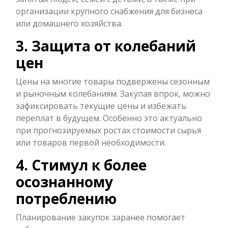
организации крупного снабжения для бизнеса
или домашнего хозяйства.
3. Защита от колебаний
цен
Цены на многие товары подвержены сезонным
и рыночным колебаниям. Закупая впрок, можно
зафиксировать текущие цены и избежать
переплат в будущем. Особенно это актуально
при прогнозируемых ростах стоимости сырья
или товаров первой необходимости.
4. Стимул к более
осознанному
потреблению
Планирование закупок заранее помогает