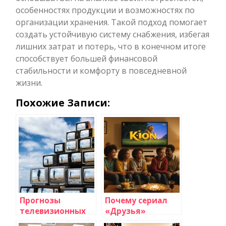
особенностях продукции и возможностях по
организации хранения. Такой подход помогает
создать устойчивую систему снабжения, избегая
лишних затрат и потерь, что в конечном итоге
способствует большей финансовой
стабильности и комфорту в повседневной
жизни.
Похожие Записи:
Прогнозы
Почему сериал
телевизионных
«Друзья»
экспертов: что
остается