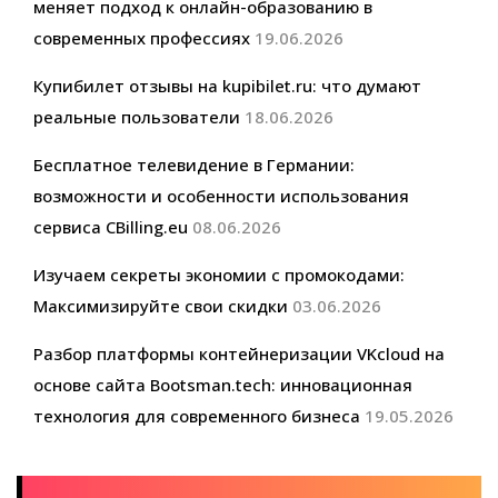
меняет подход к онлайн-образованию в
современных профессиях
19.06.2026
Купибилет отзывы на kupibilet.ru: что думают
реальные пользователи
18.06.2026
Бесплатное телевидение в Германии:
возможности и особенности использования
сервиса CBilling.eu
08.06.2026
Изучаем секреты экономии с промокодами:
Максимизируйте свои скидки
03.06.2026
Разбор платформы контейнеризации VKcloud на
основе сайта Bootsman.tech: инновационная
технология для современного бизнеса
19.05.2026