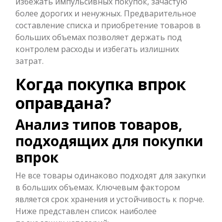
избежать импульсивных покупок, зачастую
более дорогих и ненужных. Предварительное
составление списка и приобретение товаров в
больших объемах позволяет держать под
контролем расходы и избегать излишних
затрат.
Когда покупка впрок
оправдана?
Анализ типов товаров,
подходящих для покупки
впрок
Не все товары одинаково подходят для закупки
в больших объемах. Ключевым фактором
является срок хранения и устойчивость к порче.
Ниже представлен список наиболее