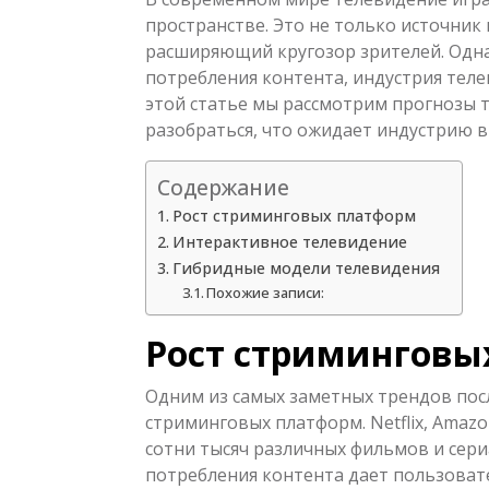
пространстве. Это не только источник
расширяющий кругозор зрителей. Одна
потребления контента, индустрия тел
этой статье мы рассмотрим прогнозы 
разобраться, что ожидает индустрию в
Содержание
Рост стриминговых платформ
Интерактивное телевидение
Гибридные модели телевидения
Похожие записи:
Рост стриминговы
Одним из самых заметных трендов посл
стриминговых платформ. Netflix, Amazo
сотни тысяч различных фильмов и сери
потребления контента дает пользоват