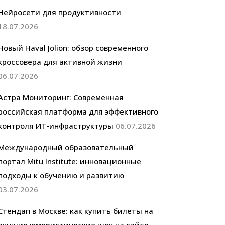
Нейросети для продуктивности
18.07.2026
Новый Haval Jolion: обзор современного
кроссовера для активной жизни
06.07.2026
Астра Мониторинг: Современная
российская платформа для эффективного
контроля ИТ-инфраструктуры
06.07.2026
Международный образовательный
портал Mitu Institute: инновационные
подходы к обучению и развитию
03.07.2026
Стендап в Москве: как купить билеты на