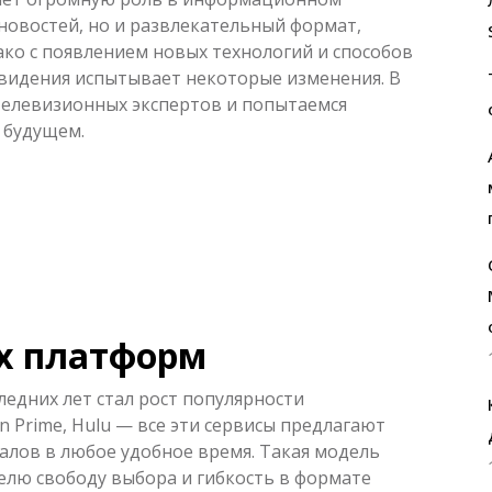
 новостей, но и развлекательный формат,
ко с появлением новых технологий и способов
евидения испытывает некоторые изменения. В
телевизионных экспертов и попытаемся
 будущем.
х платформ
едних лет стал рост популярности
n Prime, Hulu — все эти сервисы предлагают
алов в любое удобное время. Такая модель
елю свободу выбора и гибкость в формате