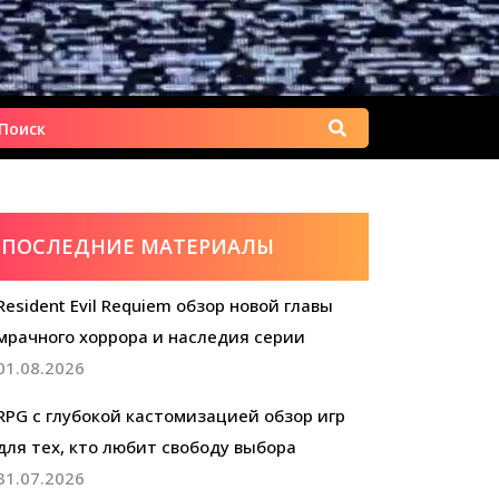
Найти:
ПОСЛЕДНИЕ МАТЕРИАЛЫ
Resident Evil Requiem обзор новой главы
мрачного хоррора и наследия серии
01.08.2026
RPG с глубокой кастомизацией обзор игр
для тех, кто любит свободу выбора
31.07.2026