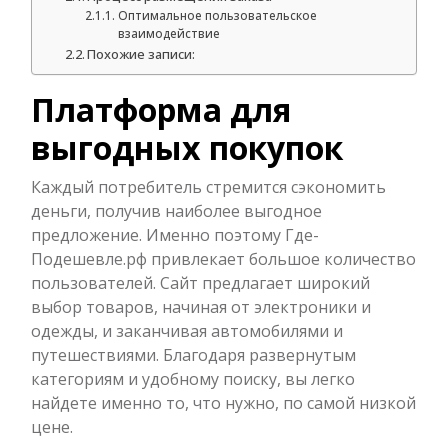
Оптимальное пользовательское
взаимодействие
Похожие записи:
Платформа для
выгодных покупок
Каждый потребитель стремится сэкономить
деньги, получив наиболее выгодное
предложение. Именно поэтому Где-
Подешевле.рф привлекает большое количество
пользователей. Сайт предлагает широкий
выбор товаров, начиная от электроники и
одежды, и заканчивая автомобилями и
путешествиями. Благодаря развернутым
категориям и удобному поиску, вы легко
найдете именно то, что нужно, по самой низкой
цене.