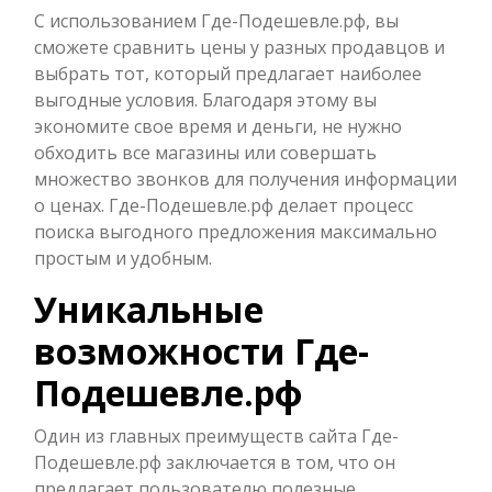
С использованием Где-Подешевле.рф, вы
сможете сравнить цены у разных продавцов и
выбрать тот, который предлагает наиболее
выгодные условия. Благодаря этому вы
экономите свое время и деньги, не нужно
обходить все магазины или совершать
множество звонков для получения информации
о ценах. Где-Подешевле.рф делает процесс
поиска выгодного предложения максимально
простым и удобным.
Уникальные
возможности Где-
Подешевле.рф
Один из главных преимуществ сайта Где-
Подешевле.рф заключается в том, что он
предлагает пользователю полезные