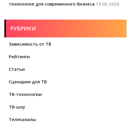
технология для современного бизнеса
19.05.2026
РУБРИКИ
Зависимость от ТВ
Рейтинги
Статьи
Сценарии для ТВ
ТВ-технологии
ТВ-шоу
Телеканалы