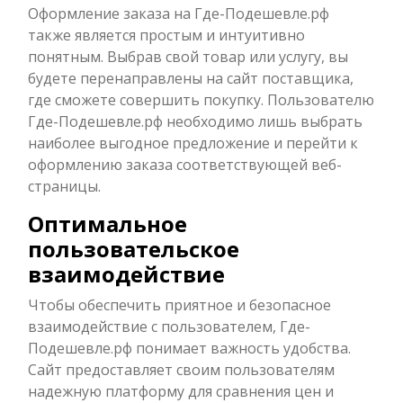
Оформление заказа на Где-Подешевле.рф
также является простым и интуитивно
понятным. Выбрав свой товар или услугу, вы
будете перенаправлены на сайт поставщика,
где сможете совершить покупку. Пользователю
Где-Подешевле.рф необходимо лишь выбрать
наиболее выгодное предложение и перейти к
оформлению заказа соответствующей веб-
страницы.
Оптимальное
пользовательское
взаимодействие
Чтобы обеспечить приятное и безопасное
взаимодействие с пользователем, Где-
Подешевле.рф понимает важность удобства.
Сайт предоставляет своим пользователям
надежную платформу для сравнения цен и