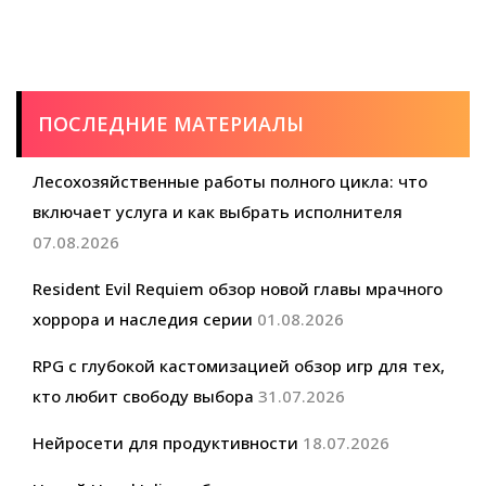
телезрителей
фанатов
ПОСЛЕДНИЕ МАТЕРИАЛЫ
Лесохозяйственные работы полного цикла: что
включает услуга и как выбрать исполнителя
07.08.2026
Resident Evil Requiem обзор новой главы мрачного
хоррора и наследия серии
01.08.2026
RPG с глубокой кастомизацией обзор игр для тех,
кто любит свободу выбора
31.07.2026
Нейросети для продуктивности
18.07.2026