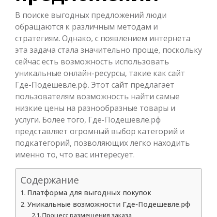
В поиске выгодных предложений люди
обращаются к различным методам и
стратегиям. Однако, с появлением интернета
эта задача стала значительно проще, поскольку
сейчас есть возможность использовать
уникальные онлайн-ресурсы, такие как сайт
Где-Подешевле.рф. Этот сайт предлагает
пользователям возможность найти самые
низкие цены на разнообразные товары и
услуги. Более того, Где-Подешевле.рф
представляет огромный выбор категорий и
подкатегорий, позволяющих легко находить
именно то, что вас интересует.
Содержание
Платформа для выгодных покупок
Уникальные возможности Где-Подешевле.рф
Процесс размещения заказа