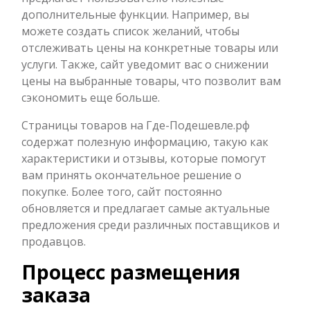
дополнительные функции. Например, вы
можете создать список желаний, чтобы
отслеживать цены на конкретные товары или
услуги. Также, сайт уведомит вас о снижении
цены на выбранные товары, что позволит вам
сэкономить еще больше.
Страницы товаров на Где-Подешевле.рф
содержат полезную информацию, такую как
характеристики и отзывы, которые помогут
вам принять окончательное решение о
покупке. Более того, сайт постоянно
обновляется и предлагает самые актуальные
предложения среди различных поставщиков и
продавцов.
Процесс размещения
заказа