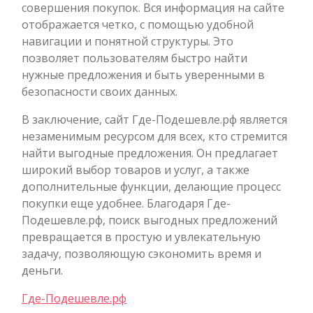
совершения покупок. Вся информация на сайте
отображается четко, с помощью удобной
навигации и понятной структуры. Это
позволяет пользователям быстро найти
нужные предложения и быть уверенными в
безопасности своих данных.
В заключение, сайт Где-Подешевле.рф является
незаменимым ресурсом для всех, кто стремится
найти выгодные предложения. Он предлагает
широкий выбор товаров и услуг, а также
дополнительные функции, делающие процесс
покупки еще удобнее. Благодаря Где-
Подешевле.рф, поиск выгодных предложений
превращается в простую и увлекательную
задачу, позволяющую сэкономить время и
деньги.
Где-Подешевле.рф