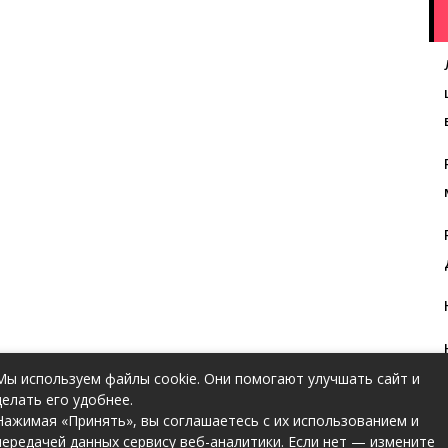
Мы используем файлы cookie. Они помогают улучшать сайт и
делать его удобнее.
Нажимая «Принять», вы соглашаетесь с их использованием и
передачей данных сервису веб-аналитики. Если нет — измените