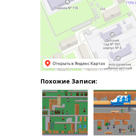
Похожие Записи: