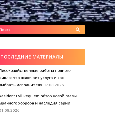
Найти:
ПОСЛЕДНИЕ МАТЕРИАЛЫ
Лесохозяйственные работы полного
цикла: что включает услуга и как
выбрать исполнителя
07.08.2026
Resident Evil Requiem обзор новой главы
мрачного хоррора и наследия серии
01.08.2026