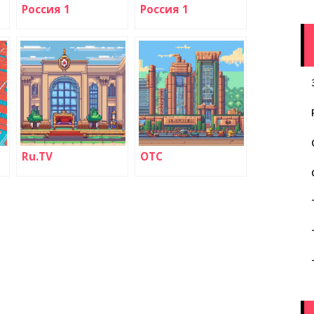
Россия 1
Россия 1
Ru.TV
ОТС