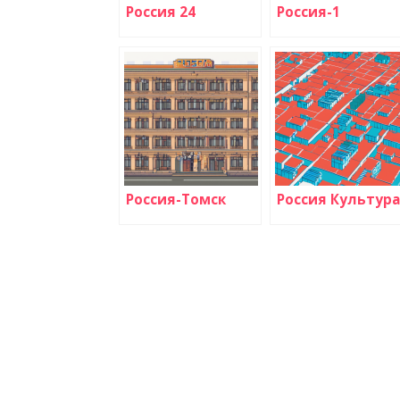
Россия 24
Россия-1
Россия-Томск
Россия Культура