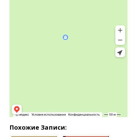
Похожие Записи: