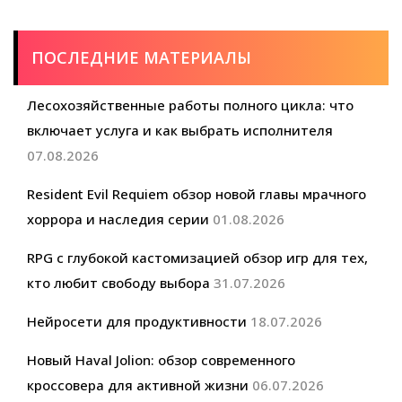
ПОСЛЕДНИЕ МАТЕРИАЛЫ
Лесохозяйственные работы полного цикла: что
включает услуга и как выбрать исполнителя
07.08.2026
Resident Evil Requiem обзор новой главы мрачного
хоррора и наследия серии
01.08.2026
RPG с глубокой кастомизацией обзор игр для тех,
кто любит свободу выбора
31.07.2026
Нейросети для продуктивности
18.07.2026
Новый Haval Jolion: обзор современного
кроссовера для активной жизни
06.07.2026