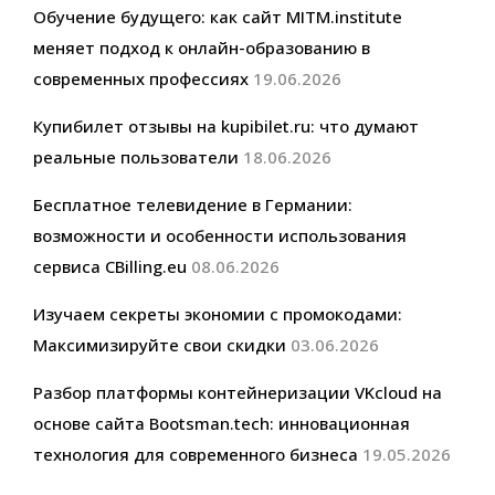
Обучение будущего: как сайт MITM.institute
меняет подход к онлайн-образованию в
современных профессиях
19.06.2026
Купибилет отзывы на kupibilet.ru: что думают
реальные пользователи
18.06.2026
Бесплатное телевидение в Германии:
возможности и особенности использования
сервиса CBilling.eu
08.06.2026
Изучаем секреты экономии с промокодами:
Максимизируйте свои скидки
03.06.2026
Разбор платформы контейнеризации VKcloud на
основе сайта Bootsman.tech: инновационная
технология для современного бизнеса
19.05.2026