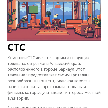
СТС
Компания СТС является одним из ведущих
телеканалов региона Алтайский край,
расположенного в городе Барнаул. Этот
телеканал предоставляет своим зрителям
разнообразный контент, включая новости,
развлекательные программы, сериалы и
фильмы, которые учитывают интересы местной
аудитории.
Адрес компании и контактные данные не