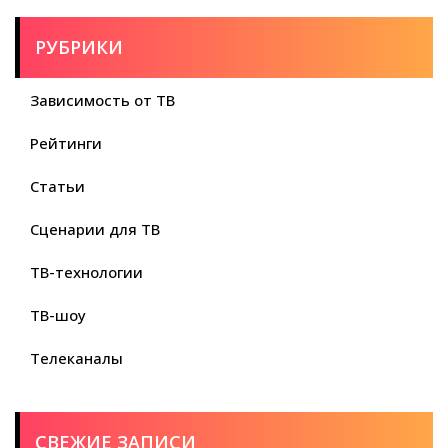
РУБРИКИ
Зависимость от ТВ
Рейтинги
Статьи
Сценарии для ТВ
ТВ-технологии
ТВ-шоу
Телеканалы
СВЕЖИЕ ЗАПИСИ