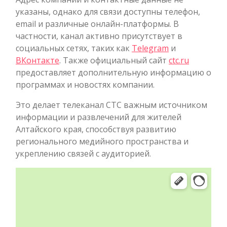
указаны, однако для связи доступны телефон,
email и различные онлайн-платформы. В
частности, канал активно присутствует в
социальных сетях, таких как
Telegram
и
ВКонтакте
. Также официальный сайт
ctc.ru
предоставляет дополнительную информацию о
программах и новостях компании.
Это делает телеканал СТС важным источником
информации и развлечений для жителей
Алтайского края, способствуя развитию
регионального медийного пространства и
укреплению связей с аудиторией.