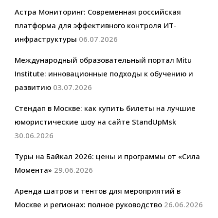
Астра Мониторинг: Современная российская
платформа для эффективного контроля ИТ-
инфраструктуры
06.07.2026
Международный образовательный портал Mitu
Institute: инновационные подходы к обучению и
развитию
03.07.2026
Стендап в Москве: как купить билеты на лучшие
юмористические шоу на сайте StandUpMsk
30.06.2026
Туры на Байкал 2026: цены и программы от «Сила
Момента»
29.06.2026
Аренда шатров и тентов для мероприятий в
Москве и регионах: полное руководство
26.06.2026