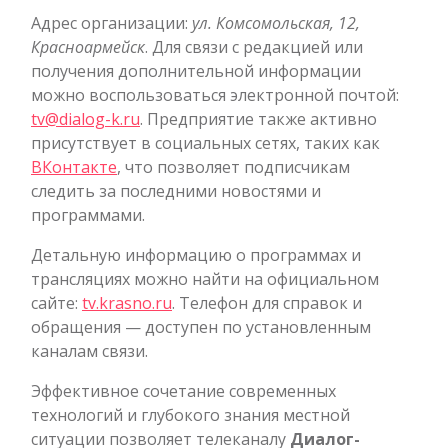
Адрес организации:
ул. Комсомольская, 12,
Красноармейск
. Для связи с редакцией или
получения дополнительной информации
можно воспользоваться электронной почтой:
tv@dialog-k.ru
. Предприятие также активно
присутствует в социальных сетях, таких как
ВКонтакте
, что позволяет подписчикам
следить за последними новостями и
программами.
Детальную информацию о программах и
трансляциях можно найти на официальном
сайте:
tv.krasno.ru
. Телефон для справок и
обращения — доступен по установленным
каналам связи.
Эффективное сочетание современных
технологий и глубокого знания местной
ситуации позволяет телеканалу
Диалог-