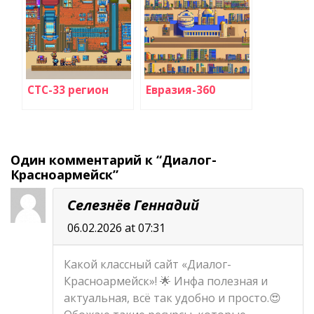
СТС-33 регион
Евразия-360
Один комментарий к “Диалог-
Красноармейск”
Селезнёв Геннадий
06.02.2026 at 07:31
Какой классный сайт «Диалог-
Красноармейск»! 🌟 Инфа полезная и
актуальная, всё так удобно и просто.😍