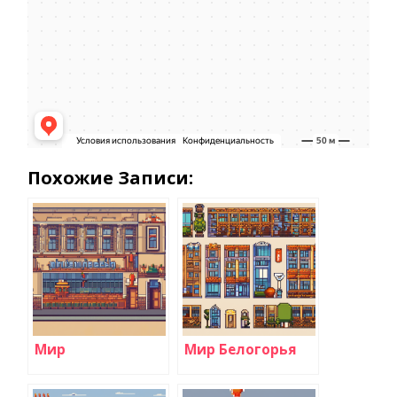
Похожие Записи:
Мир
Мир Белогорья