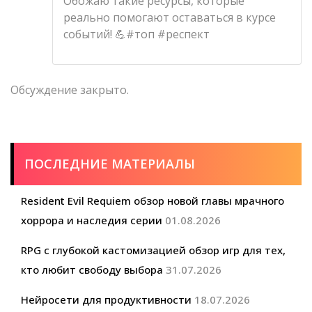
Обожаю такие ресурсы, которые
реально помогают оставаться в курсе
событий! 💪#топ #респект
Обсуждение закрыто.
ПОСЛЕДНИЕ МАТЕРИАЛЫ
Resident Evil Requiem обзор новой главы мрачного
хоррора и наследия серии
01.08.2026
RPG с глубокой кастомизацией обзор игр для тех,
кто любит свободу выбора
31.07.2026
Нейросети для продуктивности
18.07.2026