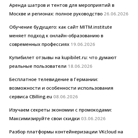
Аренда шатров и тентов для мероприятий в
Москве и регионах: полное руководство
26.06.2026
Обучение будущего: как сайт MITM.institute
меняет подход к онлайн-образованию в
современных профессиях
19.06.2026
Купибилет отзывы на kupibilet.ru: что думают
реальные пользователи
18.06.2026
Бесплатное телевидение в Германии:
возможности и особенности использования
сервиса CBilling.eu
08.06.2026
Изучаем секреты экономии с промокодами:
Максимизируйте свои скидки
03.06.2026
Разбор платформы контейнеризации VKcloud на