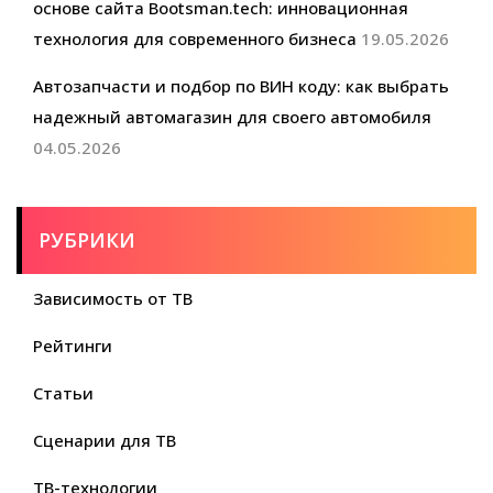
основе сайта Bootsman.tech: инновационная
технология для современного бизнеса
19.05.2026
Автозапчасти и подбор по ВИН коду: как выбрать
надежный автомагазин для своего автомобиля
04.05.2026
РУБРИКИ
Зависимость от ТВ
Рейтинги
Статьи
Сценарии для ТВ
ТВ-технологии