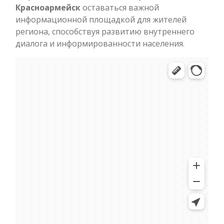
Красноармейск
оставаться важной
информационной площадкой для жителей
региона, способствуя развитию внутреннего
диалога и информированности населения.