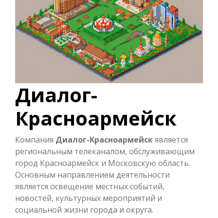
Диалог-
Красноармейск
Компания
Диалог-Красноармейск
является
региональным телеканалом, обслуживающим
город Красноармейск и Московскую область.
Основным направлением деятельности
является освещение местных событий,
новостей, культурных мероприятий и
социальной жизни города и округа.