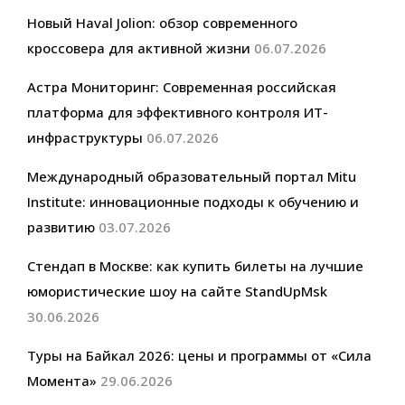
Новый Haval Jolion: обзор современного
кроссовера для активной жизни
06.07.2026
Астра Мониторинг: Современная российская
платформа для эффективного контроля ИТ-
инфраструктуры
06.07.2026
Международный образовательный портал Mitu
Institute: инновационные подходы к обучению и
развитию
03.07.2026
Стендап в Москве: как купить билеты на лучшие
юмористические шоу на сайте StandUpMsk
30.06.2026
Туры на Байкал 2026: цены и программы от «Сила
Момента»
29.06.2026