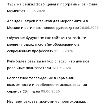
Туры на Байкал 2026: цены и программы от «Сила
Момента»
29.06.2026
Аренда шатров и тентов для мероприятий в
Москве и регионах: полное руководство
26.06.2026
Обучение будущего: как сайт MITM.institute
меняет подход к онлайн-образованию в
современных профессиях
19.06.2026
Купибилет отзывы на kupibilet.ru: что думают
реальные пользователи
18.06.2026
Бесплатное телевидение в Германии:
возможности и особенности использования
сервиса CBilling.eu
08.06.2026
Изучаем секреты экономии с промокодами: