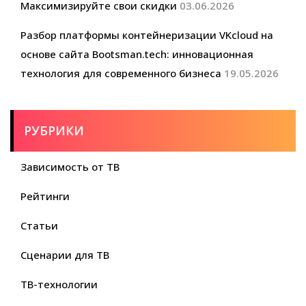
Максимизируйте свои скидки
03.06.2026
Разбор платформы контейнеризации VKcloud на
основе сайта Bootsman.tech: инновационная
технология для современного бизнеса
19.05.2026
РУБРИКИ
Зависимость от ТВ
Рейтинги
Статьи
Сценарии для ТВ
ТВ-технологии