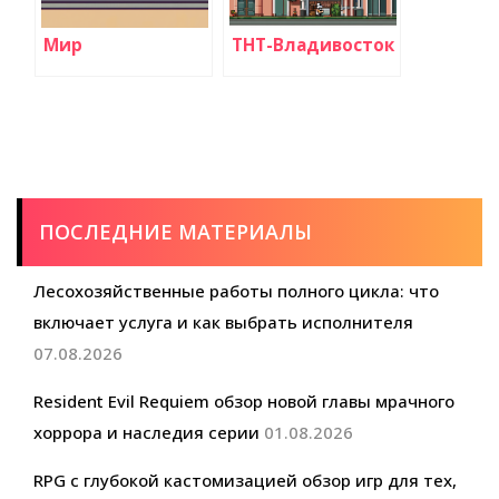
Мир
ТНТ-Владивосток
ПОСЛЕДНИЕ МАТЕРИАЛЫ
Лесохозяйственные работы полного цикла: что
включает услуга и как выбрать исполнителя
07.08.2026
Resident Evil Requiem обзор новой главы мрачного
хоррора и наследия серии
01.08.2026
RPG с глубокой кастомизацией обзор игр для тех,