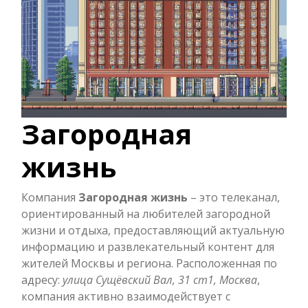
Загородная
жизнь
Компания
Загородная жизнь
– это телеканал,
ориентированный на любителей загородной
жизни и отдыха, предоставляющий актуальную
информацию и развлекательный контент для
жителей Москвы и региона. Расположенная по
адресу:
улица Сущёвский Вал, 31 ст1, Москва
,
компания активно взаимодействует с