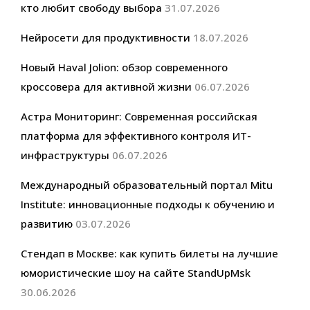
кто любит свободу выбора
31.07.2026
Нейросети для продуктивности
18.07.2026
Новый Haval Jolion: обзор современного
кроссовера для активной жизни
06.07.2026
Астра Мониторинг: Современная российская
платформа для эффективного контроля ИТ-
инфраструктуры
06.07.2026
Международный образовательный портал Mitu
Institute: инновационные подходы к обучению и
развитию
03.07.2026
Стендап в Москве: как купить билеты на лучшие
юмористические шоу на сайте StandUpMsk
30.06.2026