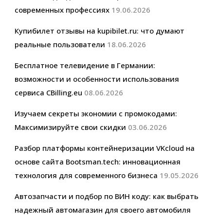
современных профессиях
19.06.2026
Купибилет отзывы на kupibilet.ru: что думают
реальные пользователи
18.06.2026
Бесплатное телевидение в Германии:
возможности и особенности использования
сервиса CBilling.eu
08.06.2026
Изучаем секреты экономии с промокодами:
Максимизируйте свои скидки
03.06.2026
Разбор платформы контейнеризации VKcloud на
основе сайта Bootsman.tech: инновационная
технология для современного бизнеса
19.05.2026
Автозапчасти и подбор по ВИН коду: как выбрать
надежный автомагазин для своего автомобиля