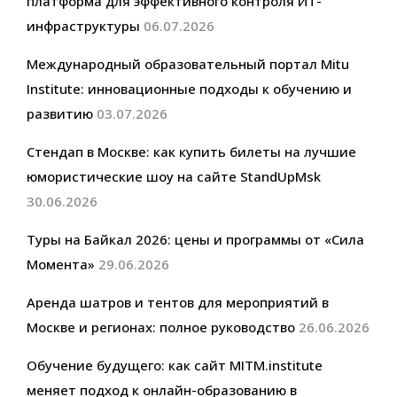
платформа для эффективного контроля ИТ-
инфраструктуры
06.07.2026
Международный образовательный портал Mitu
Institute: инновационные подходы к обучению и
развитию
03.07.2026
Стендап в Москве: как купить билеты на лучшие
юмористические шоу на сайте StandUpMsk
30.06.2026
Туры на Байкал 2026: цены и программы от «Сила
Момента»
29.06.2026
Аренда шатров и тентов для мероприятий в
Москве и регионах: полное руководство
26.06.2026
Обучение будущего: как сайт MITM.institute
меняет подход к онлайн-образованию в