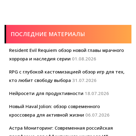
телеканалы
ПОСЛЕДНИЕ МАТЕРИАЛЫ
Resident Evil Requiem обзор новой главы мрачного
хоррора и наследия серии
01.08.2026
RPG с глубокой кастомизацией обзор игр для тех,
кто любит свободу выбора
31.07.2026
Нейросети для продуктивности
18.07.2026
Новый Haval Jolion: обзор современного
кроссовера для активной жизни
06.07.2026
Астра Мониторинг: Современная российская