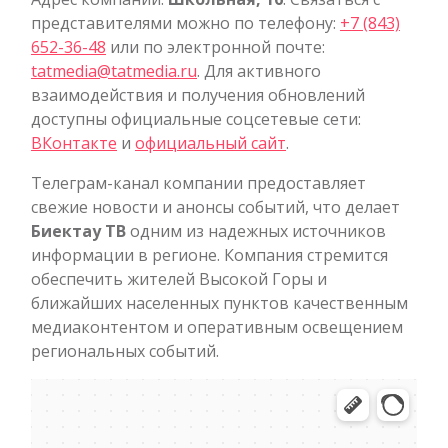
представителями можно по телефону:
+7 (843)
652-36-48
или по электронной почте:
tatmedia@tatmedia.ru
. Для активного
взаимодействия и получения обновлений
доступны официальные соцсетевые сети:
ВКонтакте
и
официальный сайт
.
Телеграм-канал компании предоставляет
свежие новости и анонсы событий, что делает
Биектау ТВ
одним из надежных источников
информации в регионе. Компания стремится
обеспечить жителей Высокой Горы и
ближайших населенных пунктов качественным
медиаконтентом и оперативным освещением
региональных событий.