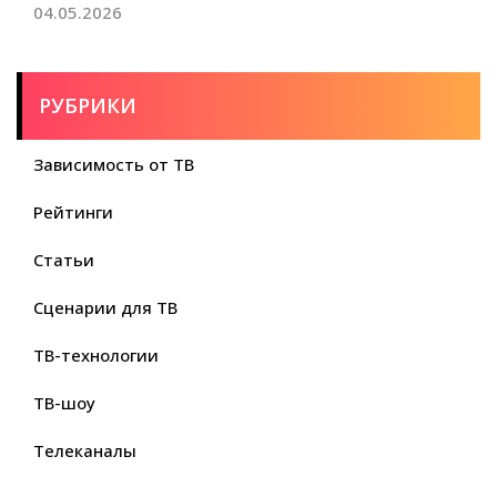
04.05.2026
РУБРИКИ
Зависимость от ТВ
Рейтинги
Статьи
Сценарии для ТВ
ТВ-технологии
ТВ-шоу
Телеканалы