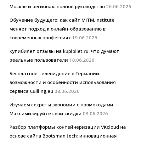
Москве и регионах: полное руководство
26.06.2026
Обучение будущего: как сайт MITM.institute
меняет подход к онлайн-образованию в
современных профессиях
19.06.2026
Купибилет отзывы на kupibilet.ru: что думают
реальные пользователи
18.06.2026
Бесплатное телевидение в Германии:
возможности и особенности использования
сервиса CBilling.eu
08.06.2026
Изучаем секреты экономии с промокодами:
Максимизируйте свои скидки
03.06.2026
Разбор платформы контейнеризации VKcloud на
основе сайта Bootsman.tech: инновационная