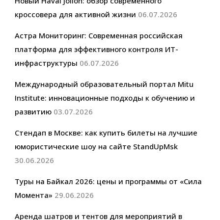
Новый Haval Jolion: обзор современного
кроссовера для активной жизни
06.07.2026
Астра Мониторинг: Современная российская
платформа для эффективного контроля ИТ-
инфраструктуры
06.07.2026
Международный образовательный портал Mitu
Institute: инновационные подходы к обучению и
развитию
03.07.2026
Стендап в Москве: как купить билеты на лучшие
юмористические шоу на сайте StandUpMsk
30.06.2026
Туры на Байкал 2026: цены и программы от «Сила
Момента»
29.06.2026
Аренда шатров и тентов для мероприятий в