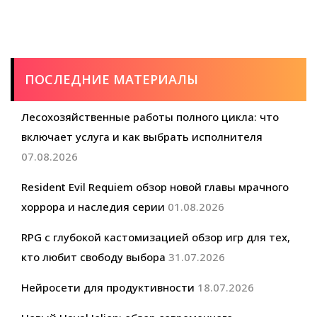
ПОСЛЕДНИЕ МАТЕРИАЛЫ
Лесохозяйственные работы полного цикла: что
включает услуга и как выбрать исполнителя
07.08.2026
Resident Evil Requiem обзор новой главы мрачного
хоррора и наследия серии
01.08.2026
RPG с глубокой кастомизацией обзор игр для тех,
кто любит свободу выбора
31.07.2026
Нейросети для продуктивности
18.07.2026