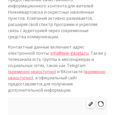
информационного контента для жителей
Нижневартовска и окрестных населённых
пунктов. Компания активно развивается,
расширяя свой спектр программ и укрепляя
связь с аудиторией через современные
средства коммуникации.
Контактные данные включают адрес
электронной почты:
info@tele-gazeta.ru
. Также у
телеканала есть группы в мессенджерах и
социальных сетях, таких как Telegram
(
временно недоступно
) и ВКонтакте (
временно
недоступно
), а официальный сайт
предоставляется для получения
дополнительной информации.