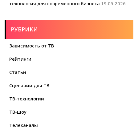
технология для современного бизнеса
19.05.2026
РУБРИКИ
Зависимость от ТВ
Рейтинги
Статьи
Сценарии для ТВ
ТВ-технологии
ТВ-шоу
Телеканалы