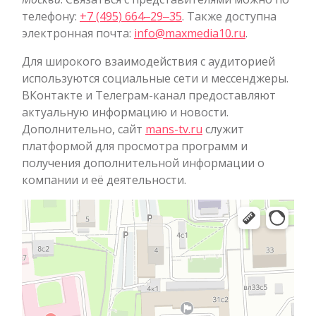
телефону:
+7 (495) 664‒29‒35
. Также доступна
электронная почта:
info@maxmedia10.ru
.
Для широкого взаимодействия с аудиторией
используются социальные сети и мессенджеры.
ВКонтакте и Телеграм-канал предоставляют
актуальную информацию и новости.
Дополнительно, сайт
mans-tv.ru
служит
платформой для просмотра программ и
получения дополнительной информации о
компании и её деятельности.