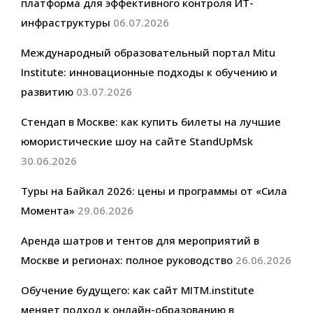
платформа для эффективного контроля ИТ-
инфраструктуры
06.07.2026
Международный образовательный портал Mitu
Institute: инновационные подходы к обучению и
развитию
03.07.2026
Стендап в Москве: как купить билеты на лучшие
юмористические шоу на сайте StandUpMsk
30.06.2026
Туры на Байкал 2026: цены и программы от «Сила
Момента»
29.06.2026
Аренда шатров и тентов для мероприятий в
Москве и регионах: полное руководство
26.06.2026
Обучение будущего: как сайт MITM.institute
меняет подход к онлайн-образованию в