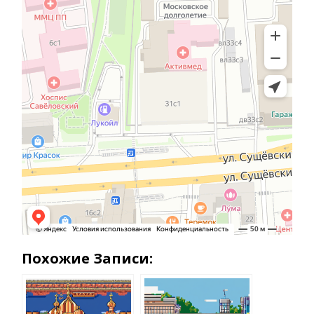
Похожие Записи: