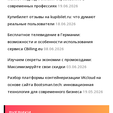
современных профессиях
19.06.2026
Купибилет отзывы на kupibilet.ru: что думают
реальные пользователи
18.06.2026
Бесплатное телевидение в Германии:
возможности и особенности использования
сервиса CBilling.eu
08.06.2026
Изучаем секреты экономии с промокодами:
Максимизируйте свои скидки
03.06.2026
Разбор платформы контейнеризации VKcloud на
основе сайта Bootsman.tech: инновационная
технология для современного бизнеса
19.05.2026
РУБРИКИ