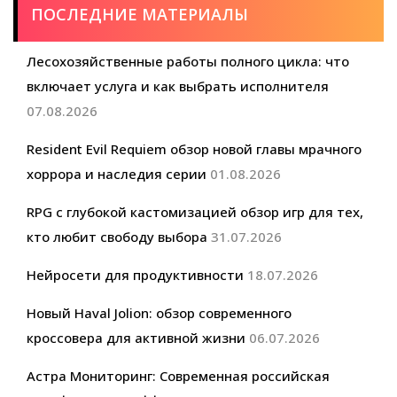
ПОСЛЕДНИЕ МАТЕРИАЛЫ
Лесохозяйственные работы полного цикла: что
включает услуга и как выбрать исполнителя
07.08.2026
Resident Evil Requiem обзор новой главы мрачного
хоррора и наследия серии
01.08.2026
RPG с глубокой кастомизацией обзор игр для тех,
кто любит свободу выбора
31.07.2026
Нейросети для продуктивности
18.07.2026
Новый Haval Jolion: обзор современного
кроссовера для активной жизни
06.07.2026
Астра Мониторинг: Современная российская