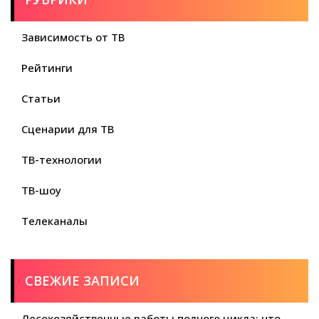
Зависимость от ТВ
Рейтинги
Статьи
Сценарии для ТВ
ТВ-технологии
ТВ-шоу
Телеканалы
СВЕЖИЕ ЗАПИСИ
Лесохозяйственные работы полного цикла: что