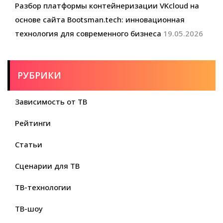
Разбор платформы контейнеризации VKcloud на
основе сайта Bootsman.tech: инновационная
технология для современного бизнеса
19.05.2026
РУБРИКИ
Зависимость от ТВ
Рейтинги
Статьи
Сценарии для ТВ
ТВ-технологии
ТВ-шоу