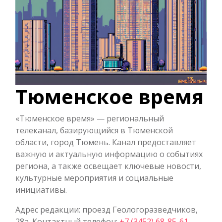
Тюменское время
«Тюменское время» — региональный
телеканал, базирующийся в Тюменской
области, город Тюмень. Канал предоставляет
важную и актуальную информацию о событиях
региона, а также освещает ключевые новости,
культурные мероприятия и социальные
инициативы.
Адрес редакции: проезд Геологоразведчиков,
28а. Контактный телефон:
+7 (3452) 68-85-61
.