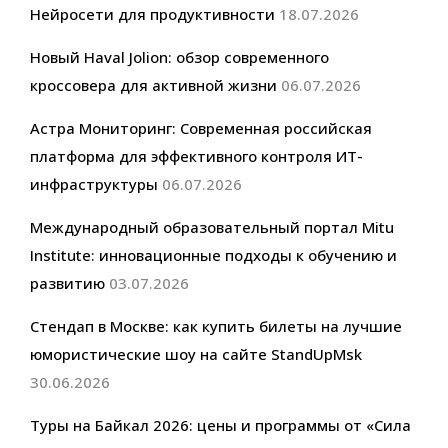
Нейросети для продуктивности
18.07.2026
Новый Haval Jolion: обзор современного
кроссовера для активной жизни
06.07.2026
Астра Мониторинг: Современная российская
платформа для эффективного контроля ИТ-
инфраструктуры
06.07.2026
Международный образовательный портал Mitu
Institute: инновационные подходы к обучению и
развитию
03.07.2026
Стендап в Москве: как купить билеты на лучшие
юмористические шоу на сайте StandUpMsk
30.06.2026
Туры на Байкал 2026: цены и программы от «Сила