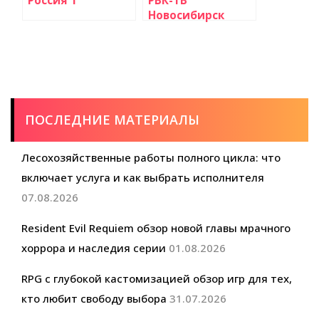
Россия 1
РБК-ТВ
Новосибирск
ПОСЛЕДНИЕ МАТЕРИАЛЫ
Лесохозяйственные работы полного цикла: что
включает услуга и как выбрать исполнителя
07.08.2026
Resident Evil Requiem обзор новой главы мрачного
хоррора и наследия серии
01.08.2026
RPG с глубокой кастомизацией обзор игр для тех,
кто любит свободу выбора
31.07.2026