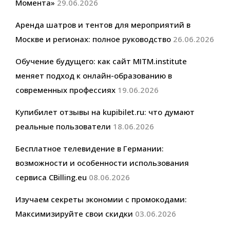
Момента»
29.06.2026
Аренда шатров и тентов для мероприятий в
Москве и регионах: полное руководство
26.06.2026
Обучение будущего: как сайт MITM.institute
меняет подход к онлайн-образованию в
современных профессиях
19.06.2026
Купибилет отзывы на kupibilet.ru: что думают
реальные пользователи
18.06.2026
Бесплатное телевидение в Германии:
возможности и особенности использования
сервиса CBilling.eu
08.06.2026
Изучаем секреты экономии с промокодами:
Максимизируйте свои скидки
03.06.2026