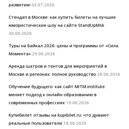
развитию
03.07.2026
Стендап в Москве: как купить билеты на лучшие
юмористические шоу на сайте StandUpMsk
30.06.2026
Туры на Байкал 2026: цены и программы от «Сила
Момента»
29.06.2026
Аренда шатров и тентов для мероприятий в
Москве и регионах: полное руководство
26.06.2026
Обучение будущего: как сайт MITM.institute
меняет подход к онлайн-образованию в
современных профессиях
19.06.2026
Купибилет отзывы на kupibilet.ru: что думают
реальные пользователи
18.06.2026