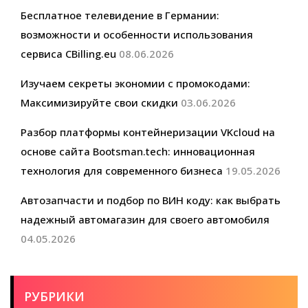
Бесплатное телевидение в Германии:
возможности и особенности использования
сервиса CBilling.eu
08.06.2026
Изучаем секреты экономии с промокодами:
Максимизируйте свои скидки
03.06.2026
Разбор платформы контейнеризации VKcloud на
основе сайта Bootsman.tech: инновационная
технология для современного бизнеса
19.05.2026
Автозапчасти и подбор по ВИН коду: как выбрать
надежный автомагазин для своего автомобиля
04.05.2026
РУБРИКИ