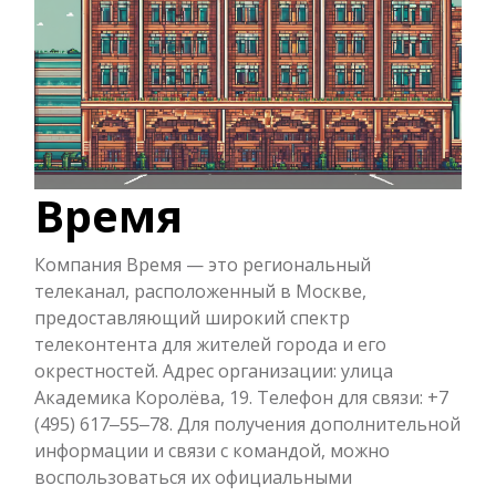
Время
Компания Время — это региональный
телеканал, расположенный в Москве,
предоставляющий широкий спектр
телеконтента для жителей города и его
окрестностей. Адрес организации: улица
Академика Королёва, 19. Телефон для связи: +7
(495) 617‒55‒78. Для получения дополнительной
информации и связи с командой, можно
воспользоваться их официальными