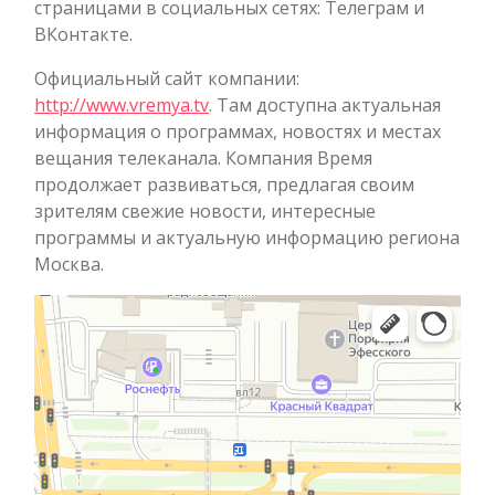
страницами в социальных сетях: Телеграм и
ВКонтакте.
Официальный сайт компании:
http://www.vremya.tv
. Там доступна актуальная
информация о программах, новостях и местах
вещания телеканала. Компания Время
продолжает развиваться, предлагая своим
зрителям свежие новости, интересные
программы и актуальную информацию региона
Москва.