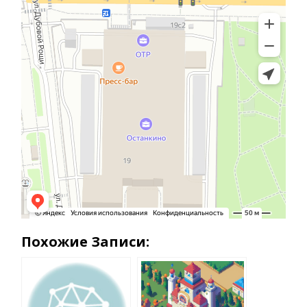
Похожие Записи: