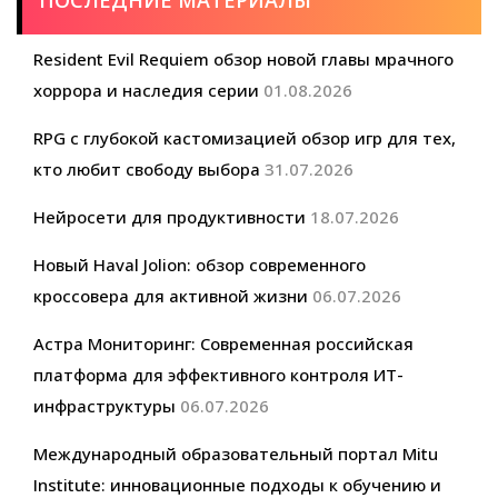
Resident Evil Requiem обзор новой главы мрачного
хоррора и наследия серии
01.08.2026
RPG с глубокой кастомизацией обзор игр для тех,
кто любит свободу выбора
31.07.2026
Нейросети для продуктивности
18.07.2026
Новый Haval Jolion: обзор современного
кроссовера для активной жизни
06.07.2026
Астра Мониторинг: Современная российская
платформа для эффективного контроля ИТ-
инфраструктуры
06.07.2026
Международный образовательный портал Mitu
Institute: инновационные подходы к обучению и