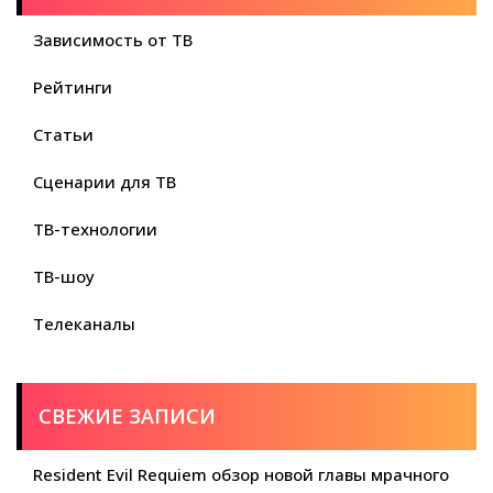
Зависимость от ТВ
Рейтинги
Статьи
Сценарии для ТВ
ТВ-технологии
ТВ-шоу
Телеканалы
СВЕЖИЕ ЗАПИСИ
Resident Evil Requiem обзор новой главы мрачного