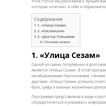
этой статье мы расскажем о лучших вы
которые сочетают в себе и образовате
Содержание
1. «Улица Сезам»
2. «Рисовашки»
3. «Доктор Плюшева»
Похожие записи:
1. «Улица Сезам»
Одной из самых популярных и долгожи
является «Улица Сезам». В этой програ
незабываемыми персонажами, такими к
другими. «Улица Сезам» успешно сочет
букв, цифр и важных жизненных уроков
Программа представлена в виде корот
сосредоточиться и усваивать информа