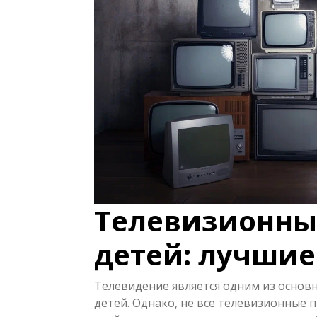
Телевизионны
детей: лучши
Телевидение является одним из основ
детей. Однако, не все телевизионные 