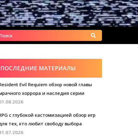
Найти:
ПОСЛЕДНИЕ МАТЕРИАЛЫ
Resident Evil Requiem обзор новой главы
мрачного хоррора и наследия серии
01.08.2026
RPG с глубокой кастомизацией обзор игр
для тех, кто любит свободу выбора
31.07.2026