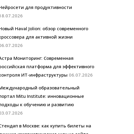
Нейросети для продуктивности
18.07.2026
Новый Haval Jolion: обзор современного
кроссовера для активной жизни
06.07.2026
Астра Мониторинг: Современная
российская платформа для эффективного
контроля ИТ-инфраструктуры
06.07.2026
Международный образовательный
портал Mitu Institute: инновационные
подходы к обучению и развитию
03.07.2026
Стендап в Москве: как купить билеты на