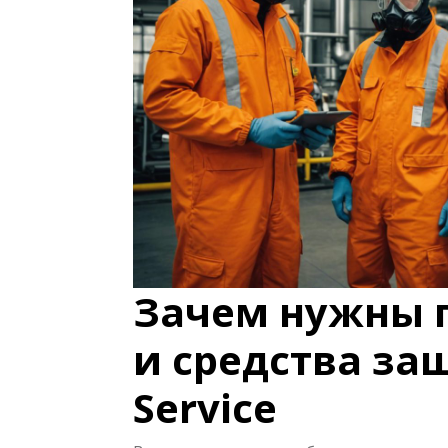
Зачем нужны 
и средства за
Service