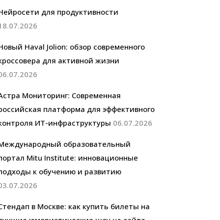
Нейросети для продуктивности
18.07.2026
Новый Haval Jolion: обзор современного
кроссовера для активной жизни
06.07.2026
Астра Мониторинг: Современная
российская платформа для эффективного
контроля ИТ-инфраструктуры
06.07.2026
Международный образовательный
портал Mitu Institute: инновационные
подходы к обучению и развитию
03.07.2026
Стендап в Москве: как купить билеты на