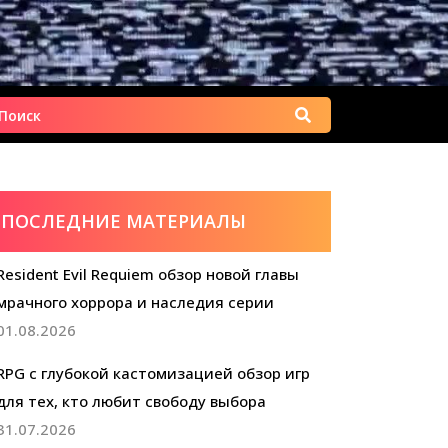
Найти:
ПОСЛЕДНИЕ МАТЕРИАЛЫ
Resident Evil Requiem обзор новой главы
мрачного хоррора и наследия серии
01.08.2026
RPG с глубокой кастомизацией обзор игр
для тех, кто любит свободу выбора
31.07.2026