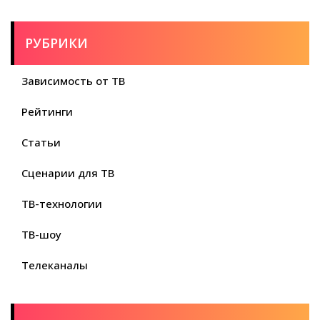
РУБРИКИ
Зависимость от ТВ
Рейтинги
Статьи
Сценарии для ТВ
ТВ-технологии
ТВ-шоу
Телеканалы