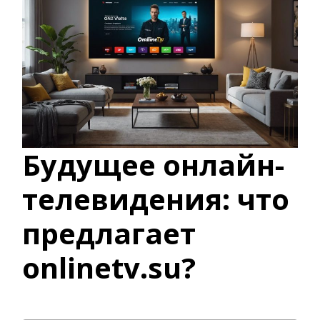
Будущее онлайн-
телевидения: что
предлагает
onlinetv.su?