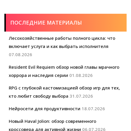
ПОСЛЕДНИЕ МАТЕРИАЛЫ
Лесохозяйственные работы полного цикла: что
включает услуга и как выбрать исполнителя
07.08.2026
Resident Evil Requiem обзор новой главы мрачного
хоррора и наследия серии
01.08.2026
RPG с глубокой кастомизацией обзор игр для тех,
кто любит свободу выбора
31.07.2026
Нейросети для продуктивности
18.07.2026
Новый Haval Jolion: обзор современного
кроссовера для активной жизни
06.07.2026