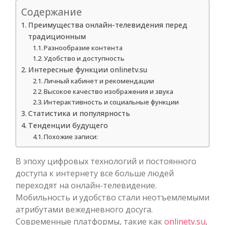
Содержание
Преимущества онлайн-телевидения перед
традиционным
Разнообразие контента
Удобство и доступность
Интересные функции onlinetv.su
Личный кабинет и рекомендации
Высокое качество изображения и звука
Интерактивность и социальные функции
Статистика и популярность
Тенденции будущего
Похожие записи:
В эпоху цифровых технологий и постоянного
доступа к интернету все больше людей
переходят на онлайн-телевидение.
Мобильность и удобство стали неотъемлемыми
атрибутами вежедневного досуга.
Современные платформы, такие как
onlinetv.su
,