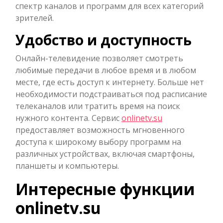
спектр каналов и программ для всех категорий
зрителей.
Удобство и доступность
Онлайн-телевидение позволяет смотреть
любимые передачи в любое время и в любом
месте, где есть доступ к интернету. Больше нет
необходимости подстраиваться под расписание
телеканалов или тратить время на поиск
нужного контента. Сервис
onlinetv.su
предоставляет возможность мгновенного
доступа к широкому выбору программ на
различных устройствах, включая смартфоны,
планшеты и компьютеры.
Интересные функции
onlinetv.su