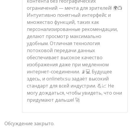
контента без географических
ограничений — мечта для зрителей! 🌍📺
Интуитивно понятный интерфейс и
множество функций, таких как
персонализированные рекомендации,
делают просмотр максимально
удобным. Отличная технология
потоковой передачи данных
обеспечивает высокое качество
изображения даже при медленном
интернет-соединении. 📡💻 Будущее
здесь, и onlinetv.su задаёт высокий
стандарт для всей индустрии. 💪📈 Не
могу дождаться, чтобы увидеть, что они
придумают дальше! 🚀
Обсуждение закрыто.