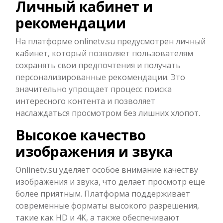
Личный кабинет и
рекомендации
На платформе onlinetv.su предусмотрен личный
кабинет, который позволяет пользователям
сохранять свои предпочтения и получать
персонализированные рекомендации. Это
значительно упрощает процесс поиска
интересного контента и позволяет
наслаждаться просмотром без лишних хлопот.
Высокое качество
изображения и звука
Onlinetv.su уделяет особое внимание качеству
изображения и звука, что делает просмотр еще
более приятным. Платформа поддерживает
современные форматы высокого разрешения,
такие как HD и 4K, а также обеспечивают