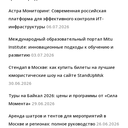
Астра Мониторинг: Современная российская
платформа для эффективного контроля ИТ-
инфраструктуры
06.07.2026
Международный образовательный портал Mitu
Institute: инновационные подходы к обучению и
развитию
03.07.2026
Стендап в Москве: как купить билеты на лучшие
юмористические шоу на сайте StandUpMsk
30.06.2026
Туры на Байкал 2026: цены и программы от «Сила
Момента»
29.06.2026
Аренда шатров и тентов для мероприятий в
Москве и регионах: полное руководство
26.06.2026