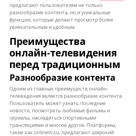
предлагают пользователям не только
разнообразие контента, но и уникальные
функции, которые делают просмотр более
увлекательным и удобным.
Преимущества
онлайн-телевидения
перед традиционным
Разнообразие контента
Одним из главных преимуществ онлайн-
телевидения является разнообразие контента.
Пользователь может узнать последние
новости, посмотреть любимые фильмы и
сериалы, насладиться спортивными
трансляциями и многое другое. Платформы,
такие как onlinetv.su, предлагают широкий