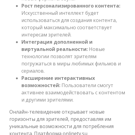
Рост персонализированного контента:
Искусственный интеллект будет
использоваться для создания контента,
который максимально соответствует
интересам зрителей.
Интеграция дополненной и
виртуальной реальности:
Новые
технологии позволят зрителям
погружаться в миры любимых фильмов и
сериалов.
Расширение интерактивных
возможностей:
Пользователи смогут
активнее взаимодействовать с контентом
и другими зрителями.
Онлайн-телевидение открывает новые
горизонты для зрителей, предоставляя им
уникальные возможности для потребления
контента. Платформа onlinetv.su