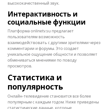
высококачественный звук.
Интерактивность и
социальные функции
Платформа onlinetv.su предлагает
пользователям возможность
взаимодействовать с другими зрителями через
комментарии и форумы. Это создает
уникальное ощущение общности и позволяет
обмениваться мнениями по поводу
просмотров.
Статистика и
популярность
Онлайн-телевидение становится все более
популярным с каждым годом. Ниже приведены
статистические данные, которые