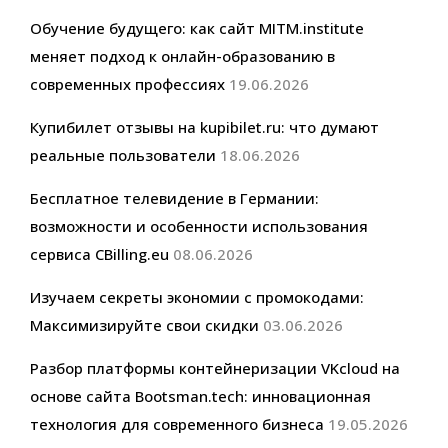
Обучение будущего: как сайт MITM.institute
меняет подход к онлайн-образованию в
современных профессиях
19.06.2026
Купибилет отзывы на kupibilet.ru: что думают
реальные пользователи
18.06.2026
Бесплатное телевидение в Германии:
возможности и особенности использования
сервиса CBilling.eu
08.06.2026
Изучаем секреты экономии с промокодами:
Максимизируйте свои скидки
03.06.2026
Разбор платформы контейнеризации VKcloud на
основе сайта Bootsman.tech: инновационная
технология для современного бизнеса
19.05.2026