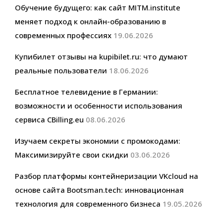
Обучение будущего: как сайт MITM.institute
меняет подход к онлайн-образованию в
современных профессиях
19.06.2026
Купибилет отзывы на kupibilet.ru: что думают
реальные пользователи
18.06.2026
Бесплатное телевидение в Германии:
возможности и особенности использования
сервиса CBilling.eu
08.06.2026
Изучаем секреты экономии с промокодами:
Максимизируйте свои скидки
03.06.2026
Разбор платформы контейнеризации VKcloud на
основе сайта Bootsman.tech: инновационная
технология для современного бизнеса
19.05.2026