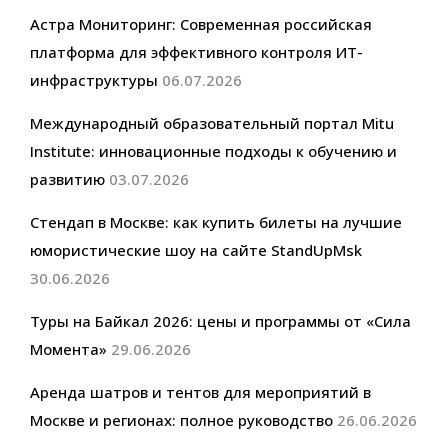
Астра Мониторинг: Современная российская
платформа для эффективного контроля ИТ-
инфраструктуры
06.07.2026
Международный образовательный портал Mitu
Institute: инновационные подходы к обучению и
развитию
03.07.2026
Стендап в Москве: как купить билеты на лучшие
юмористические шоу на сайте StandUpMsk
30.06.2026
Туры на Байкал 2026: цены и программы от «Сила
Момента»
29.06.2026
Аренда шатров и тентов для мероприятий в
Москве и регионах: полное руководство
26.06.2026