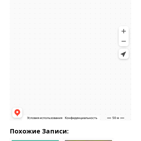
Похожие Записи: