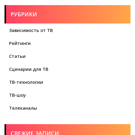
РУБРИКИ
Зависимость от ТВ
Рейтинги
Статьи
Сценарии для ТВ
ТВ-технологии
ТВ-шоу
Телеканалы
СВЕЖИЕ ЗАПИСИ