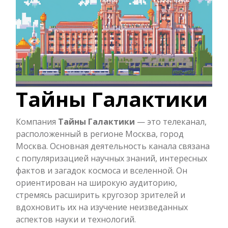
Тайны Галактики
Компания
Тайны Галактики
— это телеканал,
расположенный в регионе Москва, город
Москва. Основная деятельность канала связана
с популяризацией научных знаний, интересных
фактов и загадок космоса и вселенной. Он
ориентирован на широкую аудиторию,
стремясь расширить кругозор зрителей и
вдохновить их на изучение неизведанных
аспектов науки и технологий.