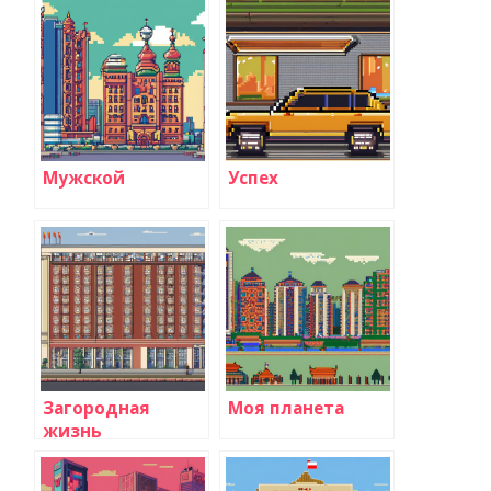
Мужской
Успех
Загородная
Моя планета
жизнь