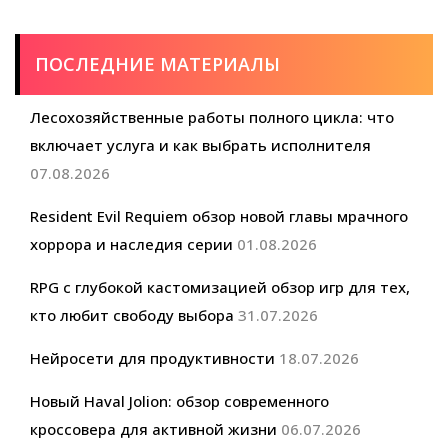
создаются
любимые
истории
ПОСЛЕДНИЕ МАТЕРИАЛЫ
Лесохозяйственные работы полного цикла: что
включает услуга и как выбрать исполнителя
07.08.2026
Resident Evil Requiem обзор новой главы мрачного
хоррора и наследия серии
01.08.2026
RPG с глубокой кастомизацией обзор игр для тех,
кто любит свободу выбора
31.07.2026
Нейросети для продуктивности
18.07.2026
Новый Haval Jolion: обзор современного
кроссовера для активной жизни
06.07.2026