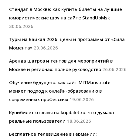
Стендап в Москве: как купить билеты на лучшие
юмористические шоу на сайте StandUpMsk
30.06.2026
Туры на Байкал 2026: цены и программы от «Сила
Момента»
29.06.2026
Аренда шатров и тентов для мероприятий в
Москве и регионах: полное руководство
26.06.2026
Обучение будущего: как сайт MITM.institute
меняет подход к онлайн-образованию в
современных профессиях
19.06.2026
Купибилет отзывы на kupibilet.ru: что думают
реальные пользователи
18.06.2026
Бесплатное телевидение в Германии: