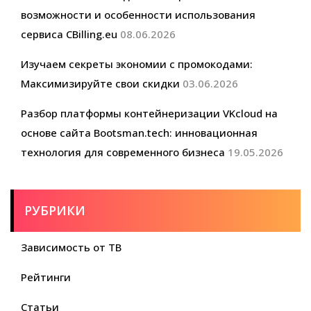
возможности и особенности использования
сервиса CBilling.eu
08.06.2026
Изучаем секреты экономии с промокодами:
Максимизируйте свои скидки
03.06.2026
Разбор платформы контейнеризации VKcloud на
основе сайта Bootsman.tech: инновационная
технология для современного бизнеса
19.05.2026
РУБРИКИ
Зависимость от ТВ
Рейтинги
Статьи