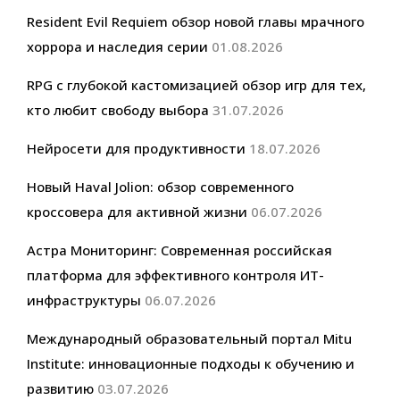
Resident Evil Requiem обзор новой главы мрачного
хоррора и наследия серии
01.08.2026
RPG с глубокой кастомизацией обзор игр для тех,
кто любит свободу выбора
31.07.2026
Нейросети для продуктивности
18.07.2026
Новый Haval Jolion: обзор современного
кроссовера для активной жизни
06.07.2026
Астра Мониторинг: Современная российская
платформа для эффективного контроля ИТ-
инфраструктуры
06.07.2026
Международный образовательный портал Mitu
Institute: инновационные подходы к обучению и
развитию
03.07.2026