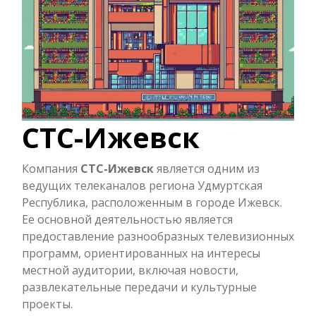
СТС-Ижевск
Компания
СТС-Ижевск
является одним из
ведущих телеканалов региона Удмуртская
Республика, расположенным в городе Ижевск.
Ее основной деятельностью является
предоставление разнообразных телевизионных
программ, ориентированных на интересы
местной аудитории, включая новости,
развлекательные передачи и культурные
проекты.