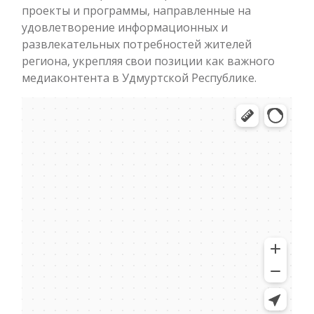
проекты и программы, направленные на
удовлетворение информационных и
развлекательных потребностей жителей
региона, укрепляя свои позиции как важного
медиаконтента в Удмуртской Республике.