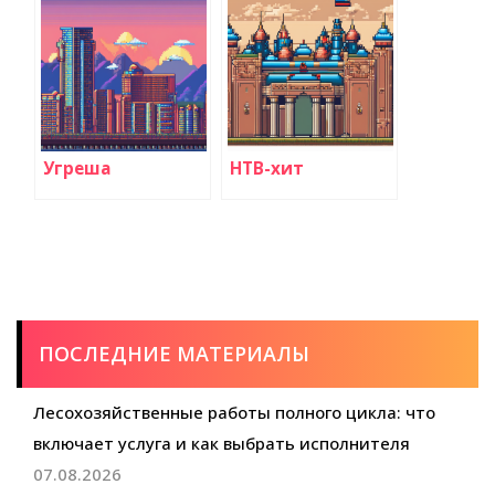
Угреша
НТВ-хит
ПОСЛЕДНИЕ МАТЕРИАЛЫ
Лесохозяйственные работы полного цикла: что
включает услуга и как выбрать исполнителя
07.08.2026