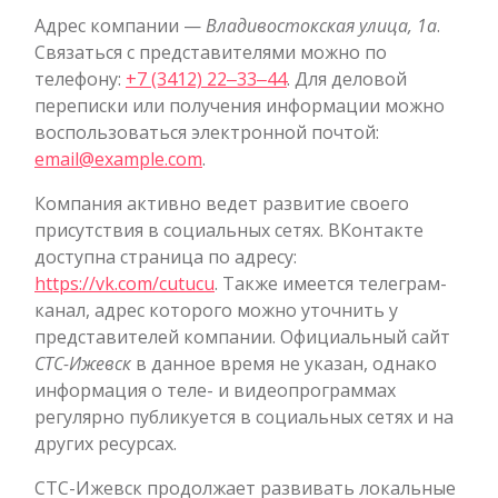
Адрес компании —
Владивостокская улица, 1а
.
Связаться с представителями можно по
телефону:
+7 (3412) 22‒33‒44
. Для деловой
переписки или получения информации можно
воспользоваться электронной почтой:
email@example.com
.
Компания активно ведет развитие своего
присутствия в социальных сетях. ВКонтакте
доступна страница по адресу:
https://vk.com/cutucu
. Также имеется телеграм-
канал, адрес которого можно уточнить у
представителей компании. Официальный сайт
СТС-Ижевск
в данное время не указан, однако
информация о теле- и видеопрограммах
регулярно публикуется в социальных сетях и на
других ресурсах.
СТС-Ижевск продолжает развивать локальные