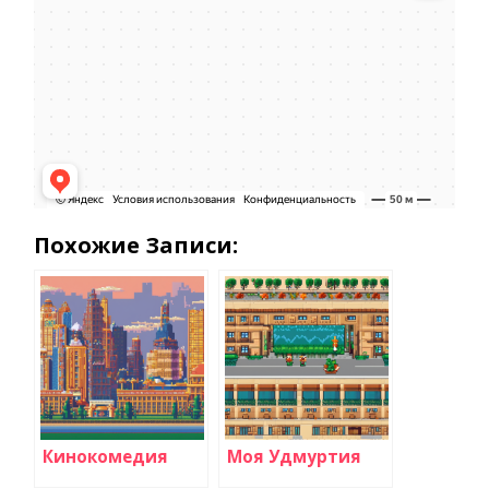
Похожие Записи:
Кинокомедия
Моя Удмуртия