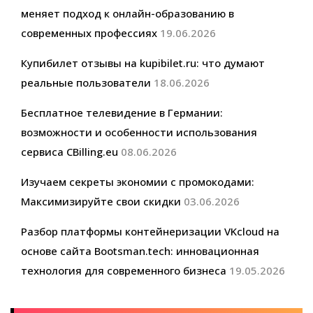
меняет подход к онлайн-образованию в
современных профессиях
19.06.2026
Купибилет отзывы на kupibilet.ru: что думают
реальные пользователи
18.06.2026
Бесплатное телевидение в Германии:
возможности и особенности использования
сервиса CBilling.eu
08.06.2026
Изучаем секреты экономии с промокодами:
Максимизируйте свои скидки
03.06.2026
Разбор платформы контейнеризации VKcloud на
основе сайта Bootsman.tech: инновационная
технология для современного бизнеса
19.05.2026