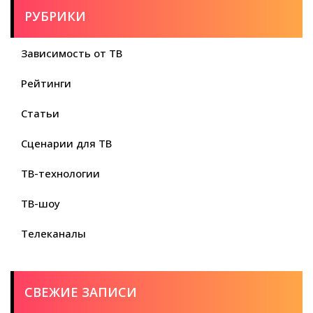
РУБРИКИ
Зависимость от ТВ
Рейтинги
Статьи
Сценарии для ТВ
ТВ-технологии
ТВ-шоу
Телеканалы
СВЕЖИЕ ЗАПИСИ