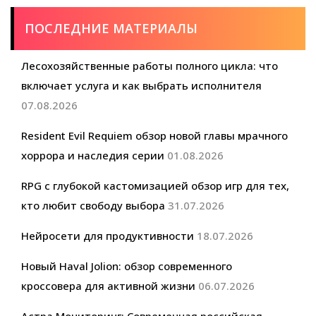
ПОСЛЕДНИЕ МАТЕРИАЛЫ
Лесохозяйственные работы полного цикла: что
включает услуга и как выбрать исполнителя
07.08.2026
Resident Evil Requiem обзор новой главы мрачного
хоррора и наследия серии
01.08.2026
RPG с глубокой кастомизацией обзор игр для тех,
кто любит свободу выбора
31.07.2026
Нейросети для продуктивности
18.07.2026
Новый Haval Jolion: обзор современного
кроссовера для активной жизни
06.07.2026
Астра Мониторинг: Современная российская