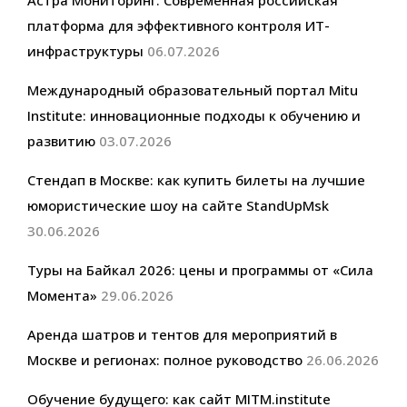
платформа для эффективного контроля ИТ-
инфраструктуры
06.07.2026
Международный образовательный портал Mitu
Institute: инновационные подходы к обучению и
развитию
03.07.2026
Стендап в Москве: как купить билеты на лучшие
юмористические шоу на сайте StandUpMsk
30.06.2026
Туры на Байкал 2026: цены и программы от «Сила
Момента»
29.06.2026
Аренда шатров и тентов для мероприятий в
Москве и регионах: полное руководство
26.06.2026
Обучение будущего: как сайт MITM.institute