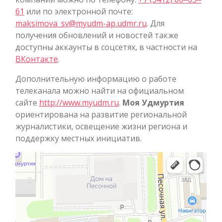
61
или по электронной почте:
maksimova_sv@myudm-ap.udmr.ru
. Для
получения обновлений и новостей также
доступны аккаунты в соцсетях, в частности на
ВКонтакте
.
Дополнительную информацию о работе
телеканала можно найти на официальном
сайте
http://www.myudm.ru
.
Моя Удмуртия
ориентирована на развитие региональной
журналистики, освещение жизни региона и
поддержку местных инициатив.