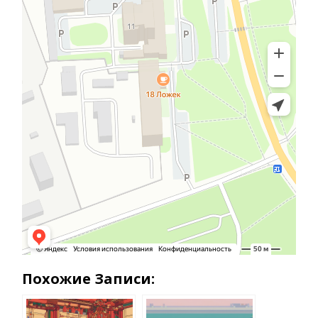
Похожие Записи: