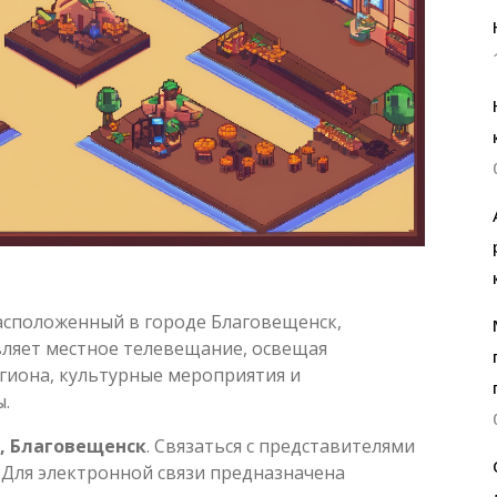
асположенный в городе Благовещенск,
вляет местное телевещание, освещая
гиона, культурные мероприятия и
.
1, Благовещенск
. Связаться с представителями
. Для электронной связи предназначена