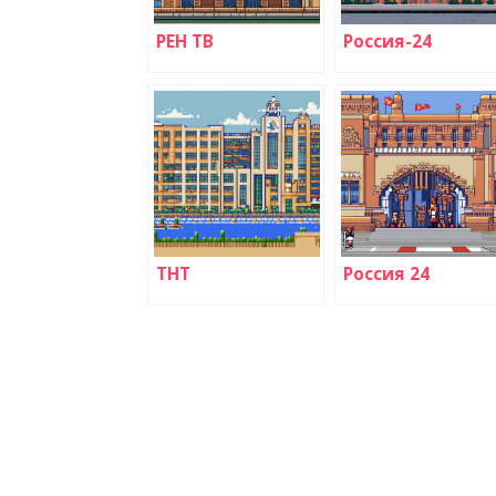
РЕН ТВ
Россия-24
ТНТ
Россия 24