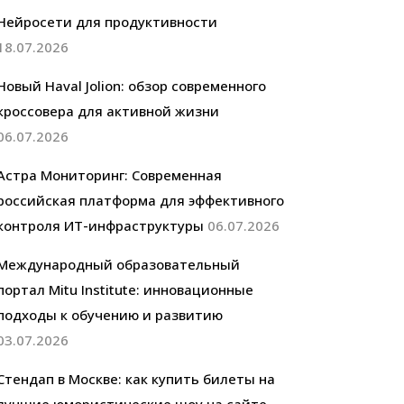
Нейросети для продуктивности
18.07.2026
Новый Haval Jolion: обзор современного
кроссовера для активной жизни
06.07.2026
Астра Мониторинг: Современная
российская платформа для эффективного
контроля ИТ-инфраструктуры
06.07.2026
Международный образовательный
портал Mitu Institute: инновационные
подходы к обучению и развитию
03.07.2026
Стендап в Москве: как купить билеты на