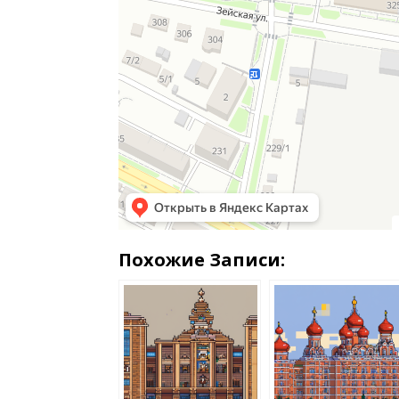
Похожие Записи: