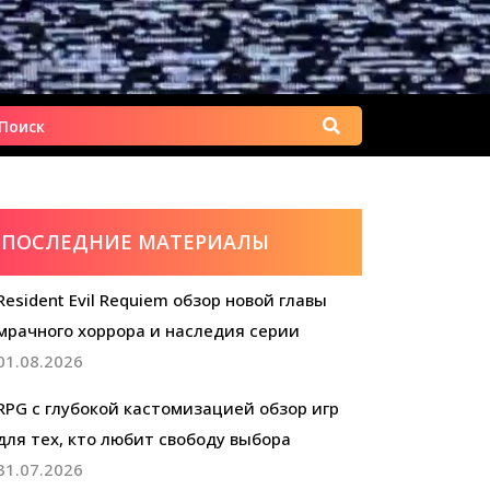
Найти:
ПОСЛЕДНИЕ МАТЕРИАЛЫ
Resident Evil Requiem обзор новой главы
мрачного хоррора и наследия серии
01.08.2026
RPG с глубокой кастомизацией обзор игр
для тех, кто любит свободу выбора
31.07.2026