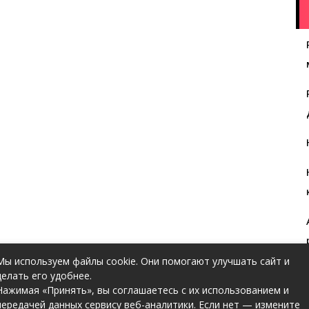
Мы используем файлы cookie. Они помогают улучшать сайт и
делать его удобнее.
Нажимая «Принять», вы соглашаетесь с их использованием и
передачей данных сервису веб-аналитики. Если нет — измените