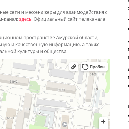
ные сети и мессенджеры для взаимодействия с
м-канал:
здесь
. Официальный сайт телеканала
ционном пространстве Амурской области,
ьную и качественную информацию, а также
альной культуры и общества.