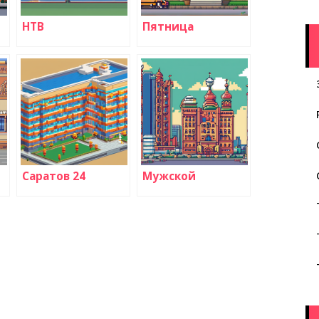
НТВ
Пятница
Саратов 24
Мужской