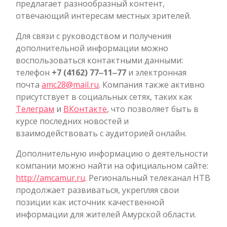
предлагает разнообразный контент,
отвечающий интересам местных зрителей.
Для связи с руководством и получения
дополнительной информации можно
воспользоваться контактными данными:
телефон
+7 (4162) 77‒11‒77
и электронная
почта
amc28@mail.ru
. Компания также активно
присутствует в социальных сетях, таких как
Телеграм
и
ВКонтакте
, что позволяет быть в
курсе последних новостей и
взаимодействовать с аудиторией онлайн.
Дополнительную информацию о деятельности
компании можно найти на официальном сайте:
http://amcamur.ru
. Региональный телеканал НТВ
продолжает развиваться, укрепляя свои
позиции как источник качественной
информации для жителей Амурской области.