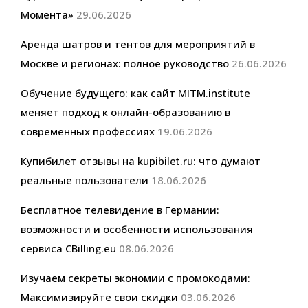
Момента»
29.06.2026
Аренда шатров и тентов для мероприятий в
Москве и регионах: полное руководство
26.06.2026
Обучение будущего: как сайт MITM.institute
меняет подход к онлайн-образованию в
современных профессиях
19.06.2026
Купибилет отзывы на kupibilet.ru: что думают
реальные пользователи
18.06.2026
Бесплатное телевидение в Германии:
возможности и особенности использования
сервиса CBilling.eu
08.06.2026
Изучаем секреты экономии с промокодами:
Максимизируйте свои скидки
03.06.2026