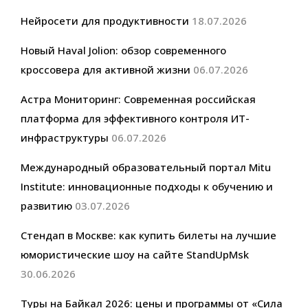
Нейросети для продуктивности
18.07.2026
Новый Haval Jolion: обзор современного
кроссовера для активной жизни
06.07.2026
Астра Мониторинг: Современная российская
платформа для эффективного контроля ИТ-
инфраструктуры
06.07.2026
Международный образовательный портал Mitu
Institute: инновационные подходы к обучению и
развитию
03.07.2026
Стендап в Москве: как купить билеты на лучшие
юмористические шоу на сайте StandUpMsk
30.06.2026
Туры на Байкал 2026: цены и программы от «Сила