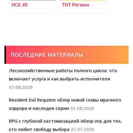
НСК 49
ТНТ Регион
ПОСЛЕДНИЕ МАТЕРИАЛЫ
Лесохозяйственные работы полного цикла: что
включает услуга и как выбрать исполнителя
07.08.2026
Resident Evil Requiem обзор новой главы мрачного
хоррора и наследия серии
01.08.2026
RPG с глубокой кастомизацией обзор игр для тех,
кто любит свободу выбора
31.07.2026