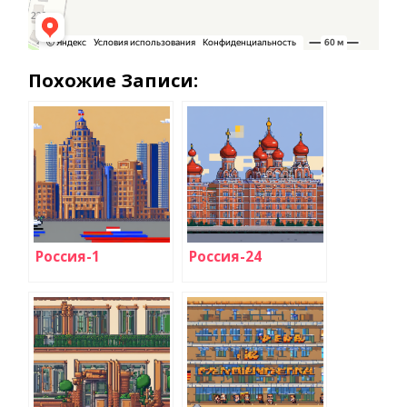
Похожие Записи:
Россия-1
Россия-24