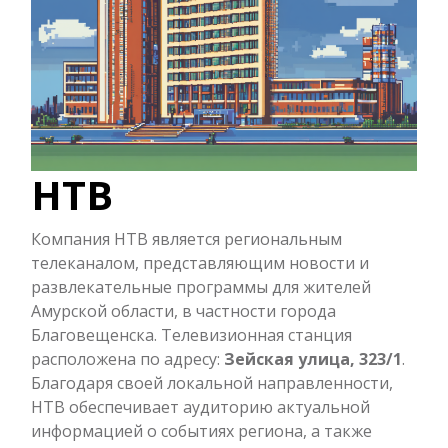
НТВ
Компания НТВ является региональным
телеканалом, представляющим новости и
развлекательные программы для жителей
Амурской области, в частности города
Благовещенска. Телевизионная станция
расположена по адресу:
Зейская улица, 323/1
.
Благодаря своей локальной направленности,
НТВ обеспечивает аудиторию актуальной
информацией о событиях региона, а также