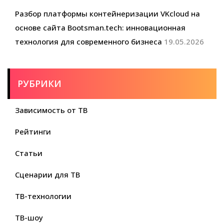
Разбор платформы контейнеризации VKcloud на
основе сайта Bootsman.tech: инновационная
технология для современного бизнеса
19.05.2026
РУБРИКИ
Зависимость от ТВ
Рейтинги
Статьи
Сценарии для ТВ
ТВ-технологии
ТВ-шоу