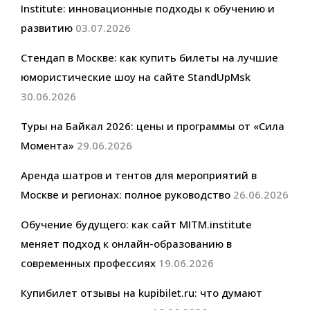
Institute: инновационные подходы к обучению и
развитию
03.07.2026
Стендап в Москве: как купить билеты на лучшие
юмористические шоу на сайте StandUpMsk
30.06.2026
Туры на Байкал 2026: цены и программы от «Сила
Момента»
29.06.2026
Аренда шатров и тентов для мероприятий в
Москве и регионах: полное руководство
26.06.2026
Обучение будущего: как сайт MITM.institute
меняет подход к онлайн-образованию в
современных профессиях
19.06.2026
Купибилет отзывы на kupibilet.ru: что думают