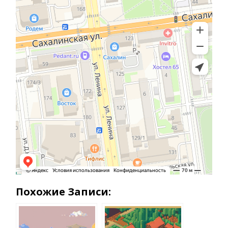
Похожие Записи: