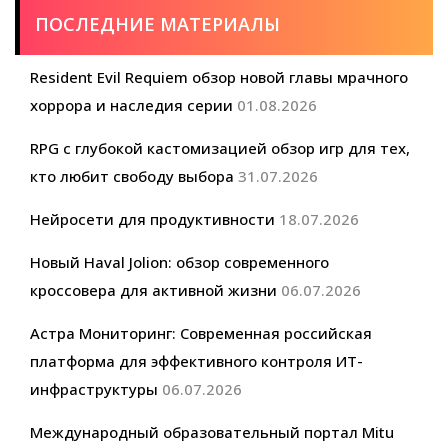
ПОСЛЕДНИЕ МАТЕРИАЛЫ
Resident Evil Requiem обзор новой главы мрачного
хоррора и наследия серии
01.08.2026
RPG с глубокой кастомизацией обзор игр для тех,
кто любит свободу выбора
31.07.2026
Нейросети для продуктивности
18.07.2026
Новый Haval Jolion: обзор современного
кроссовера для активной жизни
06.07.2026
Астра Мониторинг: Современная российская
платформа для эффективного контроля ИТ-
инфраструктуры
06.07.2026
Международный образовательный портал Mitu