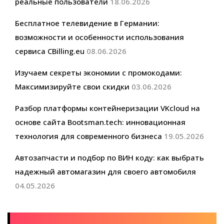
реальные пользователи
18.06.2026
Бесплатное телевидение в Германии:
возможности и особенности использования
сервиса CBilling.eu
08.06.2026
Изучаем секреты экономии с промокодами:
Максимизируйте свои скидки
03.06.2026
Разбор платформы контейнеризации VKcloud на
основе сайта Bootsman.tech: инновационная
технология для современного бизнеса
19.05.2026
Автозапчасти и подбор по ВИН коду: как выбрать
надежный автомагазин для своего автомобиля
04.05.2026