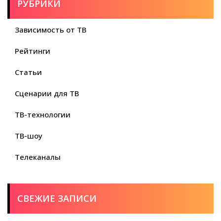
РУБРИКИ
Зависимость от ТВ
Рейтинги
Статьи
Сценарии для ТВ
ТВ-технологии
ТВ-шоу
Телеканалы
СВЕЖИЕ ЗАПИСИ