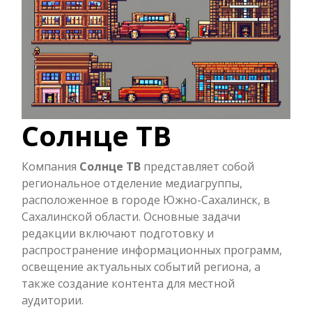
Солнце ТВ
Компания
Солнце ТВ
представляет собой
региональное отделение медиагруппы,
расположенное в городе Южно-Сахалинск, в
Сахалинской области. Основные задачи
редакции включают подготовку и
распространение информационных программ,
освещение актуальных событий региона, а
также создание контента для местной
аудитории.