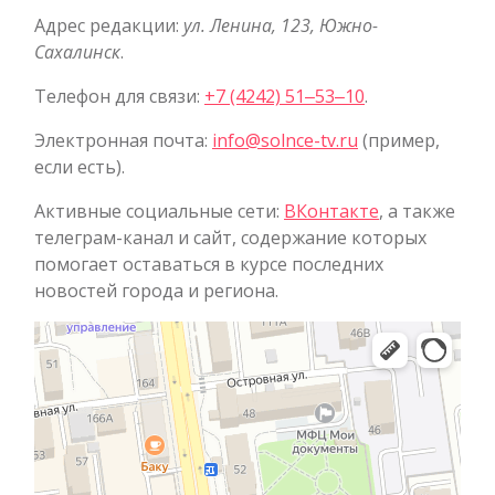
Адрес редакции:
ул. Ленина, 123, Южно-
Сахалинск
.
Телефон для связи:
+7 (4242) 51‒53‒10
.
Электронная почта:
info@solnce-tv.ru
(пример,
если есть).
Активные социальные сети:
ВКонтакте
, а также
телеграм-канал и сайт, содержание которых
помогает оставаться в курсе последних
новостей города и региона.