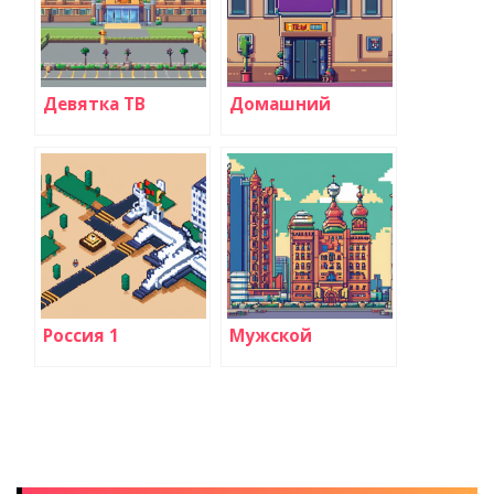
Девятка ТВ
Домашний
Россия 1
Мужской