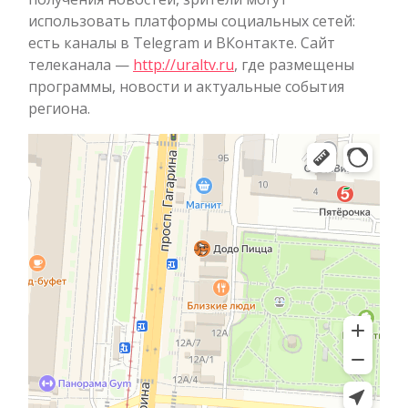
использовать платформы социальных сетей:
есть каналы в Telegram и ВКонтакте. Сайт
телеканала —
http://uraltv.ru
, где размещены
программы, новости и актуальные события
региона.