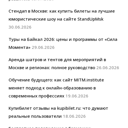
Стендап в Москве: как купить билеты на лучшие
юмористические шоу на сайте StandUpMsk
30.06.2026
Туры на Байкал 2026: цены и программы от «Сила
Момента»
29.06.2026
Аренда шатров и тентов для мероприятий в
Москве и регионах: полное руководство
26.06.2026
Обучение будущего: как сайт MITM.institute
меняет подход к онлайн-образованию в
современных профессиях
19.06.2026
Купибилет отзывы на kupibilet.ru: что думают
реальные пользователи
18.06.2026