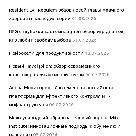
Resident Evil Requiem обзор новой главы мрачного
хоррора и наследия серии
01.08.2026
RPG с глубокой кастомизацией обзор игр для тех,
кто любит свободу выбора
31.07.2026
Нейросети для продуктивности
18.07.2026
Новый Haval Jolion: обзор современного
кроссовера для активной жизни
06.07.2026
Астра Мониторинг: Современная российская
платформа для эффективного контроля ИТ-
инфраструктуры
06.07.2026
Международный образовательный портал Mitu
Institute: инновационные подходы к обучению и
развитию
03.07.2026