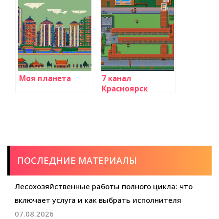
Моя планета
7 канал
Красноярск
ПОСЛЕДНИЕ МАТЕРИАЛЫ
Лесохозяйственные работы полного цикла: что
включает услуга и как выбрать исполнителя
07.08.2026