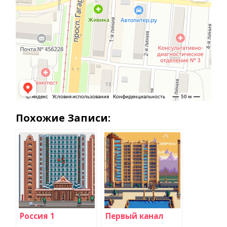
Похожие Записи:
Россия 1
Первый канал