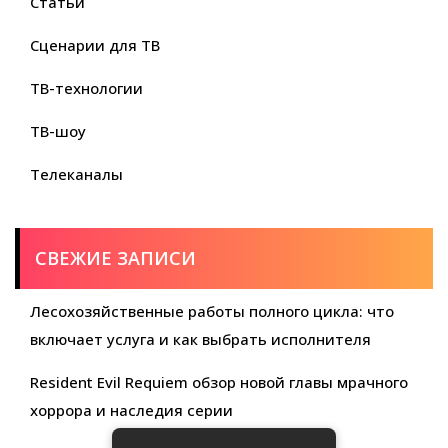
Статьи
Сценарии для ТВ
ТВ-технологии
ТВ-шоу
Телеканалы
СВЕЖИЕ ЗАПИСИ
Лесохозяйственные работы полного цикла: что
включает услуга и как выбрать исполнителя
Resident Evil Requiem обзор новой главы мрачного
хоррора и наследия серии