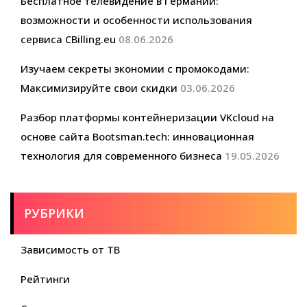
Бесплатное телевидение в Германии:
возможности и особенности использования
сервиса CBilling.eu
08.06.2026
Изучаем секреты экономии с промокодами:
Максимизируйте свои скидки
03.06.2026
Разбор платформы контейнеризации VKcloud на
основе сайта Bootsman.tech: инновационная
технология для современного бизнеса
19.05.2026
РУБРИКИ
Зависимость от ТВ
Рейтинги