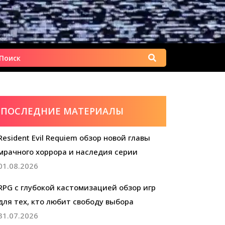
Найти:
ПОСЛЕДНИЕ МАТЕРИАЛЫ
Resident Evil Requiem обзор новой главы
мрачного хоррора и наследия серии
01.08.2026
RPG с глубокой кастомизацией обзор игр
для тех, кто любит свободу выбора
31.07.2026