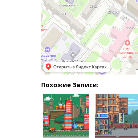
Похожие Записи: