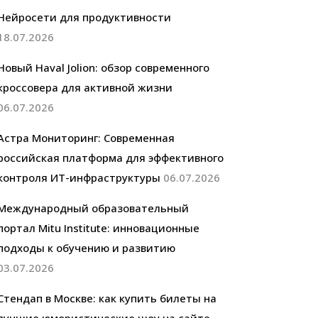
Нейросети для продуктивности
18.07.2026
Новый Haval Jolion: обзор современного
кроссовера для активной жизни
06.07.2026
Астра Мониторинг: Современная
российская платформа для эффективного
контроля ИТ-инфраструктуры
06.07.2026
Международный образовательный
портал Mitu Institute: инновационные
подходы к обучению и развитию
03.07.2026
Стендап в Москве: как купить билеты на