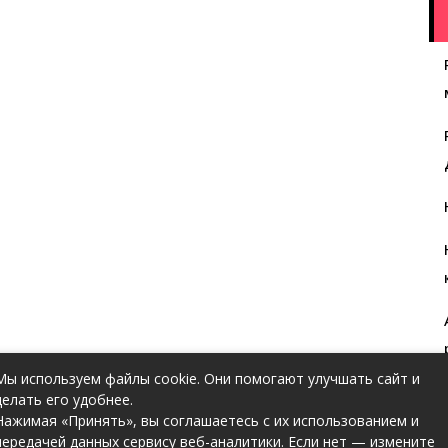
Мы используем файлы cookie. Они помогают улучшать сайт и
делать его удобнее.
Нажимая «Принять», вы соглашаетесь с их использованием и
передачей данных сервису веб-аналитики. Если нет — измените