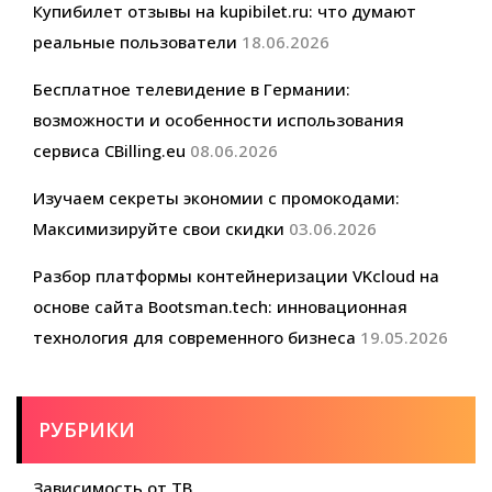
Купибилет отзывы на kupibilet.ru: что думают
реальные пользователи
18.06.2026
Бесплатное телевидение в Германии:
возможности и особенности использования
сервиса CBilling.eu
08.06.2026
Изучаем секреты экономии с промокодами:
Максимизируйте свои скидки
03.06.2026
Разбор платформы контейнеризации VKcloud на
основе сайта Bootsman.tech: инновационная
технология для современного бизнеса
19.05.2026
РУБРИКИ
Зависимость от ТВ