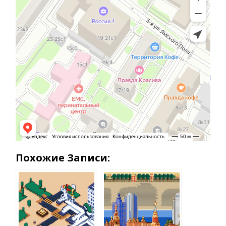
Похожие Записи: