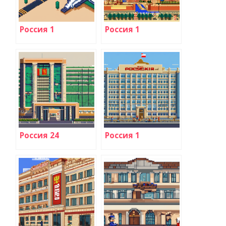
Россия 1
Россия 1
Россия 24
Россия 1