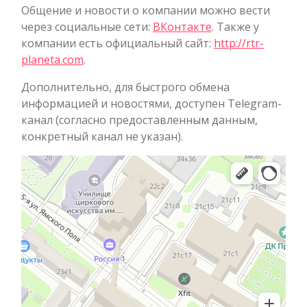
Общение и новости о компании можно вести
через социальные сети:
ВКонтакте
. Также у
компании есть официальный сайт:
http://rtr-
planeta.com
.
Дополнительно, для быстрого обмена
информацией и новостями, доступен Telegram-
канал (согласно предоставленным данным,
конкретный канал не указан).