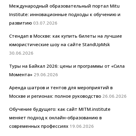
Международный образовательный портал Mitu
Institute: инновационные подходы к обучению и
развитию
03.07.2026
Стендап в Москве: как купить билеты на лучшие
юмористические шоу на сайте StandUpMsk
30.06.2026
Туры на Байкал 2026: цены и программы от «Сила
Момента»
29.06.2026
Аренда шатров и тентов для мероприятий в
Москве и регионах: полное руководство
26.06.2026
Обучение будущего: как сайт MITM.institute
меняет подход к онлайн-образованию в
современных профессиях
19.06.2026