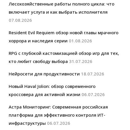
Лесохозяйственные работы полного цикла: что
включает услуга и как выбрать исполнителя
07.08.2026
Resident Evil Requiem обзор новой главы мрачного
хоррора и наследия серии
01.08.2026
RPG с глубокой кастомизацией обзор игр для тех,
кто любит свободу выбора
31.07.2026
Нейросети для продуктивности
18.07.2026
Новый Haval Jolion: обзор современного
кроссовера для активной жизни
06.07.2026
Астра Мониторинг: Современная российская
платформа для эффективного контроля ИТ-
инфраструктуры
06.07.2026