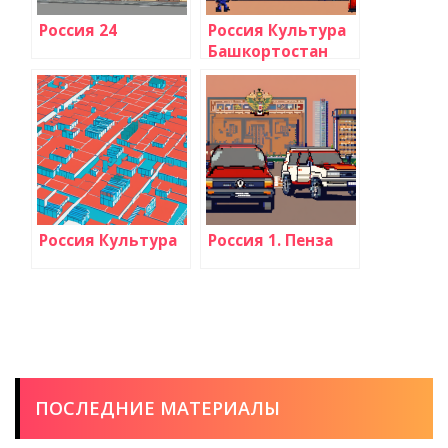
Россия 24
Россия Культура
Башкортостан
Россия Культура
Россия 1. Пенза
ПОСЛЕДНИЕ МАТЕРИАЛЫ