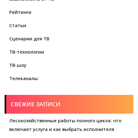
Рейтинги
Статьи
Сценарии для ТВ
ТВ-технологии
ТВ-шоу
Телеканалы
СВЕЖИЕ ЗАПИСИ
Лесохозяйственные работы полного цикла: что
включает услуга и как выбрать исполнителя