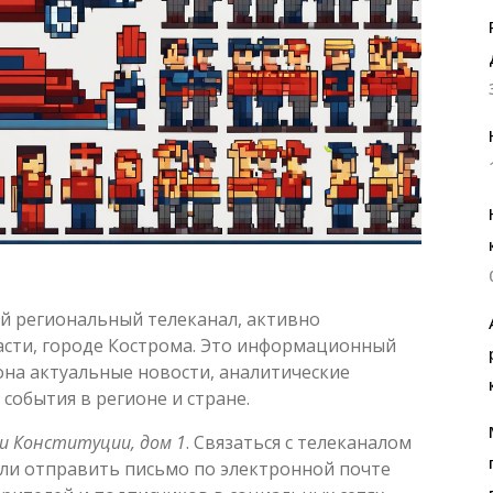
й региональный телеканал, активно
сти, городе Кострома. Это информационный
на актуальные новости, аналитические
обытия в регионе и стране.
и Конституции, дом 1
. Связаться с телеканалом
ли отправить письмо по электронной почте