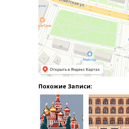
Похожие Записи: