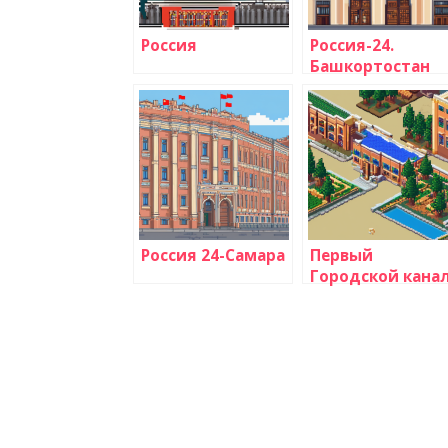
Россия
Россия-24.
Башкортостан
Россия 24-Самара
Первый
Городской кана