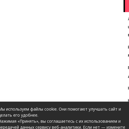
Мы используем файлы cookie. Они помогают улучшать сайт и
делать его удобнее.
Нажимая «Принять», вы соглашаетесь с их использованием и
передачей данных сервису веб-аналитики. Если нет — измените