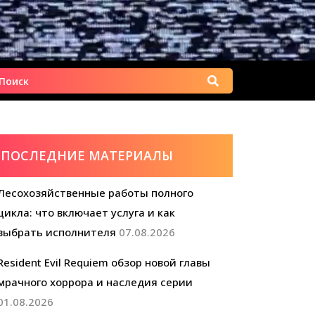
Найти:
ПОСЛЕДНИЕ МАТЕРИАЛЫ
Лесохозяйственные работы полного
цикла: что включает услуга и как
выбрать исполнителя
07.08.2026
Resident Evil Requiem обзор новой главы
мрачного хоррора и наследия серии
01.08.2026