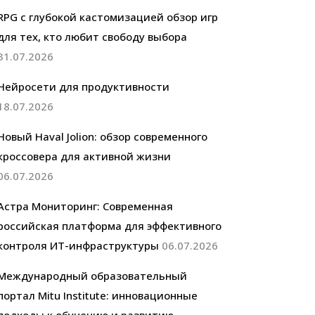
RPG с глубокой кастомизацией обзор игр
для тех, кто любит свободу выбора
31.07.2026
Нейросети для продуктивности
18.07.2026
Новый Haval Jolion: обзор современного
кроссовера для активной жизни
06.07.2026
Астра Мониторинг: Современная
российская платформа для эффективного
контроля ИТ-инфраструктуры
06.07.2026
Международный образовательный
портал Mitu Institute: инновационные