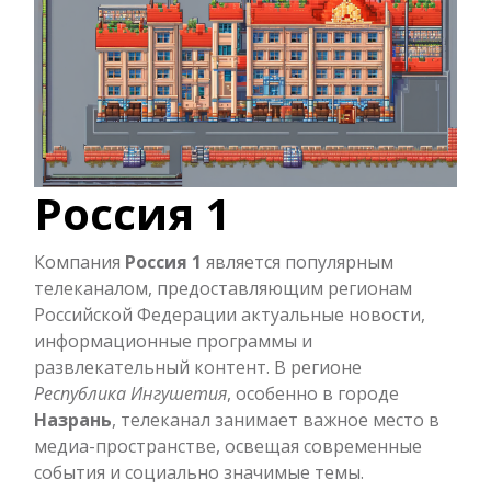
Россия 1
Компания
Россия 1
является популярным
телеканалом, предоставляющим регионам
Российской Федерации актуальные новости,
информационные программы и
развлекательный контент. В регионе
Республика Ингушетия
, особенно в городе
Назрань
, телеканал занимает важное место в
медиа-пространстве, освещая современные
события и социально значимые темы.