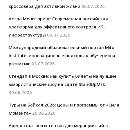
кроссовера для активной жизни
06.07.2026
Астра Мониторинг: Современная российская
платформа для эффективного контроля ИТ-
инфраструктуры
06.07.2026
Международный образовательный портал Mitu
Institute: инновационные подходы к обучению и
развитию
03.07.2026
Стендап в Москве: как купить билеты на лучшие
юмористические шоу на сайте StandUpMsk
30.06.2026
Туры на Байкал 2026: цены и программы от «Сила
Момента»
29.06.2026
Аренда шатров и тентов для мероприятий в