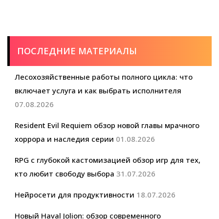
ПОСЛЕДНИЕ МАТЕРИАЛЫ
Лесохозяйственные работы полного цикла: что
включает услуга и как выбрать исполнителя
07.08.2026
Resident Evil Requiem обзор новой главы мрачного
хоррора и наследия серии
01.08.2026
RPG с глубокой кастомизацией обзор игр для тех,
кто любит свободу выбора
31.07.2026
Нейросети для продуктивности
18.07.2026
Новый Haval Jolion: обзор современного