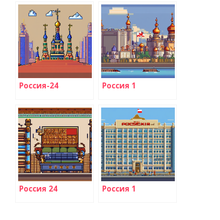
Россия-24
Россия 1
Россия 24
Россия 1