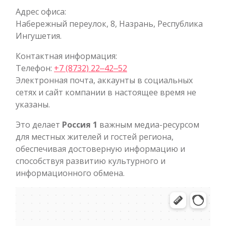
Адрес офиса:
Набережный переулок, 8, Назрань, Республика
Ингушетия.
Контактная информация:
Телефон:
+7 (8732) 22‒42‒52
Электронная почта, аккаунты в социальных
сетях и сайт компании в настоящее время не
указаны.
Это делает
Россия 1
важным медиа-ресурсом
для местных жителей и гостей региона,
обеспечивая достоверную информацию и
способствуя развитию культурного и
информационного обмена.