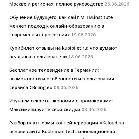
Москве и регионах: полное руководство
26.06.2026
Обучение будущего: как сайт MITM.institute
меняет подход к онлайн-образованию в
современных профессиях
19.06.2026
Купибилет отзывы на kupibilet.ru: что думают
реальные пользователи
18.06.2026
Бесплатное телевидение в Германии:
возможности и особенности использования
сервиса CBilling.eu
08.06.2026
Изучаем секреты экономии с промокодами:
Максимизируйте свои скидки
03.06.2026
Разбор платформы контейнеризации VKcloud на
основе сайта Bootsman.tech: инновационная