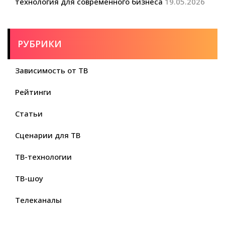
технология для современного бизнеса
19.05.2026
РУБРИКИ
Зависимость от ТВ
Рейтинги
Статьи
Сценарии для ТВ
ТВ-технологии
ТВ-шоу
Телеканалы