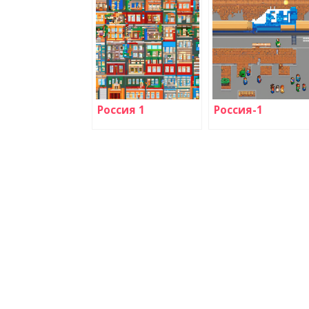
Россия 1
Россия-1