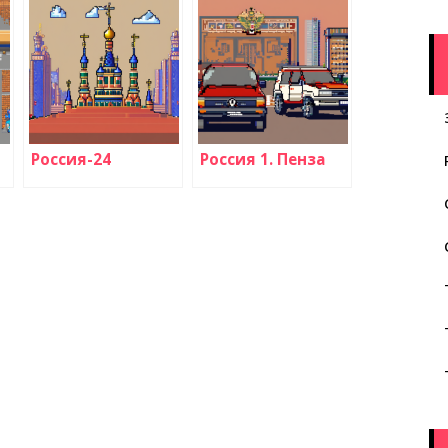
Россия-24
Россия 1. Пенза