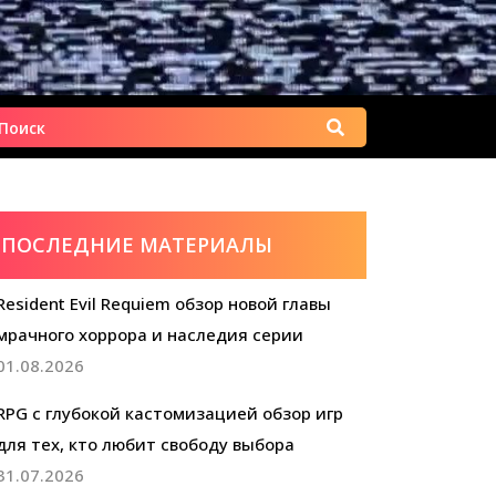
Найти:
ПОСЛЕДНИЕ МАТЕРИАЛЫ
Resident Evil Requiem обзор новой главы
мрачного хоррора и наследия серии
01.08.2026
RPG с глубокой кастомизацией обзор игр
для тех, кто любит свободу выбора
31.07.2026