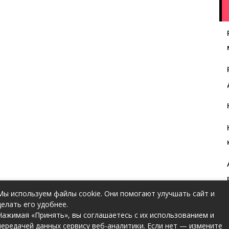
Мы используем файлы cookie. Они помогают улучшать сайт и
делать его удобнее.
Нажимая «Принять», вы соглашаетесь с их использованием и
передачей данных сервису веб-аналитики. Если нет — измените