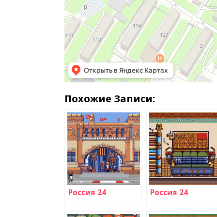
Похожие Записи:
Россия 24
Россия 24