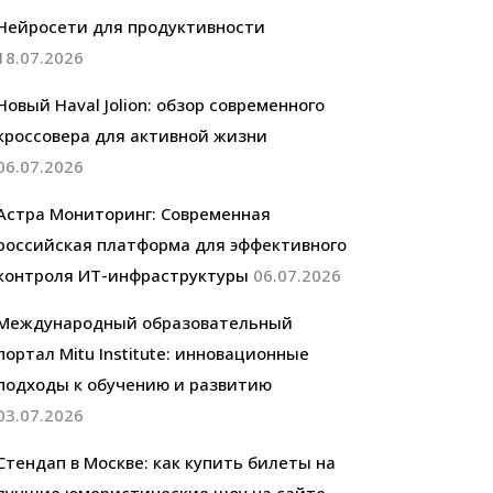
Нейросети для продуктивности
18.07.2026
Новый Haval Jolion: обзор современного
кроссовера для активной жизни
06.07.2026
Астра Мониторинг: Современная
российская платформа для эффективного
контроля ИТ-инфраструктуры
06.07.2026
Международный образовательный
портал Mitu Institute: инновационные
подходы к обучению и развитию
03.07.2026
Стендап в Москве: как купить билеты на