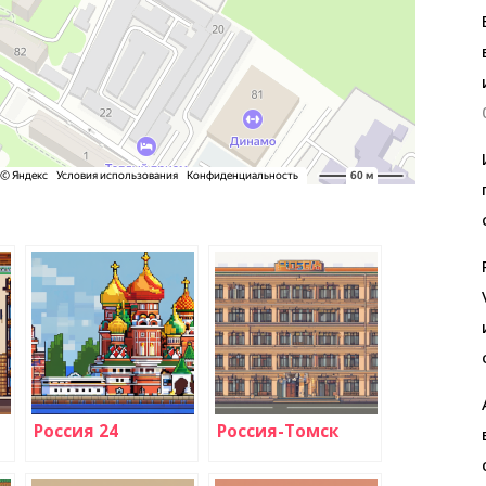
Россия 24
Россия-Томск