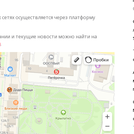
 сетях осуществляется через платформу
ии и текущие новости можно найти на
u
.