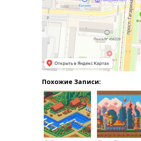
Похожие Записи: