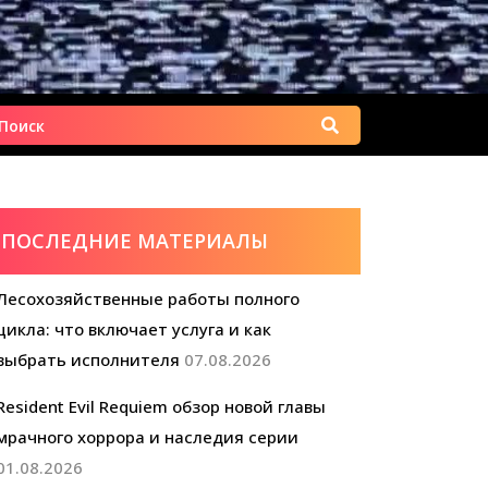
Найти:
ПОСЛЕДНИЕ МАТЕРИАЛЫ
Лесохозяйственные работы полного
цикла: что включает услуга и как
выбрать исполнителя
07.08.2026
Resident Evil Requiem обзор новой главы
мрачного хоррора и наследия серии
01.08.2026