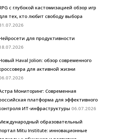
RPG с глубокой кастомизацией обзор игр
для тех, кто любит свободу выбора
31.07.2026
Нейросети для продуктивности
18.07.2026
Новый Haval Jolion: обзор современного
кроссовера для активной жизни
06.07.2026
Астра Мониторинг: Современная
российская платформа для эффективного
контроля ИТ-инфраструктуры
06.07.2026
Международный образовательный
портал Mitu Institute: инновационные