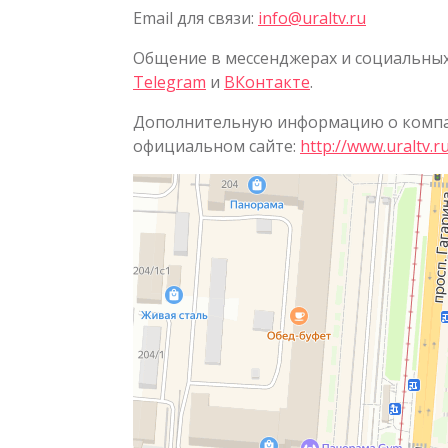
Email для связи:
info@uraltv.ru
Общение в мессенджерах и социальных
Telegram
и
ВКонтакте
.
Дополнительную информацию о компан
официальном сайте:
http://www.uraltv.r