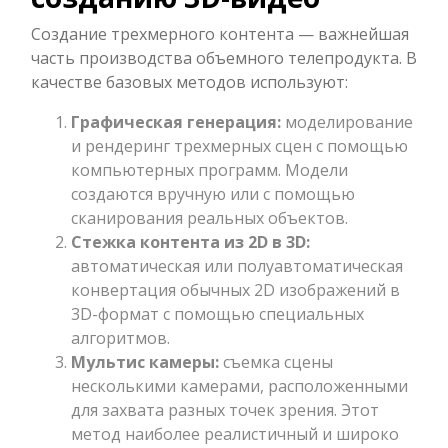
Создание трехмерного контента — важнейшая
часть производства объемного телепродукта. В
качестве базовых методов используют:
Графическая генерация:
моделирование
и рендеринг трехмерных сцен с помощью
компьютерных программ. Модели
создаются вручную или с помощью
сканирования реальных объектов.
Стежка контента из 2D в 3D:
автоматическая или полуавтоматическая
конвертация обычных 2D изображений в
3D-формат с помощью специальных
алгоритмов.
Мультис камеры:
съемка сцены
несколькими камерами, расположенными
для захвата разных точек зрения. Этот
метод наиболее реалистичный и широко