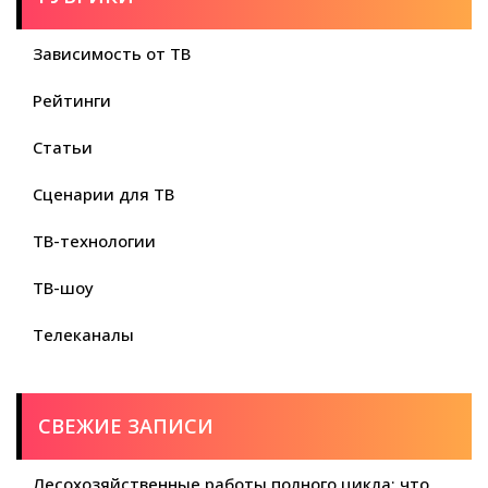
Зависимость от ТВ
Рейтинги
Статьи
Сценарии для ТВ
ТВ-технологии
ТВ-шоу
Телеканалы
СВЕЖИЕ ЗАПИСИ
Лесохозяйственные работы полного цикла: что