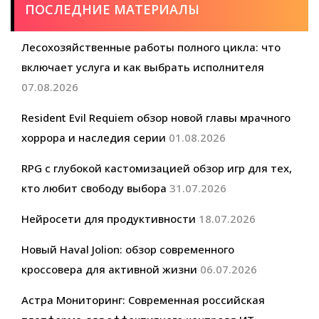
ПОСЛЕДНИЕ МАТЕРИАЛЫ
Лесохозяйственные работы полного цикла: что
включает услуга и как выбрать исполнителя
07.08.2026
Resident Evil Requiem обзор новой главы мрачного
хоррора и наследия серии
01.08.2026
RPG с глубокой кастомизацией обзор игр для тех,
кто любит свободу выбора
31.07.2026
Нейросети для продуктивности
18.07.2026
Новый Haval Jolion: обзор современного
кроссовера для активной жизни
06.07.2026
Астра Мониторинг: Современная российская