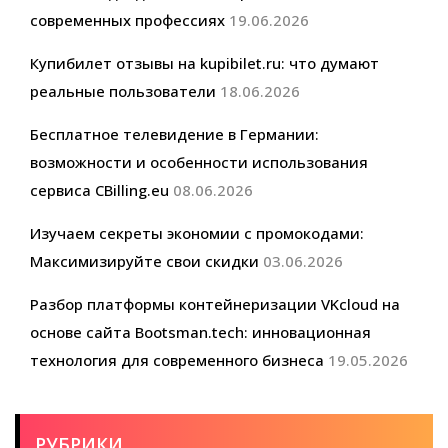
современных профессиях
19.06.2026
Купибилет отзывы на kupibilet.ru: что думают
реальные пользователи
18.06.2026
Бесплатное телевидение в Германии:
возможности и особенности использования
сервиса CBilling.eu
08.06.2026
Изучаем секреты экономии с промокодами:
Максимизируйте свои скидки
03.06.2026
Разбор платформы контейнеризации VKcloud на
основе сайта Bootsman.tech: инновационная
технология для современного бизнеса
19.05.2026
РУБРИКИ