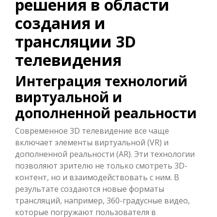
решения в области
создания и
трансляции 3D
телевидения
Интеграция технологий
виртуальной и
дополненной реальности
Современное 3D телевидение все чаще
включает элементы виртуальной (VR) и
дополненной реальности (AR). Эти технологии
позволяют зрителю не только смотреть 3D-
контент, но и взаимодействовать с ним. В
результате создаются новые форматы
трансляций, например, 360-градусные видео,
которые погружают пользователя в