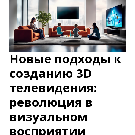
Новые подходы к
созданию 3D
телевидения:
революция в
визуальном
восприятии