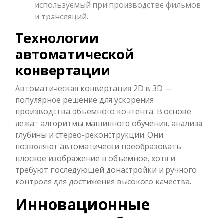
используемый при производстве фильмов
и трансляций.
Технологии
автоматической
конвертации
Автоматическая конвертация 2D в 3D —
популярное решение для ускорения
производства объемного контента. В основе
лежат алгоритмы машинного обучения, анализа
глубины и стерео-реконструкции. Они
позволяют автоматически преобразовать
плоское изображение в объемное, хотя и
требуют последующей донастройки и ручного
контроля для достижения высокого качества.
Инновационные