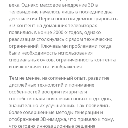
века. Однако массовое внедрение 3D в
телевидение началось лишь в последние два
десятилетия. Первы попытки демонстрировать
3D-контент на домашних телевизорах
появились в конце 2000-х годов, однако
реализация столкнулась с рядом технических
ограничений. Ключевыми проблемами тогда
были необходимость использования
специальных очков, ограниченность контента
и низкое качество изображения.
Тем не менее, накопленный опыт, развитие
дисплейных технологий и понимание
особенностей восприятия зрителя
способствовали появлению новых подходов,
значительно их улучшивших. Так появились
более совершенные методы генерации и
отображения 3D-имиджа, что привело к тому,
что сегодня инновационные решения