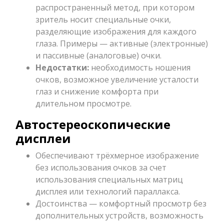
распространенный метод, при котором
зритель носит специальные очки,
разделяющие изображения для каждого
глаза. Примеры — активные (электронные)
и пассивные (аналоговые) очки.
Недостатки:
необходимость ношения
очков, возможное увеличение усталости
глаз и снижение комфорта при
длительном просмотре.
Автостереоскопические
дисплеи
Обеспечивают трёхмерное изображение
без использования очков за счет
использования специальных матриц
дисплея или технологий параллакса.
Достоинства — комфортный просмотр без
дополнительных устройств, возможность