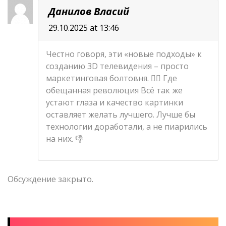
Данилов Власий
29.10.2025 at 13:46
Честно говоря, эти «новые подходы» к
созданию 3D телевидения – просто
маркетинговая болтовня. 🤦‍♂️ Где
обещанная революция Всё так же
устают глаза и качество картинки
оставляет желать лучшего. Лучше бы
технологии доработали, а не пиарились
на них. 👎
Обсуждение закрыто.