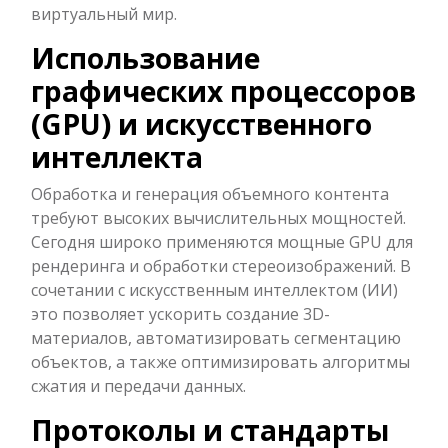
виртуальный мир.
Использование
графических процессоров
(GPU) и искусственного
интеллекта
Обработка и генерация объемного контента
требуют высоких вычислительных мощностей.
Сегодня широко применяются мощные GPU для
рендеринга и обработки стереоизображений. В
сочетании с искусственным интеллектом (ИИ)
это позволяет ускорить создание 3D-
материалов, автоматизировать сегментацию
объектов, а также оптимизировать алгоритмы
сжатия и передачи данных.
Протоколы и стандарты