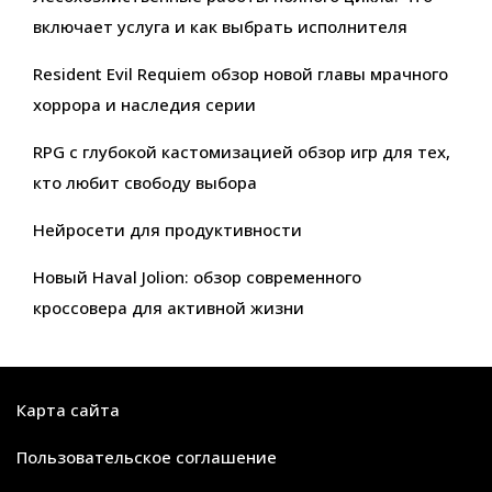
включает услуга и как выбрать исполнителя
Resident Evil Requiem обзор новой главы мрачного
хоррора и наследия серии
RPG с глубокой кастомизацией обзор игр для тех,
кто любит свободу выбора
Нейросети для продуктивности
Новый Haval Jolion: обзор современного
кроссовера для активной жизни
Карта сайта
Пользовательское соглашение