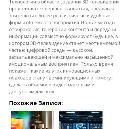
Технологии в области создания 3D телевидения
продолжают совершенствоваться, предлагая
зрителю все более реалистичные и удобные
формы объемного восприятия. Новые методы
отображения, генерации контента и передачи
информации совместно формируют будущее, в
котором 3D-телевидение станет неотъемлемой
частью цифровой среды — высокой,
захватывающей и максимально насыщенной
эмоциональным восприятием. Только время
покажет, какие из этих инновационных
подходов станут доминирующими и помогут
сделать объемное видео массовым и
доступным для всех.
Похожие Записи: