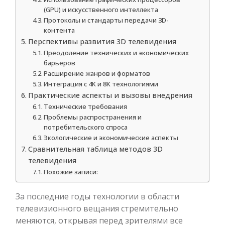
(GPU) и искусственного интеллекта
Протоколы и стандарты передачи 3D-
контента
Перспективы развития 3D телевидения
Преодоление технических и экономических
барьеров
Расширение жанров и форматов
Интеграция с 4K и 8K технологиями
Практические аспекты и вызовы внедрения
Технические требования
Проблемы распространения и
потребительского спроса
Экологические и экономические аспекты
Сравнительная таблица методов 3D
телевидения
Похожие записи:
За последние годы технологии в области
телевизионного вещания стремительно
меняются, открывая перед зрителями все