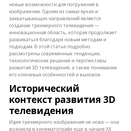
новые возможности для погружения в
изображение. Одним из самых ярких и
захватывающих направлений является
создание трехмерного телевидения —
инновационная область, которая продолжает
развиваться благодаря новым методам и
подходам. В этой статье подробно
рассмотрены современные тенденции,
технологические решения и перспективы
развития 3D телевидения, а также понимание
его ключевых особенностей и вызовов.
Исторический
контекст развития 3D
телевидения
Идея трехмерного изображения не нова — она
возникла в кинематографе еще в начале XX