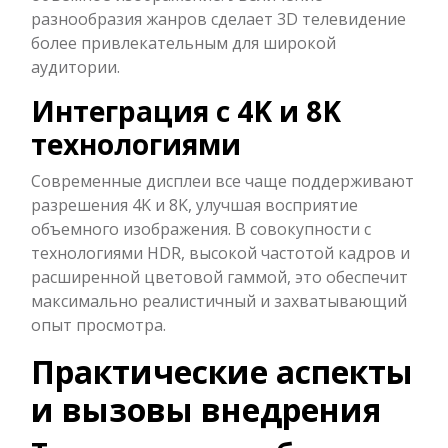
разнообразия жанров сделает 3D телевидение
более привлекательным для широкой
аудитории.
Интеграция с 4K и 8K
технологиями
Современные дисплеи все чаще поддерживают
разрешения 4K и 8K, улучшая восприятие
объемного изображения. В совокупности с
технологиями HDR, высокой частотой кадров и
расширенной цветовой гаммой, это обеспечит
максимально реалистичный и захватывающий
опыт просмотра.
Практические аспекты
и вызовы внедрения