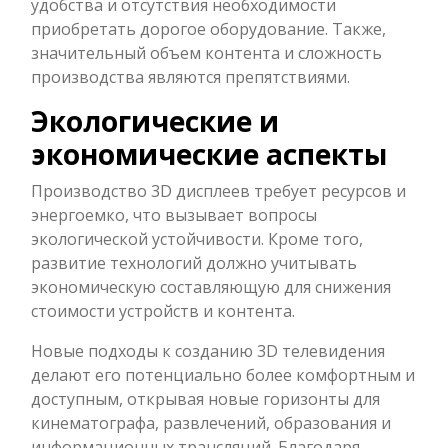
удобства и отсутствия необходимости
приобретать дорогое оборудование. Также,
значительный объем контента и сложность
производства являются препятствиями.
Экологические и
экономические аспекты
Производство 3D дисплеев требует ресурсов и
энергоемко, что вызывает вопросы
экологической устойчивости. Кроме того,
развитие технологий должно учитывать
экономическую составляющую для снижения
стоимости устройств и контента.
Новые подходы к созданию 3D телевидения
делают его потенциально более комфортным и
доступным, открывая новые горизонты для
кинематографа, развлечений, образования и
информационных трансляций. Благодаря