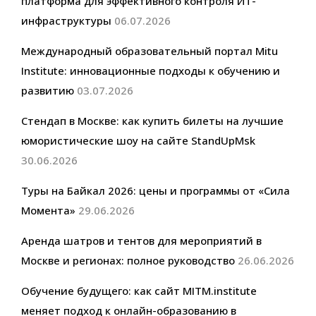
платформа для эффективного контроля ИТ-
инфраструктуры
06.07.2026
Международный образовательный портал Mitu
Institute: инновационные подходы к обучению и
развитию
03.07.2026
Стендап в Москве: как купить билеты на лучшие
юмористические шоу на сайте StandUpMsk
30.06.2026
Туры на Байкал 2026: цены и программы от «Сила
Момента»
29.06.2026
Аренда шатров и тентов для мероприятий в
Москве и регионах: полное руководство
26.06.2026
Обучение будущего: как сайт MITM.institute
меняет подход к онлайн-образованию в