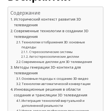
Содержание
Исторический контекст развития 3D
телевидения
Современные технологии в создании 3D
телевидения
Технологии отображения 3D: основные
подходы
Стереоскопические системы
Автостереоскопические дисплеи
Современные дисплеи для 3D телевидения
Методы генерации 3D-контента для
телевидения
Основные подходы к созданию 3D-видео
Технологии автоматической конвертации
Инновационные решения в области
создания и трансляции 3D телевидения
Интеграция технологий виртуальной и
дополненной реальности
Использование графических процессоров