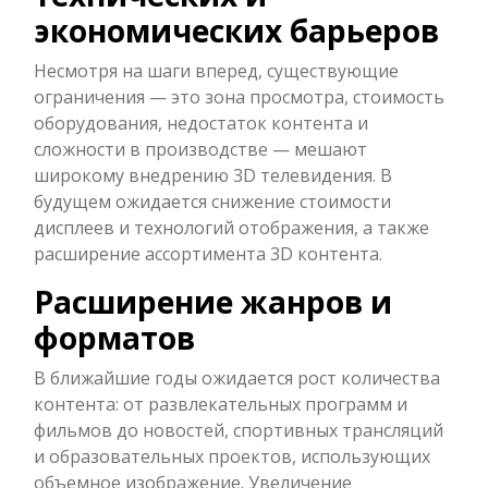
экономических барьеров
Несмотря на шаги вперед, существующие
ограничения — это зона просмотра, стоимость
оборудования, недостаток контента и
сложности в производстве — мешают
широкому внедрению 3D телевидения. В
будущем ожидается снижение стоимости
дисплеев и технологий отображения, а также
расширение ассортимента 3D контента.
Расширение жанров и
форматов
В ближайшие годы ожидается рост количества
контента: от развлекательных программ и
фильмов до новостей, спортивных трансляций
и образовательных проектов, использующих
объемное изображение. Увеличение