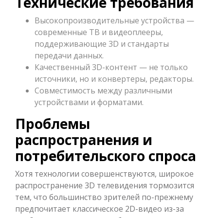
Технические требования
Высокопроизводительные устройства —
современные ТВ и видеоплееры,
поддерживающие 3D и стандарты
передачи данных.
Качественный 3D-контент — не только
источники, но и конвертеры, редакторы.
Совместимость между различными
устройствами и форматами.
Проблемы
распространения и
потребительского спроса
Хотя технологии совершенствуются, широкое
распространение 3D телевидения тормозится
тем, что большинство зрителей по-прежнему
предпочитает классическое 2D-видео из-за