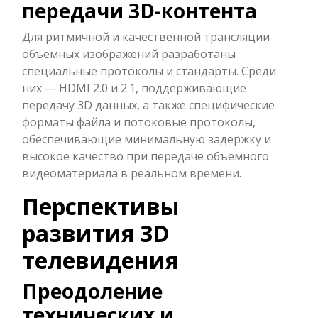
передачи 3D-контента
Для ритмичной и качественной трансляции
объемных изображений разработаны
специальные протоколы и стандарты. Среди
них — HDMI 2.0 и 2.1, поддерживающие
передачу 3D данных, а также специфические
форматы файла и потоковые протоколы,
обеспечивающие минимальную задержку и
высокое качество при передаче объемного
видеоматериала в реальном времени.
Перспективы
развития 3D
телевидения
Преодоление
технических и