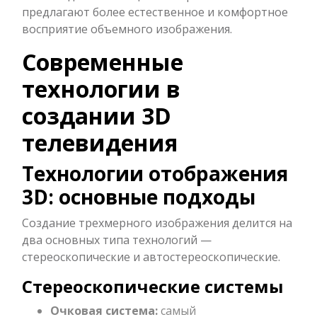
предлагают более естественное и комфортное
восприятие объемного изображения.
Современные
технологии в
создании 3D
телевидения
Технологии отображения
3D: основные подходы
Создание трехмерного изображения делится на
два основных типа технологий —
стереоскопические и автостереоскопические.
Стереоскопические системы
Очковая система:
самый