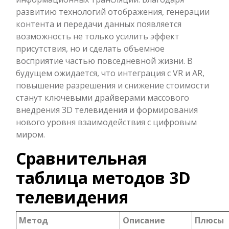
развитию технологий отображения, генерации
контента и передачи данных появляется
возможность не только усилить эффект
присутствия, но и сделать объемное
восприятие частью повседневной жизни. В
будущем ожидается, что интеграция с VR и AR,
повышение разрешения и снижение стоимости
станут ключевыми драйверами массового
внедрения 3D телевидения и формирования
нового уровня взаимодействия с цифровым
миром.
Сравнительная
таблица методов 3D
телевидения
Метод
Описание
Плюсы