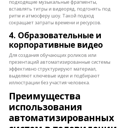
подходящие музыкальные фрагменты,
вставлять титры и видеоряд, подгонять под
ритм и атмосферу шоу. Такой подход
сокращает затраты времени и ресурсов.
4. Образовательные и
корпоративные видео
Для создания обучающих роликов или
презентаций автоматизированные системы
эффективно структурируют материал,
выделяют ключевые идеи и подбирают
иллюстрации без участия человека.
Преимущества
использования
автоматизированных