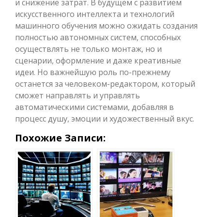
и снижение затрат. В будущем с развитием
искусственного интеллекта и технологий
машинного обучения можно ожидать создания
полностью автономных систем, способных
осуществлять не только монтаж, но и
сценарии, оформление и даже креативные
идеи. Но важнейшую роль по-прежнему
останется за человеком-редактором, который
сможет направлять и управлять
автоматическими системами, добавляя в
процесс душу, эмоции и художественный вкус.
Похожие Записи: