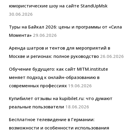
юмористические шоу на сайте StandUpMsk
30.06.2026
Туры на Байкал 2026: цены и программы от «Сила
Момента»
29.06.2026
Аренда шатров и тентов для мероприятий в
Москве и регионах: полное руководство
26.06.2026
Обучение будущего: как сайт MITM.institute
меняет подход к онлайн-образованию в
современных профессиях
19.06.2026
Купибилет отзывы на kupibilet.ru: что думают
реальные пользователи
18.06.2026
Бесплатное телевидение в Германии:
возможности и особенности использования