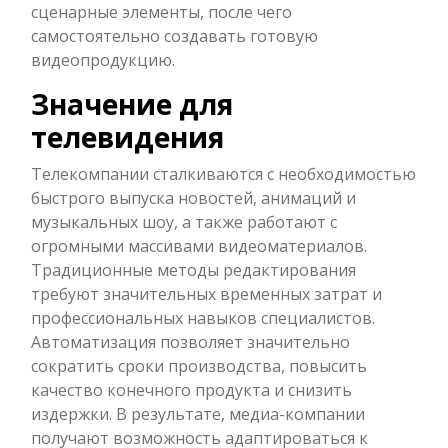
сценарные элементы, после чего
самостоятельно создавать готовую
видеопродукцию.
Значение для
телевидения
Телекомпании сталкиваются с необходимостью
быстрого выпуска новостей, анимаций и
музыкальных шоу, а также работают с
огромными массивами видеоматериалов.
Традиционные методы редактирования
требуют значительных временных затрат и
профессиональных навыков специалистов.
Автоматизация позволяет значительно
сократить сроки производства, повысить
качество конечного продукта и снизить
издержки. В результате, медиа-компании
получают возможность адаптироваться к