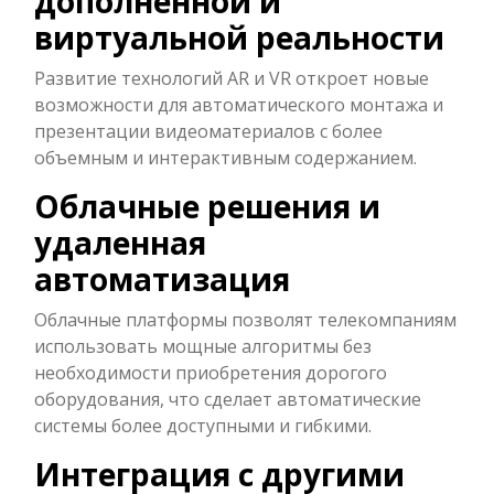
дополненной и
виртуальной реальности
Развитие технологий AR и VR откроет новые
возможности для автоматического монтажа и
презентации видеоматериалов с более
объемным и интерактивным содержанием.
Облачные решения и
удаленная
автоматизация
Облачные платформы позволят телекомпаниям
использовать мощные алгоритмы без
необходимости приобретения дорогого
оборудования, что сделает автоматические
системы более доступными и гибкими.
Интеграция с другими