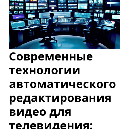
Современные
технологии
автоматического
редактирования
видео для
телевидения: