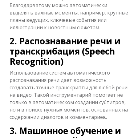
Благодаря этому можно автоматически
выделять важные моменты, например, крупные
планы ведущих, ключевые события или
иллюстрации к новостным сюжетам.
2. Распознавание речи и
транскрибация (Speech
Recognition)
Использование систем автоматического
распознавания речи дает возможность
создавать точные транскрипты для любой речи
на видео. Такой инструментарий помогает не
только в автоматическом создании субтитров,
но и в поиске нужных моментов, основанных на
содержании диалогов и комментариев.
3. Машинное обучение и