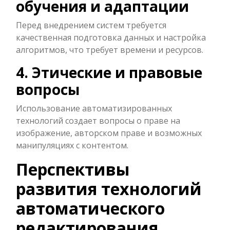
обучения и адаптации
Перед внедрением систем требуется
качественная подготовка данных и настройка
алгоритмов, что требует времени и ресурсов.
4. Этические и правовые
вопросы
Использование автоматизированных
технологий создает вопросы о праве на
изображение, авторском праве и возможных
манипуляциях с контентом.
Перспективы
развития технологий
автоматического
редактирования