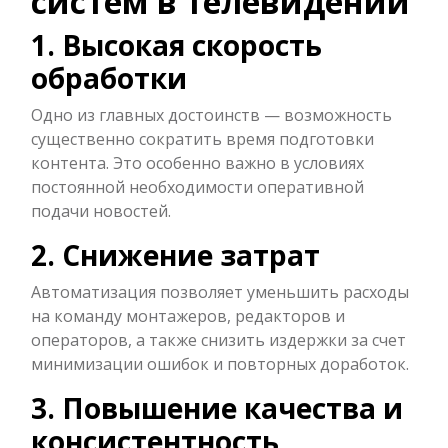
систем в телевидении
1. Высокая скорость
обработки
Одно из главных достоинств — возможность
существенно сократить время подготовки
контента. Это особенно важно в условиях
постоянной необходимости оперативной
подачи новостей.
2. Снижение затрат
Автоматизация позволяет уменьшить расходы
на команду монтажеров, редакторов и
операторов, а также снизить издержки за счет
минимизации ошибок и повторных доработок.
3. Повышение качества и
консистентность