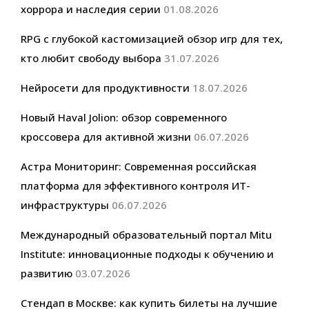
хоррора и наследия серии
01.08.2026
RPG с глубокой кастомизацией обзор игр для тех,
кто любит свободу выбора
31.07.2026
Нейросети для продуктивности
18.07.2026
Новый Haval Jolion: обзор современного
кроссовера для активной жизни
06.07.2026
Астра Мониторинг: Современная российская
платформа для эффективного контроля ИТ-
инфраструктуры
06.07.2026
Международный образовательный портал Mitu
Institute: инновационные подходы к обучению и
развитию
03.07.2026
Стендап в Москве: как купить билеты на лучшие