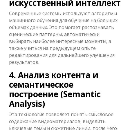
искусственный интеллект
Современные системы используют алгоритмы
машинного обучения для обучения на больших
объемах данных. Это помогает распознавать
сценические паттерны, автоматически
выбирать наиболее интересные моменты, а
также учиться на предыдущем опыте
редактирования для дальнейшего улучшения
результатов.
4. Анализ контента и
семантическое
построение (Semantic
Analysis)
Эта технология позволяет понять смысловое
содержание видеоматериалов, выделить
ключевые темы и сюжетные линии, после чего