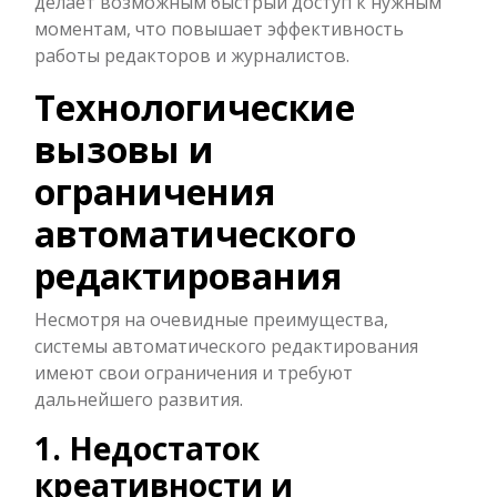
делает возможным быстрый доступ к нужным
моментам, что повышает эффективность
работы редакторов и журналистов.
Технологические
вызовы и
ограничения
автоматического
редактирования
Несмотря на очевидные преимущества,
системы автоматического редактирования
имеют свои ограничения и требуют
дальнейшего развития.
1. Недостаток
креативности и