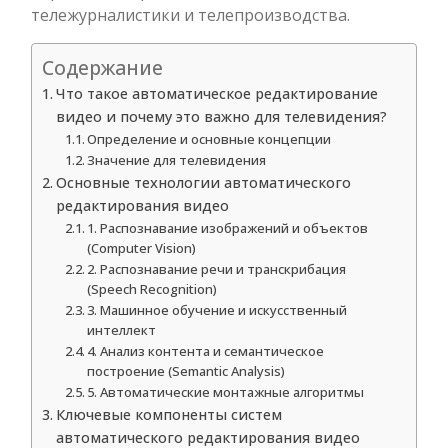
тележурналистики и телепроизводства.
Содержание
Что такое автоматическое редактирование
видео и почему это важно для телевидения?
Определение и основные концепции
Значение для телевидения
Основные технологии автоматического
редактирования видео
1. Распознавание изображений и объектов
(Computer Vision)
2. Распознавание речи и транскрибация
(Speech Recognition)
3. Машинное обучение и искусственный
интеллект
4. Анализ контента и семантическое
построение (Semantic Analysis)
5. Автоматические монтажные алгоритмы
Ключевые компоненты систем
автоматического редактирования видео