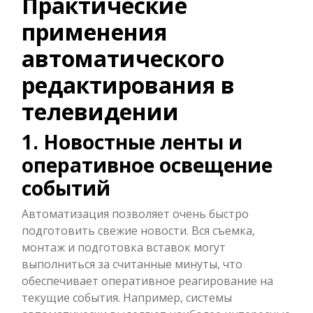
Практические
применения
автоматического
редактирования в
телевидении
1. Новостные ленты и
оперативное освещение
событий
Автоматизация позволяет очень быстро
подготовить свежие новости. Вся съемка,
монтаж и подготовка вставок могут
выполниться за считанные минуты, что
обеспечивает оперативное реагирование на
текущие события. Например, системы