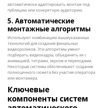
автоматически адаптировать монтаж под
публицию или конкретную аудиторию.
5. Автоматические
монтажные алгоритмы
Используют комбинацию вышеуказанных
технологий для создания финальных
видеороликов. Эти алгоритмы умеют
подбирать видеокадры, объединять их с
анимацией, титрами, звуком и переходами.
Некоторые системы обеспечивают создание
полноценного сюжета без участия оператора
или монтажера.
Ключевые
компоненты систем
автоматического