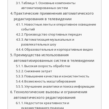
Таблица 1. Основные компоненты
автоматизированных систем
Практические применения автоматического
редактирования в телевидении
1. Новостные ленты и оперативное освещение
событий
2. Производство спортивных передач
3. Автоматизация музыкальных и
развлекательных шоу
4. Образовательные и корпоративные видео
Преимущества использования
автоматизированных систем в телевидении
1. Высокая скорость обработки
2. Снижение затрат
3. Повышение качества и консистентность
4. Возможность масштабирования
5. Улучшение аналитики и поиска информации
Технологические вызовы и ограничения
автоматического редактирования
1. Недостаток креативности и
художественного подхода