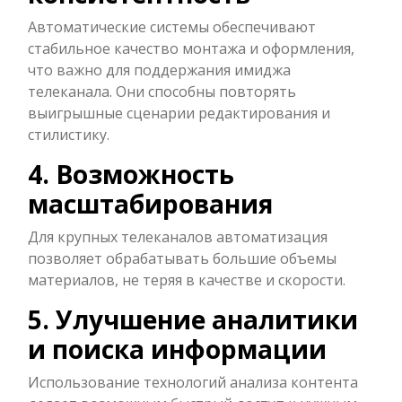
Автоматические системы обеспечивают
стабильное качество монтажа и оформления,
что важно для поддержания имиджа
телеканала. Они способны повторять
выигрышные сценарии редактирования и
стилистику.
4. Возможность
масштабирования
Для крупных телеканалов автоматизация
позволяет обрабатывать большие объемы
материалов, не теряя в качестве и скорости.
5. Улучшение аналитики
и поиска информации
Использование технологий анализа контента