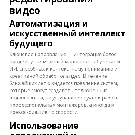
видео
Автоматизация и
искусственный интеллект
будущего
Ключевое направление — интеграция более
продвинутых моделей машинного обучения и
ИИ, способных к контекстному пониманию и
креативной обработке видео. В течение
ближайших лет ожидается появление систем,
которые смогут создавать полноценные
видеосюжеты, не уступающие ручной работе
профессиональных монтажеров, а иногда и
превосходящие по скорости.
Использование