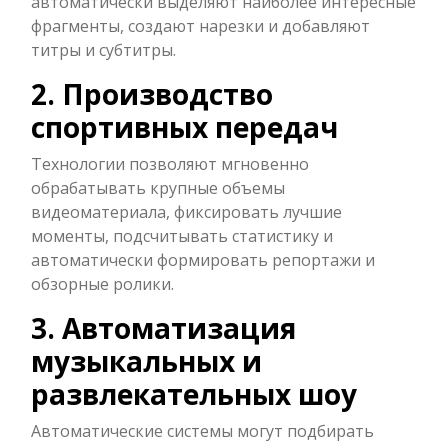
автоматически выделяют наиболее интересные
фрагменты, создают нарезки и добавляют
титры и субтитры.
2. Производство
спортивных передач
Технологии позволяют мгновенно
обрабатывать крупные объемы
видеоматериала, фиксировать лучшие
моменты, подсчитывать статистику и
автоматически формировать репортажи и
обзорные ролики.
3. Автоматизация
музыкальных и
развлекательных шоу
Автоматические системы могут подбирать