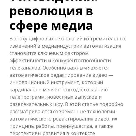
революция в
сфере медиа
В эпоху цифровых технологий и стремительных
изменений в медиаиндустрии автоматизация
становится ключевым фактором
эффективности и конкурентоспособности
телеканалов. Особенно важным является
автоматическое редактирование видео —
инновационный инструмент, который
кардинально меняет подход к созданию
телепрограмм, новостных выпусков и
развлекательных шоу. В этой статье подробно
рассматриваются современные технологии
автоматического редактирования видео, их
принципы работы, преимущества, а также
перспективы развития в контексте