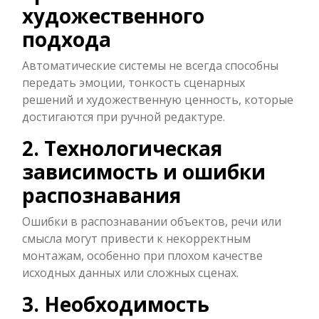
художественного
подхода
Автоматические системы не всегда способны
передать эмоции, тонкость сценарных
решений и художественную ценность, которые
достигаются при ручной редактуре.
2. Технологическая
зависимость и ошибки
распознавания
Ошибки в распознавании объектов, речи или
смысла могут привести к некорректным
монтажам, особенно при плохом качестве
исходных данных или сложных сценах.
3. Необходимость