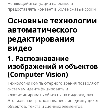
меняющейся ситуации на рынке и
предоставлять контент в более сжатые сроки.
Основные технологии
автоматического
редактирования
видео
1. Распознавание
изображений и объектов
(Computer Vision)
Технологии компьютерного зрения позволяют
системам идентифицировать и
классифицировать объекты на видеокадрах.
Это включает распознавание лиц, движущихся
объектов, текста и сценных элементов.