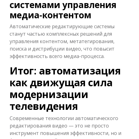
системами управления
медиа-контентом
Автоматические редактирующие системы
станут частью комплексных решений для
управления контентом, метатегирования,
поиска и дистрибуции видео, что повысит
эффективность всего медиа-процесса.
Итог: автоматизация
как движущая сила
модернизации
телевидения
Современные технологии автоматического
редактирования видео — это не просто
инструмент повышения эффективности, но и