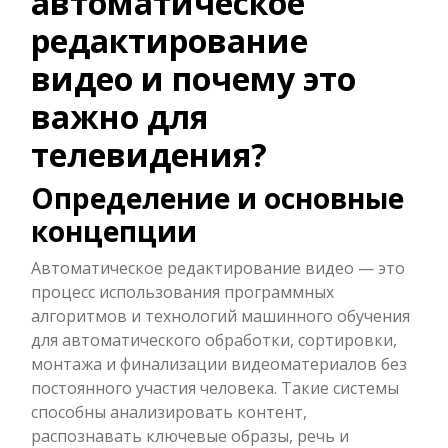
автоматическое
редактирование
видео и почему это
важно для
телевидения?
Определение и основные
концепции
Автоматическое редактирование видео — это
процесс использования программных
алгоритмов и технологий машинного обучения
для автоматического обработки, сортировки,
монтажа и финализации видеоматериалов без
постоянного участия человека. Такие системы
способны анализировать контент,
распознавать ключевые образы, речь и