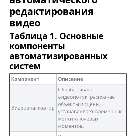
редактирования
видео
Таблица 1. Основные
компоненты
автоматизированных
систем
Компонент
Описание
Обрабатывает
видеопоток, распознает
объекты и сцены,
Видеоанализатор
устанавливает временные
метки ключевых
моментов.