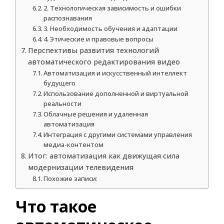
2. Технологическая зависимость и ошибки
распознавания
3. Необходимость обучения и адаптации
4. Этические и правовые вопросы
Перспективы развития технологий
автоматического редактирования видео
Автоматизация и искусственный интеллект
будущего
Использование дополненной и виртуальной
реальности
Облачные решения и удаленная
автоматизация
Интеграция с другими системами управления
медиа-контентом
Итог: автоматизация как движущая сила
модернизации телевидения
Похожие записи:
Что такое