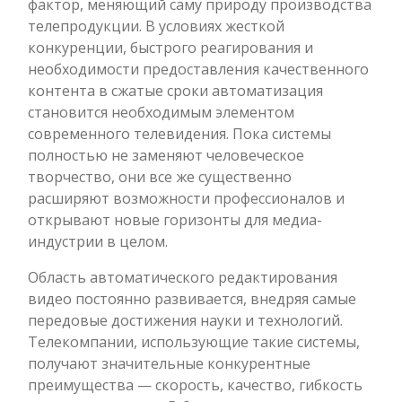
фактор, меняющий саму природу производства
телепродукции. В условиях жесткой
конкуренции, быстрого реагирования и
необходимости предоставления качественного
контента в сжатые сроки автоматизация
становится необходимым элементом
современного телевидения. Пока системы
полностью не заменяют человеческое
творчество, они все же существенно
расширяют возможности профессионалов и
открывают новые горизонты для медиа-
индустрии в целом.
Область автоматического редактирования
видео постоянно развивается, внедряя самые
передовые достижения науки и технологий.
Телекомпании, использующие такие системы,
получают значительные конкурентные
преимущества — скорость, качество, гибкость