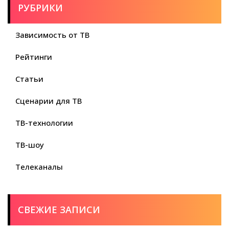
РУБРИКИ
Зависимость от ТВ
Рейтинги
Статьи
Сценарии для ТВ
ТВ-технологии
ТВ-шоу
Телеканалы
СВЕЖИЕ ЗАПИСИ