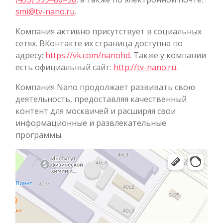
smi@tv-nano.ru
.
Компания активно присутствует в социальных
сетях. ВКонтакте их страница доступна по
адресу:
https://vk.com/nanohd
. Также у компании
есть официальный сайт:
http://tv-nano.ru
.
Компания Nano продолжает развивать свою
деятельность, предоставляя качественный
контент для москвичей и расширяя свои
информационные и развлекательные
программы.