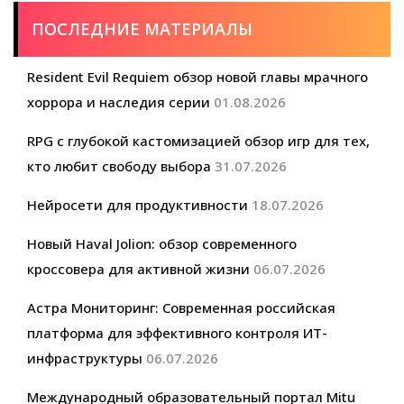
ПОСЛЕДНИЕ МАТЕРИАЛЫ
Resident Evil Requiem обзор новой главы мрачного
хоррора и наследия серии
01.08.2026
RPG с глубокой кастомизацией обзор игр для тех,
кто любит свободу выбора
31.07.2026
Нейросети для продуктивности
18.07.2026
Новый Haval Jolion: обзор современного
кроссовера для активной жизни
06.07.2026
Астра Мониторинг: Современная российская
платформа для эффективного контроля ИТ-
инфраструктуры
06.07.2026
Международный образовательный портал Mitu