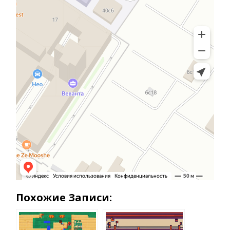
Похожие Записи: