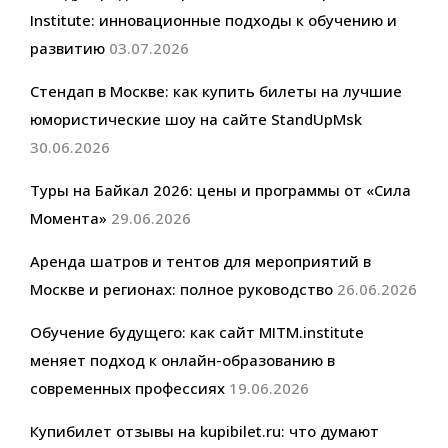
Institute: инновационные подходы к обучению и
развитию
03.07.2026
Стендап в Москве: как купить билеты на лучшие
юмористические шоу на сайте StandUpMsk
30.06.2026
Туры на Байкал 2026: цены и программы от «Сила
Момента»
29.06.2026
Аренда шатров и тентов для мероприятий в
Москве и регионах: полное руководство
26.06.2026
Обучение будущего: как сайт MITM.institute
меняет подход к онлайн-образованию в
современных профессиях
19.06.2026
Купибилет отзывы на kupibilet.ru: что думают