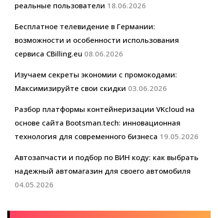
реальные пользователи
18.06.2026
Бесплатное телевидение в Германии:
возможности и особенности использования
сервиса CBilling.eu
08.06.2026
Изучаем секреты экономии с промокодами:
Максимизируйте свои скидки
03.06.2026
Разбор платформы контейнеризации VKcloud на
основе сайта Bootsman.tech: инновационная
технология для современного бизнеса
19.05.2026
Автозапчасти и подбор по ВИН коду: как выбрать
надежный автомагазин для своего автомобиля
04.05.2026