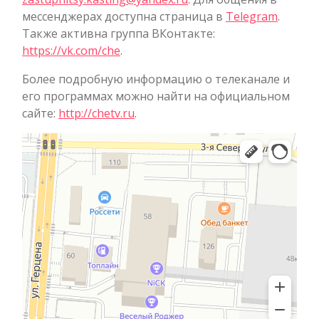
мессенджерах доступна страница в
Telegram
.
Также активна группа ВКонтакте:
https://vk.com/che
.
Более подробную информацию о телеканале и
его программах можно найти на официальном
сайте:
http://chetv.ru
.