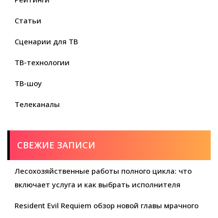
Статьи
Сценарии для ТВ
ТВ-технологии
ТВ-шоу
Телеканалы
СВЕЖИЕ ЗАПИСИ
Лесохозяйственные работы полного цикла: что
включает услуга и как выбрать исполнителя
Resident Evil Requiem обзор новой главы мрачного