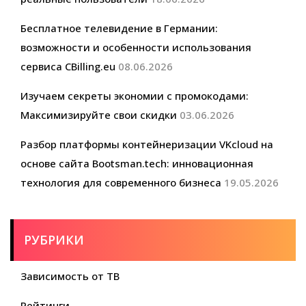
Бесплатное телевидение в Германии:
возможности и особенности использования
сервиса CBilling.eu
08.06.2026
Изучаем секреты экономии с промокодами:
Максимизируйте свои скидки
03.06.2026
Разбор платформы контейнеризации VKcloud на
основе сайта Bootsman.tech: инновационная
технология для современного бизнеса
19.05.2026
РУБРИКИ
Зависимость от ТВ
Рейтинги