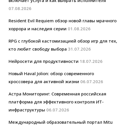
включает услуга и как выбрать исполнителя
07.08.2026
Resident Evil Requiem обзор новой главы мрачного
хоррора и наследия серии
01.08.2026
RPG с глубокой кастомизацией обзор игр для тех,
кто любит свободу выбора
31.07.2026
Нейросети для продуктивности
18.07.2026
Новый Haval Jolion: обзор современного
кроссовера для активной жизни
06.07.2026
Астра Мониторинг: Современная российская
платформа для эффективного контроля ИТ-
инфраструктуры
06.07.2026
Международный образовательный портал Mitu