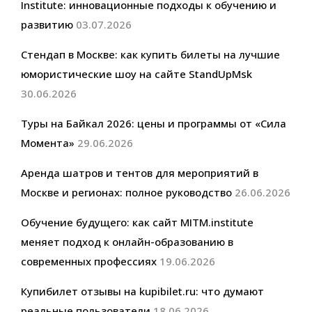
Institute: инновационные подходы к обучению и
развитию
03.07.2026
Стендап в Москве: как купить билеты на лучшие
юмористические шоу на сайте StandUpMsk
30.06.2026
Туры на Байкал 2026: цены и программы от «Сила
Момента»
29.06.2026
Аренда шатров и тентов для мероприятий в
Москве и регионах: полное руководство
26.06.2026
Обучение будущего: как сайт MITM.institute
меняет подход к онлайн-образованию в
современных профессиях
19.06.2026
Купибилет отзывы на kupibilet.ru: что думают
реальные пользователи
18.06.2026