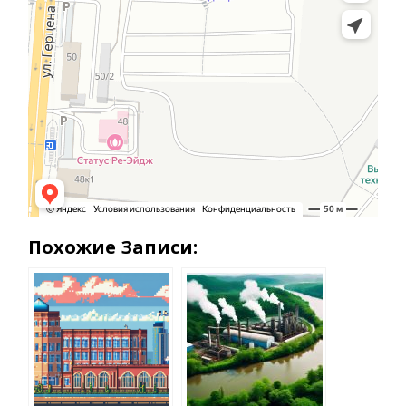
Похожие Записи: