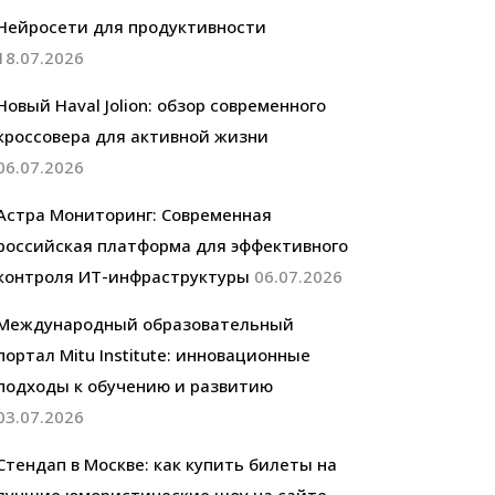
Нейросети для продуктивности
18.07.2026
Новый Haval Jolion: обзор современного
кроссовера для активной жизни
06.07.2026
Астра Мониторинг: Современная
российская платформа для эффективного
контроля ИТ-инфраструктуры
06.07.2026
Международный образовательный
портал Mitu Institute: инновационные
подходы к обучению и развитию
03.07.2026
Стендап в Москве: как купить билеты на