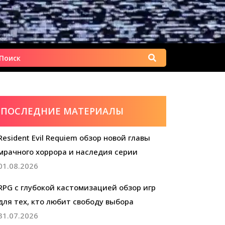
Найти:
ПОСЛЕДНИЕ МАТЕРИАЛЫ
Resident Evil Requiem обзор новой главы
мрачного хоррора и наследия серии
01.08.2026
RPG с глубокой кастомизацией обзор игр
для тех, кто любит свободу выбора
31.07.2026