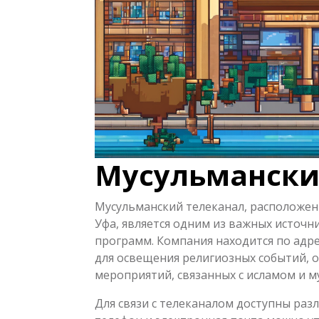
Мусульмански
Мусульманский телеканал, расположен
Уфа, является одним из важных источ
программ. Компания находится по адре
для освещения религиозных событий, 
мероприятий, связанных с исламом и 
Для связи с телеканалом доступны ра