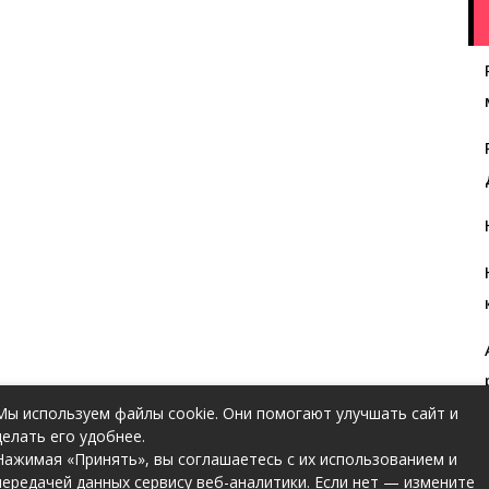
Мы используем файлы cookie. Они помогают улучшать сайт и
делать его удобнее.
Нажимая «Принять», вы соглашаетесь с их использованием и
передачей данных сервису веб-аналитики. Если нет — измените