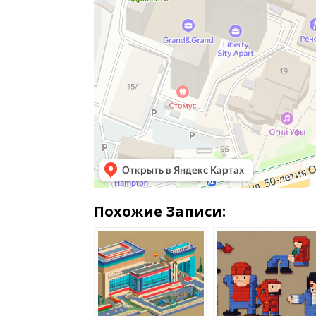
Похожие Записи: