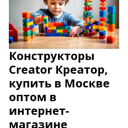
Конструкторы
Creator Креатор,
купить в Москве
оптом в
интернет-
магазине