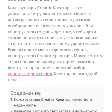
Конструкторы Creator Креатор — это
уникальные игрушки, которые позволяют
детям развивать свою творческую мысль,
воображение и логическое мышление. Эти
конструкторы созданы для того, чтобы дети
смогли воплотить свои самые смелые идеи и
создать что-то по-настоящему удивительное.
Если вы ищете место, где можно купить
конструкторы Creator Креатор в Москве оптом,
то вы попали по адресу. Интернет-магазин
igrotoys.ru предлагает широкий выбор
конструкторов creator
Креатор по выгодной
цене.
Содержание
Конструкторы Creator Креатор: качество и
надежность
Развитие детского творчества и логического