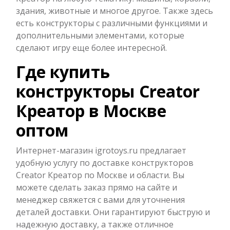
здания, животные и многое другое. Также здесь
есть конструкторы с различными функциями и
дополнительными элементами, которые
сделают игру еще более интересной.
Где купить
конструкторы Creator
Креатор в Москве
оптом
Интернет-магазин igrotoys.ru предлагает
удобную услугу по доставке конструкторов
Creator Креатор по Москве и области. Вы
можете сделать заказ прямо на сайте и
менеджер свяжется с вами для уточнения
деталей доставки. Они гарантируют быструю и
надежную доставку, а также отличное