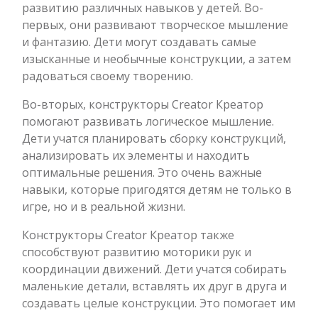
развитию различных навыков у детей. Во-
первых, они развивают творческое мышление
и фантазию. Дети могут создавать самые
изысканные и необычные конструкции, а затем
радоваться своему творению.
Во-вторых, конструкторы Creator Креатор
помогают развивать логическое мышление.
Дети учатся планировать сборку конструкций,
анализировать их элементы и находить
оптимальные решения. Это очень важные
навыки, которые пригодятся детям не только в
игре, но и в реальной жизни.
Конструкторы Creator Креатор также
способствуют развитию моторики рук и
координации движений. Дети учатся собирать
маленькие детали, вставлять их друг в друга и
создавать целые конструкции. Это помогает им