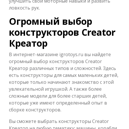
улучшить свои моторные навыки и развить
ловкость рук.
Огромный выбор
конструкторов Creator
Креатор
В интернет-магазине igrotoys.ru вы найдете
огромный выбор конструкторов Creator
Креатор различных типов и сложностей. Здесь
есть конструкторы для самых маленьких детей,
которые только начинают знакомство с этой
увлекательной игрушкой. А также более
сложные модели для более старших детей,
которые уже имеют определенный опыт в
сборке конструкторов.
Вы сможете выбрать конструкторы Creator
Креатор на любую тематику: машины, корабли,