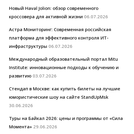
Новый Haval Jolion: обзор современного
кроссовера для активной жизни
06.07.2026
Астра Мониторинг: Современная российская
платформа для эффективного контроля ИТ-
инфраструктуры
06.07.2026
Международный образовательный портал Mitu
Institute: инновационные подходы к обучению и
развитию
03.07.2026
Стендап в Москве: как купить билеты на лучшие
юмористические шоу на сайте StandUpMsk
30.06.2026
Туры на Байкал 2026: цены и программы от «Сила
Момента»
29.06.2026