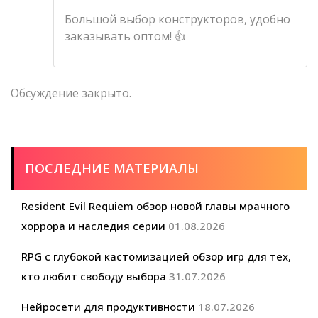
Большой выбор конструкторов, удобно
заказывать оптом! 👍
Обсуждение закрыто.
ПОСЛЕДНИЕ МАТЕРИАЛЫ
Resident Evil Requiem обзор новой главы мрачного
хоррора и наследия серии
01.08.2026
RPG с глубокой кастомизацией обзор игр для тех,
кто любит свободу выбора
31.07.2026
Нейросети для продуктивности
18.07.2026