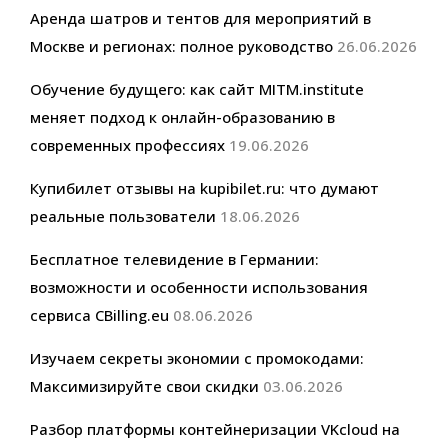
Аренда шатров и тентов для мероприятий в
Москве и регионах: полное руководство
26.06.2026
Обучение будущего: как сайт MITM.institute
меняет подход к онлайн-образованию в
современных профессиях
19.06.2026
Купибилет отзывы на kupibilet.ru: что думают
реальные пользователи
18.06.2026
Бесплатное телевидение в Германии:
возможности и особенности использования
сервиса CBilling.eu
08.06.2026
Изучаем секреты экономии с промокодами:
Максимизируйте свои скидки
03.06.2026
Разбор платформы контейнеризации VKcloud на