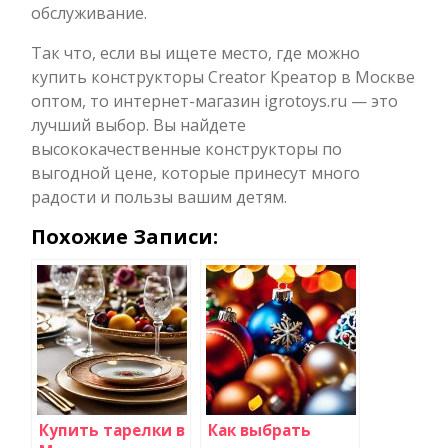
обслуживание.
Так что, если вы ищете место, где можно
купить конструкторы Creator Креатор в Москве
оптом, то интернет-магазин igrotoys.ru — это
лучший выбор. Вы найдете
высококачественные конструкторы по
выгодной цене, которые принесут много
радости и пользы вашим детям.
Похожие Записи:
Купить тарелки в
Как выбрать