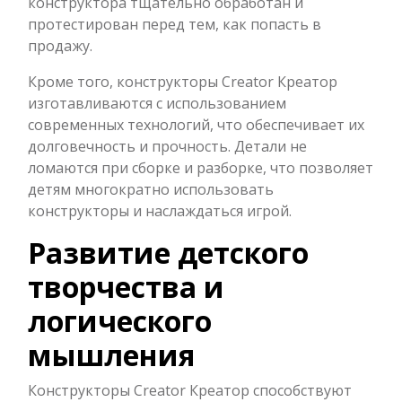
конструктора тщательно обработан и
протестирован перед тем, как попасть в
продажу.
Кроме того, конструкторы Creator Креатор
изготавливаются с использованием
современных технологий, что обеспечивает их
долговечность и прочность. Детали не
ломаются при сборке и разборке, что позволяет
детям многократно использовать
конструкторы и наслаждаться игрой.
Развитие детского
творчества и
логического
мышления
Конструкторы Creator Креатор способствуют