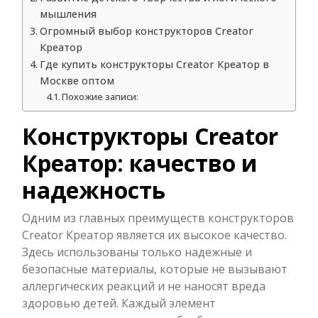
мышления
Огромный выбор конструкторов Creator
Креатор
Где купить конструкторы Creator Креатор в
Москве оптом
Похожие записи:
Конструкторы Creator
Креатор: качество и
надежность
Одним из главных преимуществ конструкторов
Creator Креатор является их высокое качество.
Здесь использованы только надежные и
безопасные материалы, которые не вызывают
аллергических реакций и не наносят вреда
здоровью детей. Каждый элемент