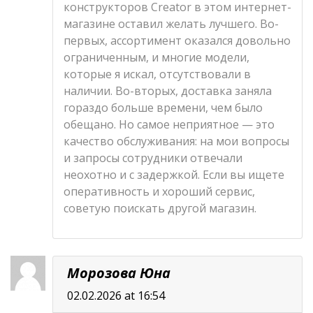
конструкторов Creator в этом интернет-
магазине оставил желать лучшего. Во-
первых, ассортимент оказался довольно
ограниченным, и многие модели,
которые я искал, отсутствовали в
наличии. Во-вторых, доставка заняла
гораздо больше времени, чем было
обещано. Но самое неприятное — это
качество обслуживания: на мои вопросы
и запросы сотрудники отвечали
неохотно и с задержкой. Если вы ищете
оперативность и хороший сервис,
советую поискать другой магазин.
Морозова Юна
02.02.2026 at 16:54