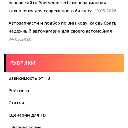
основе сайта Bootsman.tech: инновационная
технология для современного бизнеса
19.05.2026
Автозапчасти и подбор по ВИН коду: как выбрать
надежный автомагазин для своего автомобиля
04.05.2026
РУБРИКИ
Зависимость от ТВ
Рейтинги
Статьи
Сценарии для ТВ
ТВ-технологии