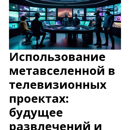
Использование
метавселенной в
телевизионных
проектах:
будущее
развлечений и