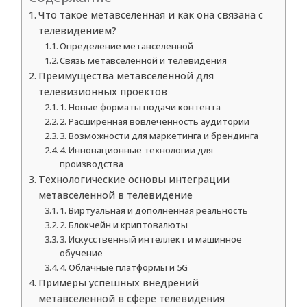
Что такое метавселенная и как она связана с
телевидением?
Определение метавселенной
Связь метавселенной и телевидения
Преимущества метавселенной для
телевизионных проектов
1. Новые форматы подачи контента
2. Расширенная вовлеченность аудитории
3. Возможности для маркетинга и брендинга
4. Инновационные технологии для
производства
Технологические основы интеграции
метавселенной в телевидение
1. Виртуальная и дополненная реальность
2. Блокчейн и криптовалюты
3. Искусственный интеллект и машинное
обучение
4. Облачные платформы и 5G
Примеры успешных внедрений
метавселенной в сфере телевидения