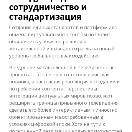
сотрудничество и
стандартизация
Создание единых стандартов и платформ для
обмена виртуальным контентом позволит
объединить усилия по развитию
метавселенной и выведет отрасль на новый
уровень глобального взаимодействия.
Внедрение метавселенной в телевизионные
проекты — это не просто технологическая
новинка, а настоящая революция в создании и
потреблении контента. Перспективы
интеграции виртуальных миров позволяют
расширить границы привычного телевидения,
сделать его более интерактивным, личностно
ориентированным и востребованным в
условиях цифровой эпохи. Хотя на пути к
полноценной реализации новых возможностей