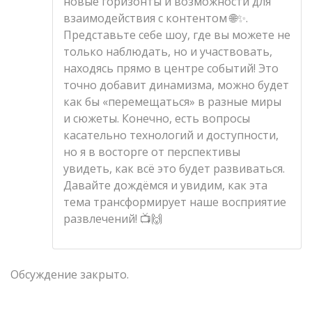
новые горизонты и возможности для
взаимодействия с контентом 🌐✨.
Представьте себе шоу, где вы можете не
только наблюдать, но и участвовать,
находясь прямо в центре событий! Это
точно добавит динамизма, можно будет
как бы «перемещаться» в разные миры
и сюжеты. Конечно, есть вопросы
касательно технологий и доступности,
но я в восторге от перспективы
увидеть, как всё это будет развиваться.
Давайте дождёмся и увидим, как эта
тема трансформирует наше восприятие
развлечений! 📺🙌
Обсуждение закрыто.