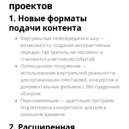
проектов
1. Новые форматы
подачи контента
Виртуальные телепередачи и шоу —
возможность создания интерактивных
передач, где зритель не пассивен, а
становится участником событий.
Полноценное погружение —
использование виртуальной реальности
для организации спектаклей, концертов и
документальных фильмов с 360-градусным
обзором.
Персонализация — адаптация программ
под интересы конкретного зрителя в
реальном времени.
2. Расширенная