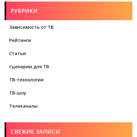
РУБРИКИ
Зависимость от ТВ
Рейтинги
Статьи
Сценарии для ТВ
ТВ-технологии
ТВ-шоу
Телеканалы
СВЕЖИЕ ЗАПИСИ