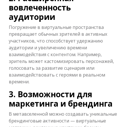
вовлеченность
аудитории
Погружение в виртуальные пространства
превращает обычных зрителей в активных
участников, что способствует удержанию
аудитории и увеличению времени
взаимодействия с контентом. Например,
зритель может кастомизировать персонажей,
голосовать за развитие сценария или
взаимодействовать с героями в реальном
времени.
3. Возможности для
маркетинга и брендинга
В метавселенной можно создавать уникальные
брендинговые активности — виртуальные