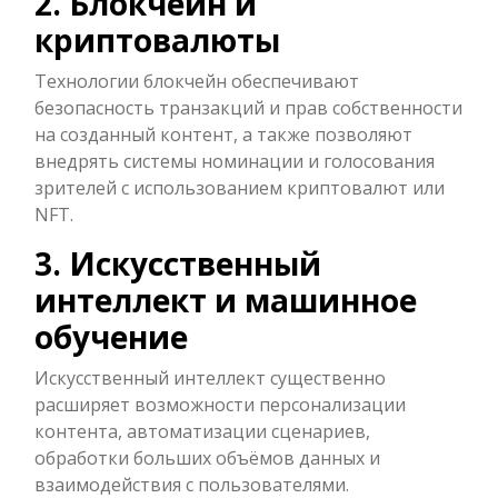
2. Блокчейн и
криптовалюты
Технологии блокчейн обеспечивают
безопасность транзакций и прав собственности
на созданный контент, а также позволяют
внедрять системы номинации и голосования
зрителей с использованием криптовалют или
NFT.
3. Искусственный
интеллект и машинное
обучение
Искусственный интеллект существенно
расширяет возможности персонализации
контента, автоматизации сценариев,
обработки больших объёмов данных и
взаимодействия с пользователями.