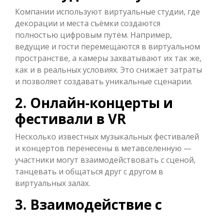
Компании используют виртуальные студии, где
декорации и места съёмки создаются
полностью цифровым путём. Например,
ведущие и гости перемещаются в виртуальном
пространстве, а камеры захватывают их так же,
как и в реальных условиях. Это снижает затраты
и позволяет создавать уникальные сценарии.
2. Онлайн-концерты и
фестивали в VR
Несколько известных музыкальных фестивалей
и концертов перенесены в метавселенную —
участники могут взаимодействовать с сценой,
танцевать и общаться друг с другом в
виртуальных залах.
3. Взаимодействие с