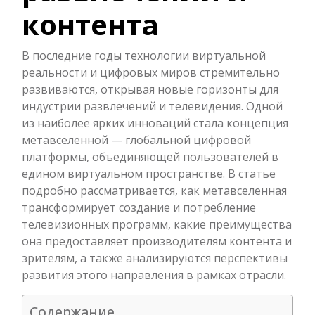
контента
В последние годы технологии виртуальной
реальности и цифровых миров стремительно
развиваются, открывая новые горизонты для
индустрии развлечений и телевидения. Одной
из наиболее ярких инноваций стала концепция
метавселенной — глобальной цифровой
платформы, объединяющей пользователей в
едином виртуальном пространстве. В статье
подробно рассматривается, как метавселенная
трансформирует создание и потребление
телевизионных программ, какие преимущества
она предоставляет производителям контента и
зрителям, а также анализируются перспективы
развития этого направления в рамках отрасли.
Содержание