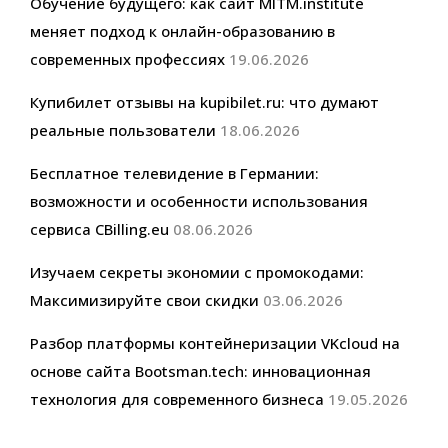
Обучение будущего: как сайт MITM.institute
меняет подход к онлайн-образованию в
современных профессиях
19.06.2026
Купибилет отзывы на kupibilet.ru: что думают
реальные пользователи
18.06.2026
Бесплатное телевидение в Германии:
возможности и особенности использования
сервиса CBilling.eu
08.06.2026
Изучаем секреты экономии с промокодами:
Максимизируйте свои скидки
03.06.2026
Разбор платформы контейнеризации VKcloud на
основе сайта Bootsman.tech: инновационная
технология для современного бизнеса
19.05.2026