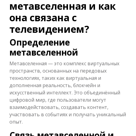
метавселенная и как
она связана с
телевидением?
Определение
метавселенной
Метавселенная — это комплекс виртуальных
пространств, основанных на передовых
технологиях, таких как виртуальная и
дополненная реальность, блокчейн и
искусственный интеллект. Это объединённый
цифровой мир, где пользователи могут
взаимодействовать, создавать контент,
участвовать в событиях и получать уникальный
опыт.
Связь метавселенной и