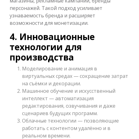
магазины, рекламные кампании, бренды
персонажей. Такой подход усиливает
узнаваемость бренда и расширяет
возможности для монетизации.
4. Инновационные
технологии для
производства
Моделирование и анимация в
виртуальных средах — сокращение затрат
на съёмки и декорации.
Машинное обучение и искусственный
интеллект — автоматизация
редактирования, озвучивания и даже
сценариев будущих программ.
Облачные технологии — позволяющие
работать с контентом удалённо и в
реальном времени.