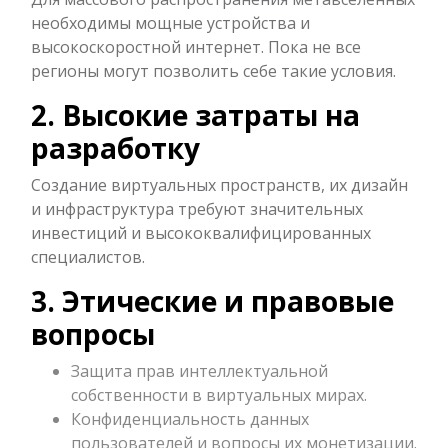
необходимы мощные устройства и
высокоскоростной интернет. Пока не все
регионы могут позволить себе такие условия.
2. Высокие затраты на
разработку
Создание виртуальных пространств, их дизайн
и инфраструктура требуют значительных
инвестиций и высококвалифицированных
специалистов.
3. Этические и правовые
вопросы
Защита прав интеллектуальной
собственности в виртуальных мирах.
Конфиденциальность данных
пользователей и вопросы их монетизации.