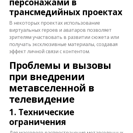
персонажами в
трансмедийных проектах
В некоторых проектах использование
виртуальных героев и аватаров позволяет
зрителям участвовать в развитии сюжета или
получать эксклюзивные материалы, создавая
эффект личной связи с контентом.
Проблемы и вызовы
при внедрении
метавселенной в
телевидение
1. Технические
ограничения
Для массового распространения метавселенных