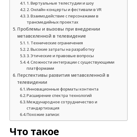
1. Виртуальные телестудии и шоу
2. Онлайн-концерты и фестивали в VR
3. Взаимодействие с персонажами в
трансмедийных проектах
Проблемы и вызовы при внедрении
метавселенной в телевидение
1. Технические ограничения
2. Высокие затраты на разработку
3. Этические и правовые вопросы
4. Сложности интеграции с существующими
платформами
Перспективы развития метавселенной в
телевидении
Инновационные форматы контента
Расширение спектра технологий
Международное сотрудничество и
стандартизация
Похожие записи:
Что такое