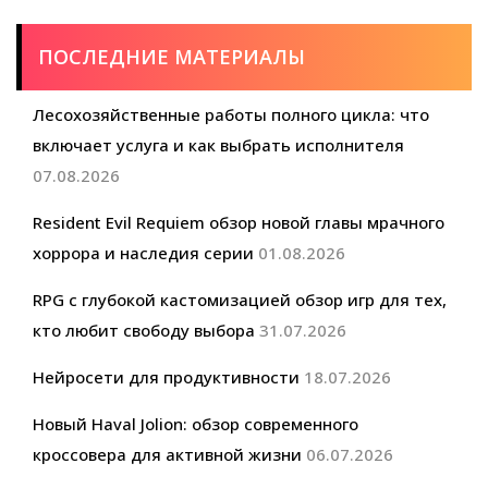
ПОСЛЕДНИЕ МАТЕРИАЛЫ
Лесохозяйственные работы полного цикла: что
включает услуга и как выбрать исполнителя
07.08.2026
Resident Evil Requiem обзор новой главы мрачного
хоррора и наследия серии
01.08.2026
RPG с глубокой кастомизацией обзор игр для тех,
кто любит свободу выбора
31.07.2026
Нейросети для продуктивности
18.07.2026
Новый Haval Jolion: обзор современного
кроссовера для активной жизни
06.07.2026