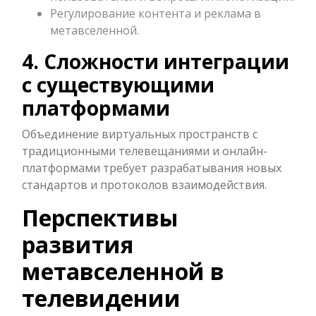
Регулирование контента и реклама в
метавселенной.
4. Сложности интеграции
с существующими
платформами
Объединение виртуальных пространств с
традиционными телевещаниями и онлайн-
платформами требует разрабатывания новых
стандартов и протоколов взаимодействия.
Перспективы
развития
метавселенной в
телевидении