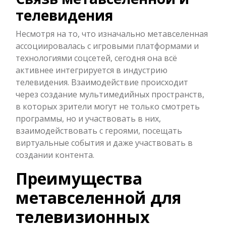
телевидения
Несмотря на то, что изначально метавселенная
ассоциировалась с игровыми платформами и
технологиями соцсетей, сегодня она всё
активнее интегрируется в индустрию
телевидения. Взаимодействие происходит
через создание мультимедийных пространств,
в которых зрители могут не только смотреть
программы, но и участвовать в них,
взаимодействовать с героями, посещать
виртуальные события и даже участвовать в
создании контента.
Преимущества
метавселенной для
телевизионных