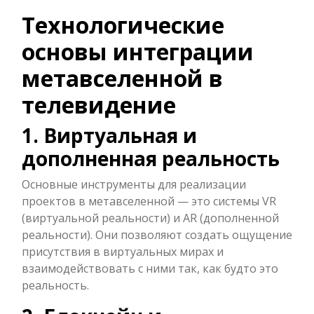
Технологические
основы интеграции
метавселенной в
телевидение
1. Виртуальная и
дополненная реальность
Основные инструменты для реализации
проектов в метавселенной — это системы VR
(виртуальной реальности) и AR (дополненной
реальности). Они позволяют создать ощущение
присутствия в виртуальных мирах и
взаимодействовать с ними так, как будто это
реальность.