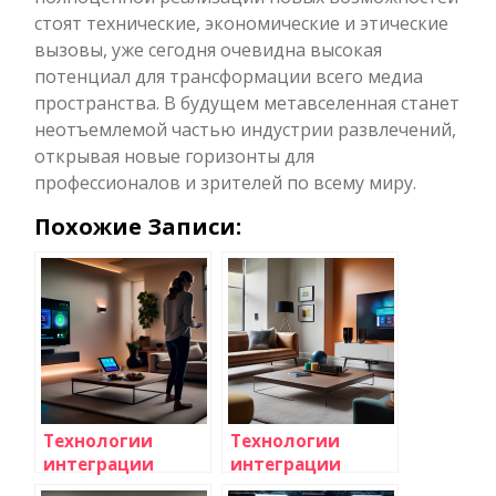
стоят технические, экономические и этические
вызовы, уже сегодня очевидна высокая
потенциал для трансформации всего медиа
пространства. В будущем метавселенная станет
неотъемлемой частью индустрии развлечений,
открывая новые горизонты для
профессионалов и зрителей по всему миру.
Похожие Записи:
Технологии
Технологии
интеграции
интеграции
телевидения с
телевидения с