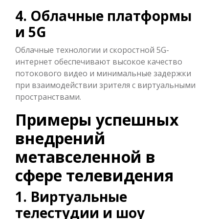
4. Облачные платформы
и 5G
Облачные технологии и скоростной 5G-
интернет обеспечивают высокое качество
потокового видео и минимальные задержки
при взаимодействии зрителя с виртуальными
пространствами.
Примеры успешных
внедрений
метавселенной в
сфере телевидения
1. Виртуальные
телестудии и шоу