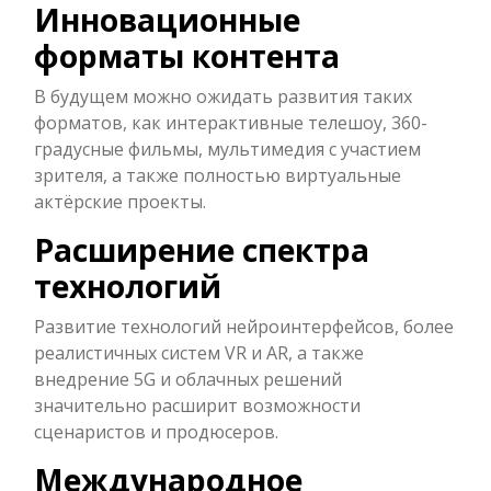
Инновационные
форматы контента
В будущем можно ожидать развития таких
форматов, как интерактивные телешоу, 360-
градусные фильмы, мультимедия с участием
зрителя, а также полностью виртуальные
актёрские проекты.
Расширение спектра
технологий
Развитие технологий нейроинтерфейсов, более
реалистичных систем VR и AR, а также
внедрение 5G и облачных решений
значительно расширит возможности
сценаристов и продюсеров.
Международное