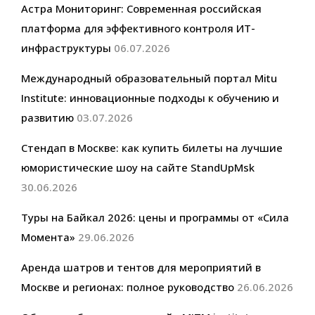
Астра Мониторинг: Современная российская
платформа для эффективного контроля ИТ-
инфраструктуры
06.07.2026
Международный образовательный портал Mitu
Institute: инновационные подходы к обучению и
развитию
03.07.2026
Стендап в Москве: как купить билеты на лучшие
юмористические шоу на сайте StandUpMsk
30.06.2026
Туры на Байкал 2026: цены и программы от «Сила
Момента»
29.06.2026
Аренда шатров и тентов для мероприятий в
Москве и регионах: полное руководство
26.06.2026