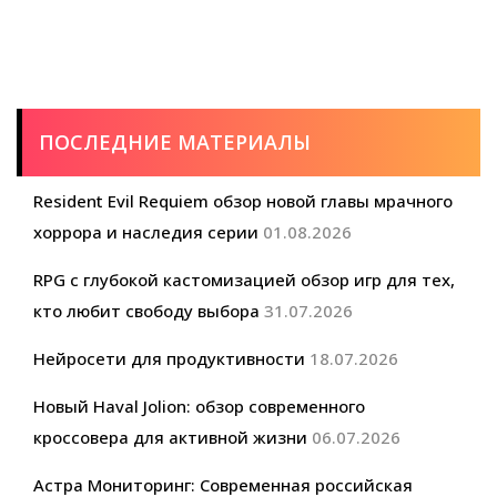
ПОСЛЕДНИЕ МАТЕРИАЛЫ
Resident Evil Requiem обзор новой главы мрачного
хоррора и наследия серии
01.08.2026
RPG с глубокой кастомизацией обзор игр для тех,
кто любит свободу выбора
31.07.2026
Нейросети для продуктивности
18.07.2026
Новый Haval Jolion: обзор современного
кроссовера для активной жизни
06.07.2026
Астра Мониторинг: Современная российская