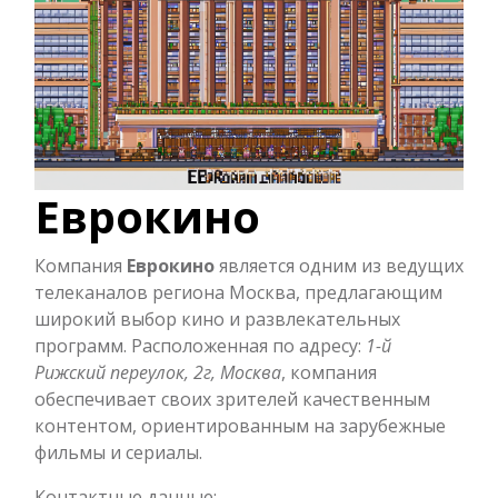
Еврокино
Компания
Еврокино
является одним из ведущих
телеканалов региона Москва, предлагающим
широкий выбор кино и развлекательных
программ. Расположенная по адресу:
1-й
Рижский переулок, 2г, Москва
, компания
обеспечивает своих зрителей качественным
контентом, ориентированным на зарубежные
фильмы и сериалы.
Контактные данные: