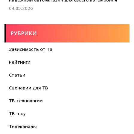
04.05.2026
РУБРИКИ
Зависимость от ТВ
Рейтинги
Статьи
Сценарии для ТВ
ТВ-технологии
ТВ-шоу
Телеканалы