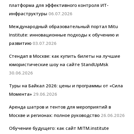
платформа для эффективного контроля ИТ-
инфраструктуры
06.07.2026
Международный образовательный портал Mitu
Institute: инновационные подходы к обучению и
развитию
03.07.2026
Стендап в Москве: как купить билеты на лучшие
юмористические шоу на сайте StandUpMsk
30.06.2026
Туры на Байкал 2026: цены и программы от «Сила
Момента»
29.06.2026
Аренда шатров и тентов для мероприятий в
Москве и регионах: полное руководство
26.06.2026
Обучение будущего: как сайт MITM.institute