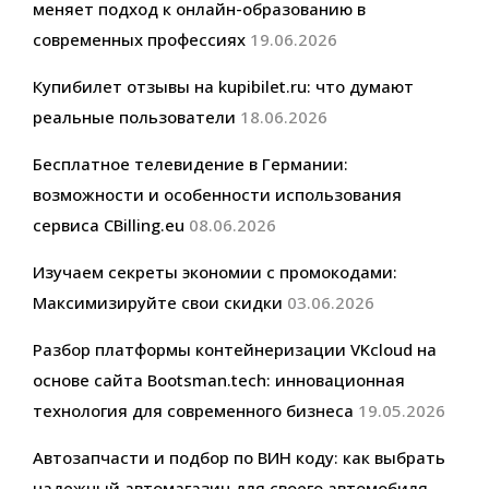
меняет подход к онлайн-образованию в
современных профессиях
19.06.2026
Купибилет отзывы на kupibilet.ru: что думают
реальные пользователи
18.06.2026
Бесплатное телевидение в Германии:
возможности и особенности использования
сервиса CBilling.eu
08.06.2026
Изучаем секреты экономии с промокодами:
Максимизируйте свои скидки
03.06.2026
Разбор платформы контейнеризации VKcloud на
основе сайта Bootsman.tech: инновационная
технология для современного бизнеса
19.05.2026
Автозапчасти и подбор по ВИН коду: как выбрать
надежный автомагазин для своего автомобиля