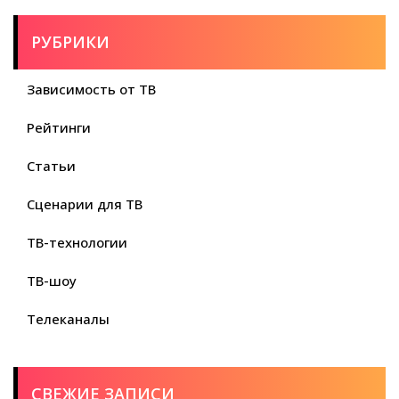
РУБРИКИ
Зависимость от ТВ
Рейтинги
Статьи
Сценарии для ТВ
ТВ-технологии
ТВ-шоу
Телеканалы
СВЕЖИЕ ЗАПИСИ