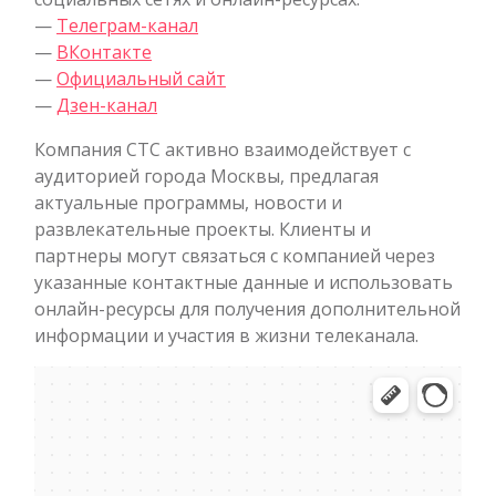
—
Телеграм-канал
—
ВКонтакте
—
Официальный сайт
—
Дзен-канал
Компания СТС активно взаимодействует с
аудиторией города Москвы, предлагая
актуальные программы, новости и
развлекательные проекты. Клиенты и
партнеры могут связаться с компанией через
указанные контактные данные и использовать
онлайн-ресурсы для получения дополнительной
информации и участия в жизни телеканала.