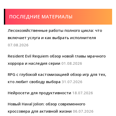
ПОСЛЕДНИЕ МАТЕРИАЛЫ
Лесохозяйственные работы полного цикла: что
включает услуга и как выбрать исполнителя
07.08.2026
Resident Evil Requiem обзор новой главы мрачного
хоррора и наследия серии
01.08.2026
RPG с глубокой кастомизацией обзор игр для тех,
кто любит свободу выбора
31.07.2026
Нейросети для продуктивности
18.07.2026
Новый Haval Jolion: обзор современного
кроссовера для активной жизни
06.07.2026