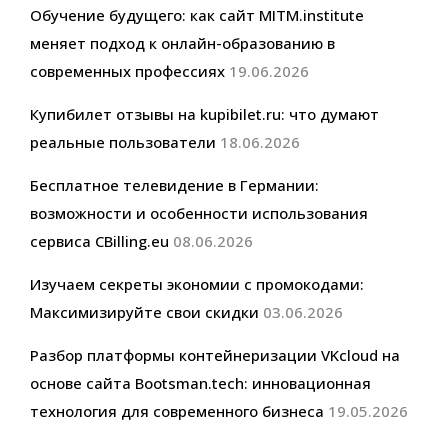
Обучение будущего: как сайт MITM.institute
меняет подход к онлайн-образованию в
современных профессиях
19.06.2026
Купибилет отзывы на kupibilet.ru: что думают
реальные пользователи
18.06.2026
Бесплатное телевидение в Германии:
возможности и особенности использования
сервиса CBilling.eu
08.06.2026
Изучаем секреты экономии с промокодами:
Максимизируйте свои скидки
03.06.2026
Разбор платформы контейнеризации VKcloud на
основе сайта Bootsman.tech: инновационная
технология для современного бизнеса
19.05.2026