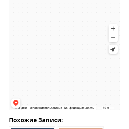
Похожие Записи: