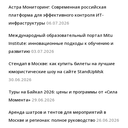
Астра Мониторинг: Современная российская
платформа для эффективного контроля ИТ-
инфраструктуры
06.07.2026
Международный образовательный портал Mitu
Institute: инновационные подходы к обучению и
развитию
03.07.2026
Стендап в Москве: как купить билеты на лучшие
юмористические шоу на сайте StandUpMsk
30.06.2026
Туры на Байкал 2026: цены и программы от «Сила
Момента»
29.06.2026
Аренда шатров и тентов для мероприятий в
Москве и регионах: полное руководство
26.06.2026