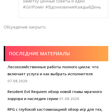
заметку ценные советы и идеи.
#GirlPower #ВдохновениеКаждыйДень
Обсуждение закрыто.
ПОСЛЕДНИЕ МАТЕРИАЛЫ
Лесохозяйственные работы полного цикла: что
включает услуга и как выбрать исполнителя
07.08.2026
Resident Evil Requiem обзор новой главы мрачного
хоррора и наследия серии
01.08.2026
RPG с глубокой кастомизацией обзор игр для тех,