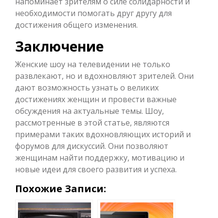
напоминает зрителям о силе солидарности и
необходимости помогать друг другу для
достижения общего изменения.
Заключение
Женские шоу на телевидении не только
развлекают, но и вдохновляют зрителей. Они
дают возможность узнать о великих
достижениях женщин и провести важные
обсуждения на актуальные темы. Шоу,
рассмотренные в этой статье, являются
примерами таких вдохновляющих историй и
форумов для дискуссий. Они позволяют
женщинам найти поддержку, мотивацию и
новые идеи для своего развития и успеха.
Похожие Записи: