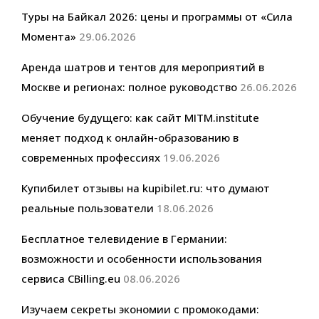
Туры на Байкал 2026: цены и программы от «Сила
Момента»
29.06.2026
Аренда шатров и тентов для мероприятий в
Москве и регионах: полное руководство
26.06.2026
Обучение будущего: как сайт MITM.institute
меняет подход к онлайн-образованию в
современных профессиях
19.06.2026
Купибилет отзывы на kupibilet.ru: что думают
реальные пользователи
18.06.2026
Бесплатное телевидение в Германии:
возможности и особенности использования
сервиса CBilling.eu
08.06.2026
Изучаем секреты экономии с промокодами: