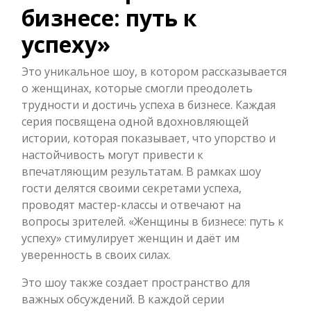
бизнесе: путь к
успеху»
Это уникальное шоу, в котором рассказывается
о женщинах, которые смогли преодолеть
трудности и достичь успеха в бизнесе. Каждая
серия посвящена одной вдохновляющей
истории, которая показывает, что упорство и
настойчивость могут привести к
впечатляющим результатам. В рамках шоу
гости делятся своими секретами успеха,
проводят мастер-классы и отвечают на
вопросы зрителей. «Женщины в бизнесе: путь к
успеху» стимулирует женщин и даёт им
уверенность в своих силах.
Это шоу также создает пространство для
важных обсуждений. В каждой серии