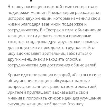
Это шоу посвящено важной теме сестерства и
поддержки женщин. Каждая серия рассказывает
историю двух женщин, которые изменили свои
жизни благодаря взаимной поддержке и
сотрудничеству. В «Сестрах в силе: объединение
женщин» гости делятся своими примерами
того, как поддержка друг друга может помочь
достичь успеха и преодолеть трудности. Это
шоу вдохновляет зрительниц заботиться о
других женщинах и находить способы
сотрудничества для достижения общих целей.
Кроме вдохновляющих историй, «Сестры в силе:
объединение женщин» обсуждает важные
вопросы, связанные с равенством и эмпатией.
Зрителей приглашают высказывать свои
мнения и пополнять список идей для улучшения
ситуации женщин в обществе. Это шоу