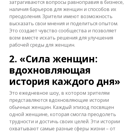
затрагиваются вопросы равноправия в бизнесе,
наличия барьеров для женщин и способов их
преодоления. Зрители имеют возможность
высказать свои мнения и поделиться опытом.
Это создает чувство сообщества и позволяет
всем вместе искать решения для улучшения
рабочей среды для женщин.
2. «Сила женщин:
вдохновляющая
история каждого дня»
Это ежедневное шоу, в котором зрителям
представляются вдохновляющие истории
обычных женщин. Каждый эпизод посвящен
одной женщине, которая смогла преодолеть
трудности и достичь своих целей. Эти истории
охватывают самые разные сферы жизни – от