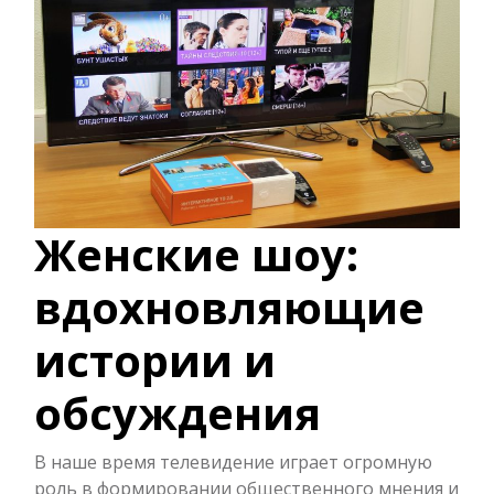
Женские шоу:
вдохновляющие
истории и
обсуждения
В наше время телевидение играет огромную
роль в формировании общественного мнения и