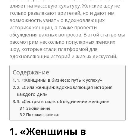
влияет на массовую культуру. Женские шоу не
только развлекают зрителей, но и дают им
возможность узнать о вдохновляющих
историях женщин, а также провести
обсуждения важных вопросов. В этой статье мы
рассмотрим несколько популярных женских
шоу, которые стали платформой для
вдохновляющих историй и живых дискуссий.
Содержание
1. «Женщины в бизнесе: путь к успеху»
2. «Сила женщин: вдохновляющая история
каждого дня»
3. «Сестры в силе: объединение женщин»
Заключение
Похожие записи:
1. «Женщины в