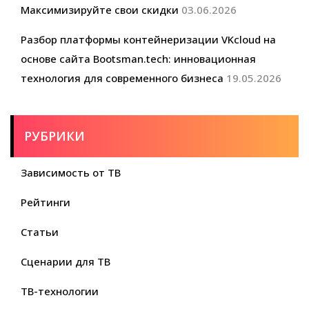
Максимизируйте свои скидки
03.06.2026
Разбор платформы контейнеризации VKcloud на
основе сайта Bootsman.tech: инновационная
технология для современного бизнеса
19.05.2026
РУБРИКИ
Зависимость от ТВ
Рейтинги
Статьи
Сценарии для ТВ
ТВ-технологии