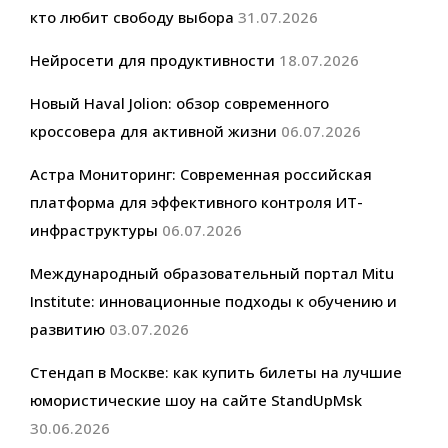
кто любит свободу выбора
31.07.2026
Нейросети для продуктивности
18.07.2026
Новый Haval Jolion: обзор современного
кроссовера для активной жизни
06.07.2026
Астра Мониторинг: Современная российская
платформа для эффективного контроля ИТ-
инфраструктуры
06.07.2026
Международный образовательный портал Mitu
Institute: инновационные подходы к обучению и
развитию
03.07.2026
Стендап в Москве: как купить билеты на лучшие
юмористические шоу на сайте StandUpMsk
30.06.2026