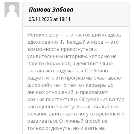
Панова Забава
05.11.2025 at 18:11
Женские шоу — это настоящий кладезь
вдохновения 💪. Каждый эпизод — это
возможность прикоснуться к
удивительным историям, которые не
просто поражают, а действительно
заставляют задуматься. Особенно
радует, что эти программы охватывают
широкий спектр тем, от карьеры до
личных отношений, и предлагают
разные перспективы. Обсуждения всегда
насыщенные и актуальные, вызывают
желание двигаться в ногу со временем и
развиваться. Отличный способ не
только отдохнуть, но и взять на