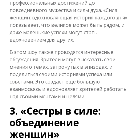
профессиональных достижений до
повседневного мужества и силы духа. «Сила
женщин: вдохновляющая история каждого дня»
показывает, что великое может быть рядом, и
даже маленькие успехи могут стать
вдохновением для других.
В этом шоу также проводятся интересные
обсуждения. Зрители могут высказать свои
мнения о темах, затронутых в эпизодах, и
поделиться своими историями успеха или
советами. Это создает еще большую
взаимосвязь и вдохновляет зрителей работать
над своими мечтами и целями.
3. «Сестры в силе:
объединение
женщин»